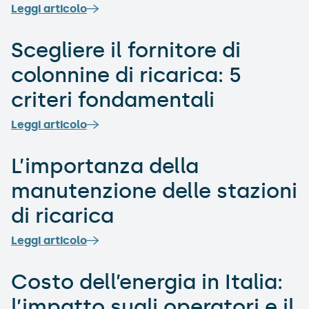
Leggi articolo
Scegliere il fornitore di
colonnine di ricarica: 5
criteri fondamentali
Leggi articolo
L’importanza della
manutenzione delle stazioni
di ricarica
Leggi articolo
Costo dell’energia in Italia:
l’impatto sugli operatori e il