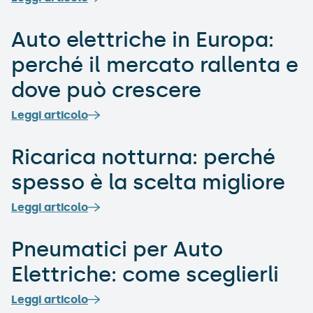
Auto elettriche in Europa:
perché il mercato rallenta e
dove può crescere
Leggi articolo
Ricarica notturna: perché
spesso è la scelta migliore
Leggi articolo
Pneumatici per Auto
Elettriche: come sceglierli
Leggi articolo