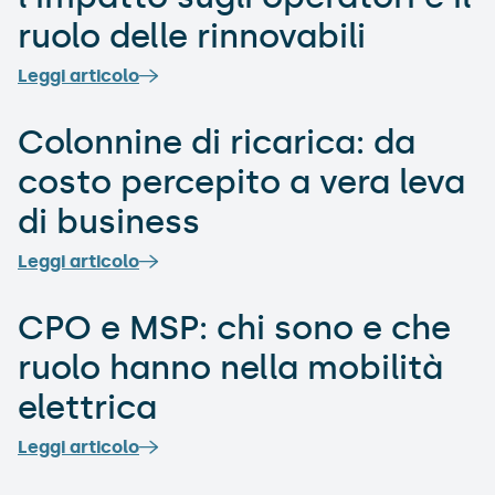
ruolo delle rinnovabili
Leggi articolo
Colonnine di ricarica: da
costo percepito a vera leva
di business
Leggi articolo
CPO e MSP: chi sono e che
ruolo hanno nella mobilità
elettrica
Leggi articolo