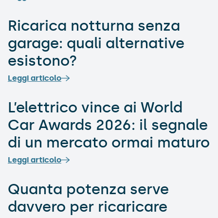
Ricarica notturna senza
garage: quali alternative
esistono?
Leggi articolo
L’elettrico vince ai World
Car Awards 2026: il segnale
di un mercato ormai maturo
Leggi articolo
Quanta potenza serve
davvero per ricaricare