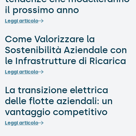
il prossimo anno
Leggi articolo
Come Valorizzare la
Sostenibilità Aziendale con
le Infrastrutture di Ricarica
Leggi articolo
La transizione elettrica
delle flotte aziendali: un
vantaggio competitivo
Leggi articolo