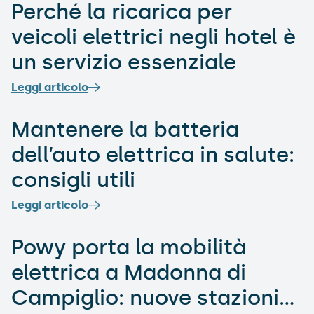
Perché la ricarica per
veicoli elettrici negli hotel è
un servizio essenziale
Leggi articolo
Mantenere la batteria
dell’auto elettrica in salute:
consigli utili
Leggi articolo
​​Powy porta la mobilità
elettrica a Madonna di
Campiglio: nuove stazioni