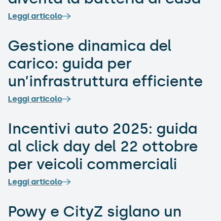
Leggi articolo
Gestione dinamica del
carico: guida per
un’infrastruttura efficiente
Leggi articolo
Incentivi auto 2025: guida
al click day del 22 ottobre
per veicoli commerciali
Leggi articolo
Powy e CityZ siglano un