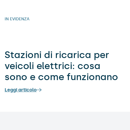
IN EVIDENZA
Stazioni di ricarica per
veicoli elettrici: cosa
sono e come funzionano
Leggi articolo