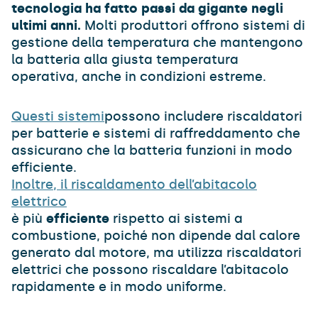
tecnologia ha fatto passi da gigante negli
ultimi anni.
Molti produttori offrono sistemi di
gestione della temperatura che mantengono
la batteria alla giusta temperatura
operativa, anche in condizioni estreme.
Questi sistemi
possono includere riscaldatori
per batterie e sistemi di raffreddamento che
assicurano che la batteria funzioni in modo
efficiente.
Inoltre, il riscaldamento dell’abitacolo
elettrico
è più
efficiente
rispetto ai sistemi a
combustione, poiché non dipende dal calore
generato dal motore, ma utilizza riscaldatori
elettrici che possono riscaldare l’abitacolo
rapidamente e in modo uniforme.