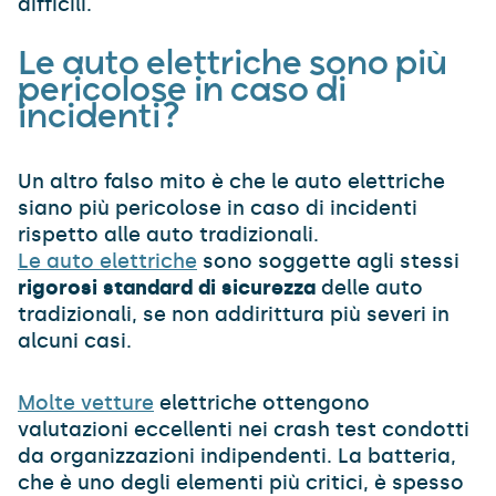
difficili.
Le auto elettriche sono più
pericolose in caso di
incidenti?
Un altro falso mito è che le auto elettriche
siano più pericolose in caso di incidenti
rispetto alle auto tradizionali.
Le auto elettriche
sono soggette agli stessi
rigorosi standard di sicurezza
delle auto
tradizionali, se non addirittura più severi in
alcuni casi.
Molte vetture
elettriche ottengono
valutazioni eccellenti nei crash test condotti
da organizzazioni indipendenti. La batteria,
che è uno degli elementi più critici, è spesso