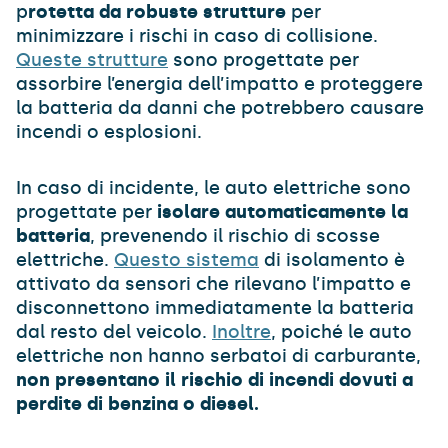
p
rotetta da robuste strutture
per
minimizzare i rischi in caso di collisione.
Queste strutture
sono progettate per
assorbire l’energia dell’impatto e proteggere
la batteria da danni che potrebbero causare
incendi o esplosioni.
In caso di incidente, le auto elettriche sono
progettate per
isolare automaticamente la
batteria
, prevenendo il rischio di scosse
elettriche.
Questo sistema
di isolamento è
attivato da sensori che rilevano l’impatto e
disconnettono immediatamente la batteria
dal resto del veicolo.
Inoltre
, poiché le auto
elettriche non hanno serbatoi di carburante,
non presentano il rischio di incendi dovuti a
perdite di benzina o diesel.