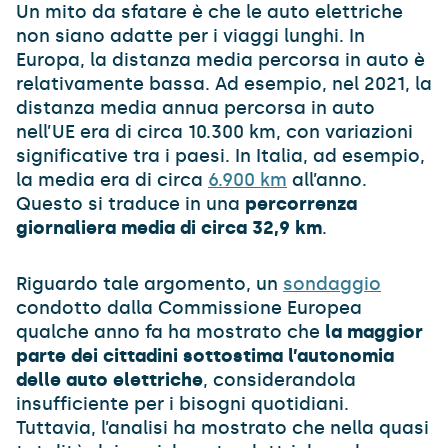
Un mito da sfatare è che le auto elettriche
non siano adatte per i viaggi lunghi. In
Europa, la distanza media percorsa in auto è
relativamente bassa. Ad esempio, nel 2021, la
distanza media annua percorsa in auto
nell’UE era di circa 10.300 km, con variazioni
significative tra i paesi. In Italia, ad esempio,
la media era di circa
6.900 km
all’anno.
Questo si traduce in una
percorrenza
giornaliera media di circa 32,9 km
.
Riguardo tale argomento, un
sondaggio
condotto dalla Commissione Europea
qualche anno fa ha mostrato che
la maggior
parte dei cittadini sottostima l’autonomia
delle auto elettriche
, considerandola
insufficiente per i bisogni quotidiani.
Tuttavia, l’analisi ha mostrato che nella quasi