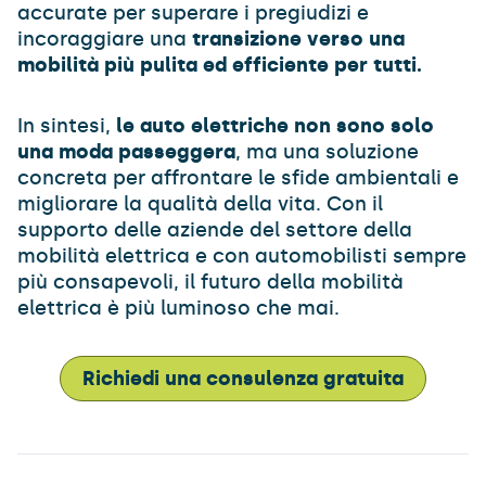
accurate per superare i pregiudizi e
incoraggiare una
transizione verso una
mobilità più pulita ed efficiente per tutti.
In sintesi,
le auto elettriche non sono solo
una moda passeggera
, ma una soluzione
concreta per affrontare le sfide ambientali e
migliorare la qualità della vita. Con il
supporto delle aziende del settore della
mobilità elettrica e con automobilisti sempre
più consapevoli, il futuro della mobilità
elettrica è più luminoso che mai.
Richiedi una consulenza gratuita