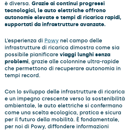
è diversa.
Grazie ai continui progressi
tecnologici, le auto elettriche offrono
autonomie elevate e tempi di ricarica rapidi,
supportati da infrastrutture avanzate.
L’esperienza di
Powy
nel campo delle
infrastrutture di ricarica dimostra come sia
possibile pianificare
viaggi lunghi senza
problemi
, grazie alle colonnine ultra-rapide
che permettono di recuperare autonomia in
tempi record.
Con lo sviluppo delle infrastrutture di ricarica
e un impegno crescente verso la sostenibilità
ambientale, le auto elettriche si confermano
come una scelta ecologica, pratica e sicura
per il futuro della mobilità. È fondamentale,
per noi di Powy, diffondere informazioni