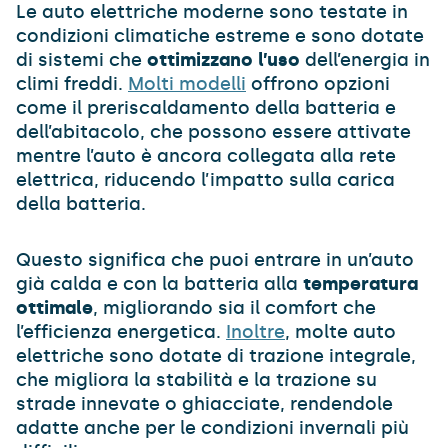
Le auto elettriche moderne sono testate in
condizioni climatiche estreme e sono dotate
di sistemi che
ottimizzano l’uso
dell’energia in
climi freddi.
Molti modelli
offrono opzioni
come il preriscaldamento della batteria e
dell’abitacolo, che possono essere attivate
mentre l’auto è ancora collegata alla rete
elettrica, riducendo l’impatto sulla carica
della batteria.
Questo significa che puoi entrare in un’auto
già calda e con la batteria alla
temperatura
ottimale
, migliorando sia il comfort che
l’efficienza energetica.
Inoltre
, molte auto
elettriche sono dotate di trazione integrale,
che migliora la stabilità e la trazione su
strade innevate o ghiacciate, rendendole
adatte anche per le condizioni invernali più