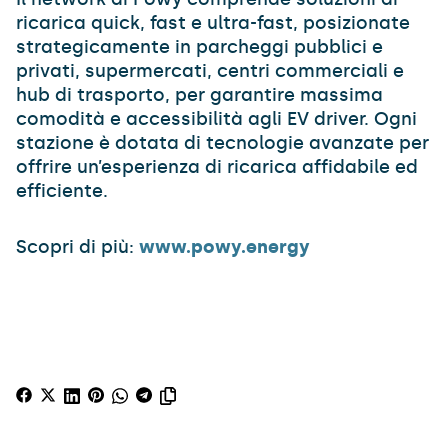
ricarica quick, fast e ultra-fast, posizionate
strategicamente in parcheggi pubblici e
privati, supermercati, centri commerciali e
hub di trasporto, per garantire massima
comodità e accessibilità agli EV driver. Ogni
stazione è dotata di tecnologie avanzate per
offrire un’esperienza di ricarica affidabile ed
efficiente.
Scopri di più:
www.powy.energy