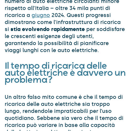
numero di auto elettriche circolanti minore
rispetto all’Italia – oltre 34 mila punti di
ricarica a
giugno
2024. Questi progressi
dimostrano come l’infrastruttura di ricarica
si
stia evolvendo rapidamente
per soddisfare
le crescenti esigenze degli utenti,
garantendo la possibilità di pianificare
viaggi lunghi con le auto elettriche.
Il tempo di ricarica delle
auto elettriche è davvero un
problema?
Un altro falso mito comune è che il tempo di
ricarica delle auto elettriche sia troppo
lungo, rendendole impraticabili per l’uso
quotidiano. Sebbene sia vero che il tempo di
ricarica può variare in base alla capacità