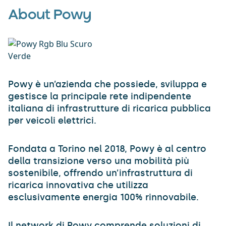
About Powy
Powy è un’azienda che possiede, sviluppa e
gestisce la principale rete indipendente
italiana di infrastrutture di ricarica pubblica
per veicoli elettrici.
Fondata a Torino nel 2018, Powy è al centro
della transizione verso una mobilità più
sostenibile, offrendo un’infrastruttura di
ricarica innovativa che utilizza
esclusivamente energia 100% rinnovabile.
Il network di Powy comprende soluzioni di