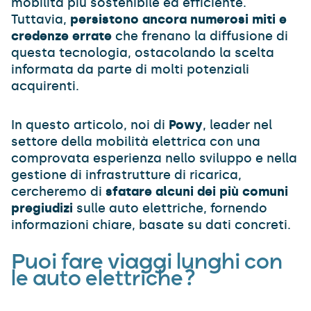
mobilità più sostenibile ed efficiente.
Tuttavia,
persistono ancora numerosi miti e
credenze errate
che frenano la diffusione di
questa tecnologia, ostacolando la scelta
informata da parte di molti potenziali
acquirenti.
In questo articolo, noi di
Powy
, leader nel
settore della mobilità elettrica con una
comprovata esperienza nello sviluppo e nella
gestione di infrastrutture di ricarica,
cercheremo di
sfatare alcuni dei più comuni
pregiudizi
sulle auto elettriche, fornendo
informazioni chiare, basate su dati concreti.
Puoi fare viaggi lunghi con
le auto elettriche?