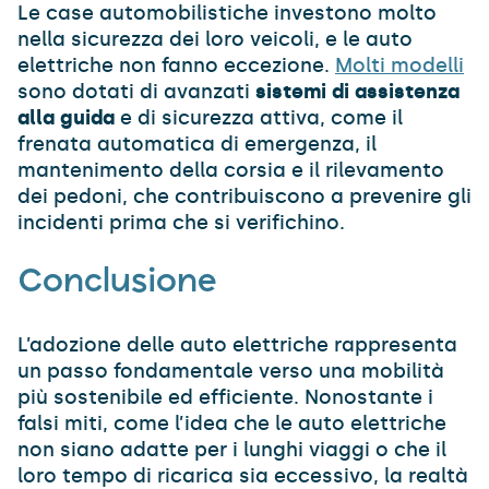
Le case automobilistiche investono molto
nella sicurezza dei loro veicoli, e le auto
elettriche non fanno eccezione.
Molti modelli
sono dotati di avanzati
sistemi di assistenza
alla guida
e di sicurezza attiva, come il
frenata automatica di emergenza, il
mantenimento della corsia e il rilevamento
dei pedoni, che contribuiscono a prevenire gli
incidenti prima che si verifichino.
Conclusione
L’adozione delle auto elettriche rappresenta
un passo fondamentale verso una mobilità
più sostenibile ed efficiente. Nonostante i
falsi miti, come l’idea che le auto elettriche
non siano adatte per i lunghi viaggi o che il
loro tempo di ricarica sia eccessivo, la realtà