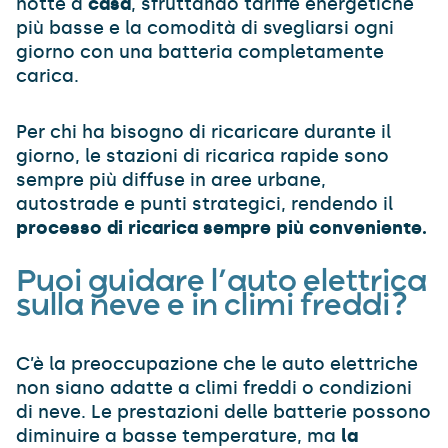
notte a
casa
, sfruttando tariffe energetiche
più basse e la comodità di svegliarsi ogni
giorno con una batteria completamente
carica.
Per chi ha bisogno di ricaricare durante il
giorno, le stazioni di ricarica rapide sono
sempre più diffuse in aree urbane,
autostrade e punti strategici, rendendo il
processo di ricarica sempre più conveniente.
Puoi guidare l’auto elettrica
sulla neve e in climi freddi?
C’è la preoccupazione che le auto elettriche
non siano adatte a climi freddi o condizioni
di neve. Le prestazioni delle batterie possono
diminuire a basse temperature, ma
la