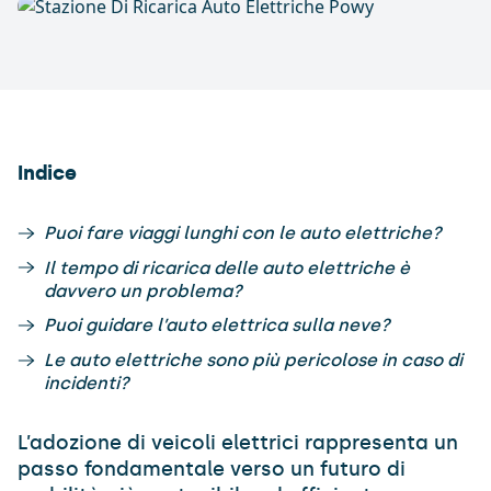
Indice
Puoi fare viaggi lunghi con le auto elettriche?
Il tempo di ricarica delle auto elettriche è
davvero un problema?
Puoi guidare l’auto elettrica sulla neve?
Le auto elettriche sono più pericolose in caso di
incidenti?
L’adozione di veicoli elettrici rappresenta un
passo fondamentale verso un futuro di