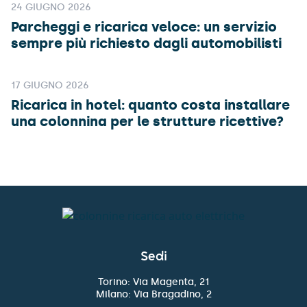
24 GIUGNO 2026
Parcheggi e ricarica veloce: un servizio
sempre più richiesto dagli automobilisti
17 GIUGNO 2026
Ricarica in hotel: quanto costa installare
una colonnina per le strutture ricettive?
Sedi
Torino: Via Magenta, 21
Milano: Via Bragadino, 2