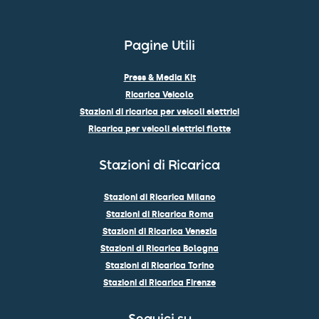
Pagine Utili
Press & Media Kit
Ricarica Veicolo
Stazioni di ricarica per veicoli elettrici
Ricarica per veicoli elettrici flotte
Stazioni di Ricarica
Stazioni di Ricarica Milano
Stazioni di Ricarica Roma
Stazioni di Ricarica Venezia
Stazioni di Ricarica Bologna
Stazioni di Ricarica Torino
Stazioni di Ricarica Firenze