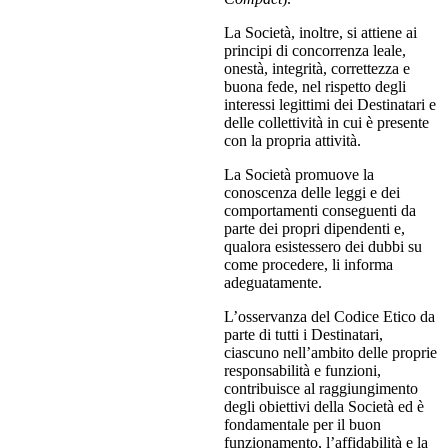
La Società, inoltre, si attiene ai
principi di concorrenza leale,
onestà, integrità, correttezza e
buona fede, nel rispetto degli
interessi legittimi dei Destinatari e
delle collettività in cui è presente
con la propria attività.
La Società promuove la
conoscenza delle leggi e dei
comportamenti conseguenti da
parte dei propri dipendenti e,
qualora esistessero dei dubbi su
come procedere, li informa
adeguatamente.
L’osservanza del Codice Etico da
parte di tutti i Destinatari,
ciascuno nell’ambito delle proprie
responsabilità e funzioni,
contribuisce al raggiungimento
degli obiettivi della Società ed è
fondamentale per il buon
funzionamento, l’affidabilità e la