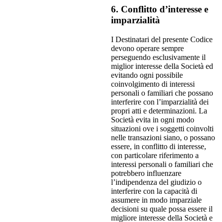
6. Conflitto d’interesse e
imparzialità
I Destinatari del presente Codice
devono operare sempre
perseguendo esclusivamente il
miglior interesse della Società ed
evitando ogni possibile
coinvolgimento di interessi
personali o familiari che possano
interferire con l’imparzialità dei
propri atti e determinazioni. La
Società evita in ogni modo
situazioni ove i soggetti coinvolti
nelle transazioni siano, o possano
essere, in conflitto di interesse,
con particolare riferimento a
interessi personali o familiari che
potrebbero influenzare
l’indipendenza del giudizio o
interferire con la capacità di
assumere in modo imparziale
decisioni su quale possa essere il
migliore interesse della Società e