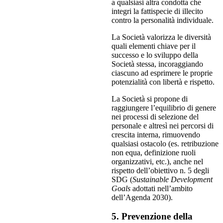
a qualsiasi altra condotta che
integri la fattispecie di illecito
contro la personalità individuale.
La Società valorizza le diversità
quali elementi chiave per il
successo e lo sviluppo della
Società stessa, incoraggiando
ciascuno ad esprimere le proprie
potenzialità con libertà e rispetto.
La Società si propone di
raggiungere l’equilibrio di genere
nei processi di selezione del
personale e altresì nei percorsi di
crescita interna, rimuovendo
qualsiasi ostacolo (es. retribuzione
non equa, definizione ruoli
organizzativi, etc.), anche nel
rispetto dell’obiettivo n. 5 degli
SDG (
Sustainable Development
Goals
adottati nell’ambito
dell’Agenda 2030).
5. Prevenzione della