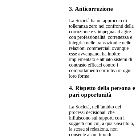
3. Anticorruzione
La Società ha un approccio di
tolleranza zero nei confronti della
corruzione e s’impegna ad agire
con professionalità, correttezza e
integrità nelle transazioni e nelle
relazioni commerciali ovunque
esse avvengano, ha inoltre
implementato e attuato sistemi di
contrasto efficaci contro i
comportamenti corruttivi in ogni
loro forma.
4. Rispetto della persona e
pari opportunità
La Società, nell’ambito dei
processi decisionali che
influiscono sui rapporti con i
soggetti con cui, a qualsiasi titolo,
la stessa si relaziona, non
consente alcun tipo di