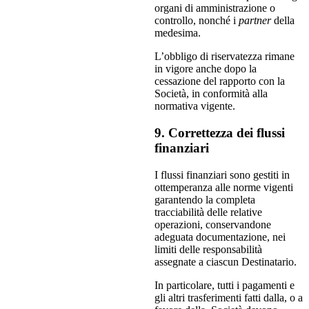
organi di amministrazione o
controllo, nonché i
partner
della
medesima.
L’obbligo di riservatezza rimane
in vigore anche dopo la
cessazione del rapporto con la
Società, in conformità alla
normativa vigente.
9. Correttezza dei flussi
finanziari
I flussi finanziari sono gestiti in
ottemperanza alle norme vigenti
garantendo la completa
tracciabilità delle relative
operazioni, conservandone
adeguata documentazione, nei
limiti delle responsabilità
assegnate a ciascun Destinatario.
In particolare, tutti i pagamenti e
gli altri trasferimenti fatti dalla, o a