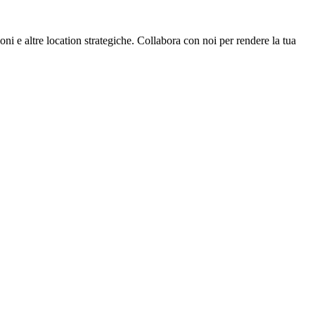
oni e altre location strategiche. Collabora con noi per rendere la tua