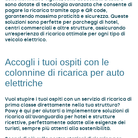
sono dotate di tecnologia avanzata che consente di
pagare la ricarica tramite app e QR code,
garantendo massima praticità e sicurezza. Queste
soluzioni sono perfette per parcheggi di hotel,
centri commerciali e altre strutture, assicurando
un’esperienza di ricarica ottimale per ogni tipo di
veicolo elettrico.
Accogli i tuoi ospiti con le
colonnine di ricarica per auto
elettriche
Vuoi stupire i tuoi ospiti con un servizio di ricarica di
prima classe direttamente nella tua struttura?
Powy è qui per aiutarti a implementare soluzioni di
ricarica all’avanguardia per hotel e strutture
ricettive, perfettamente adatte alle esigenze dei
turisti, sempre più attenti alla sostenibilità.