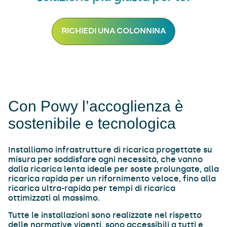
RICHIEDI UNA COLONNINA
Con Powy l’accoglienza è
sostenibile e tecnologica
Installiamo infrastrutture di ricarica progettate su
misura per soddisfare ogni necessità, che vanno
dalla ricarica lenta ideale per soste prolungate, alla
ricarica rapida per un rifornimento veloce, fino alla
ricarica ultra-rapida per tempi di ricarica
ottimizzati al massimo.
Tutte le installazioni sono realizzate nel rispetto
delle normative vigenti, sono accessibili a tutti e