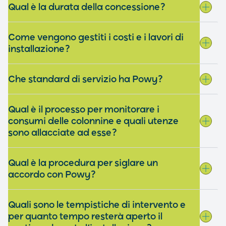
Qual è la durata della concessione?
Come vengono gestiti i costi e i lavori di
installazione?
Che standard di servizio ha Powy?
Qual è il processo per monitorare i
consumi delle colonnine e quali utenze
sono allacciate ad esse?
Qual è la procedura per siglare un
accordo con Powy?
Quali sono le tempistiche di intervento e
per quanto tempo resterà aperto il