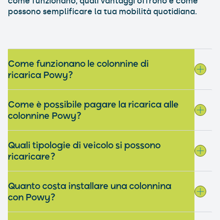
come funzionano, quali vantaggi offrono e come
possono semplificare la tua mobilità quotidiana.
Come funzionano le colonnine di
ricarica Powy?
Come è possibile pagare la ricarica alle
colonnine Powy?
Quali tipologie di veicolo si possono
ricaricare?
Quanto costa installare una colonnina
con Powy?