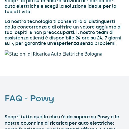
Scopri di più sulle nostre stazioni di ricarica per
auto elettriche e scegli la soluzione ideale per la
tua attività.
La nostra tecnologia ti consentirà di distinguerti
dalla concorrenza e di offrire un valore aggiunto ai
tuoi ospiti. E non preoccuparti: il nostro team di
assistenza clienti è disponibile 24 ore su 24, 7 giorni
su 7, per garantire un’esperienza senza problemi.
FAQ – Powy
Scopri tutto quello che c’è da sapere su Powy e le
nostre colonnine di ricarica per auto elettriche: