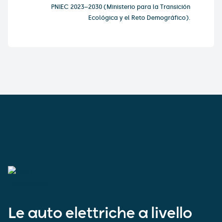
PNIEC 2023–2030 (Ministerio para la Transición
Ecológica y el Reto Demográfico).
Le auto elettriche a livello