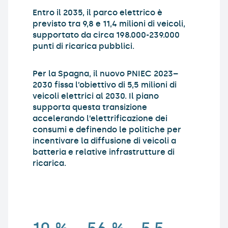
Entro il 2035, il parco elettrico è
previsto tra 9,8 e 11,4 milioni di veicoli,
supportato da circa 198.000-239.000
punti di ricarica pubblici.
Per la Spagna, il nuovo PNIEC 2023–
2030 fissa l’obiettivo di 5,5 milioni di
veicoli elettrici al 2030. Il piano
supporta questa transizione
accelerando l’elettrificazione dei
consumi e definendo le politiche per
incentivare la diffusione di veicoli a
batteria e relative infrastrutture di
ricarica.