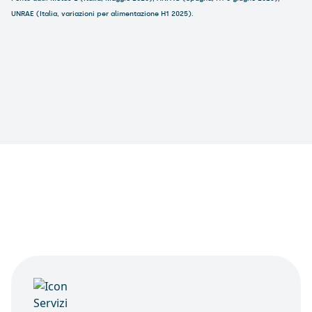
UNRAE (Italia, variazioni per alimentazione H1 2025).