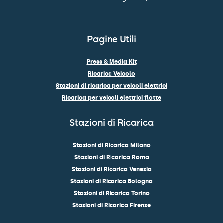
Pagine Utili
Press & Media Kit
Ricarica Veicolo
Stazioni di ricarica per veicoli elettrici
Ricarica per veicoli elettrici flotte
Stazioni di Ricarica
Stazioni di Ricarica Milano
Stazioni di Ricarica Roma
Stazioni di Ricarica Venezia
Stazioni di Ricarica Bologna
Stazioni di Ricarica Torino
Stazioni di Ricarica Firenze