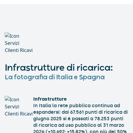
Infrastrutture di ricarica:
La fotografia di Italia e Spagna
Infrastrutture
In Italia la rete pubblica continua ad
espandersi: dai 67.561 punti di ricarica di
giugno 2025 si è passati a 78.253 punti
di ricarica ad uso pubblico al 31 marzo
2026 (+10.692; +15,82%), con più del 50%