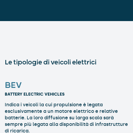
Le tipologie di veicoli elettrici
BEV
BATTERY ELECTRIC VEHICLES
Indica i veicoli la cui propulsione è legata
esclusivamente a un motore elettrico e relative
batterie. La loro diffusione su larga scala sarà
sempre più legata alla disponibilità di infrastrutture
di ricarica.