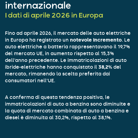
internazionale
I dati di aprile 2026 in Europa
Fino ad aprile 2026, il mercato delle auto elettriche
in Europa ha registrato un
notevole incremento
. Le
auto elettriche a batteria rappresentavano il 19,7%
del mercato UE, in aumento rispetto al 15,3%
dell’anno precedente. Le immatricolazioni di auto
ibride-elettriche hanno conquistato il
38,2%
del
mercato, rimanendo la scelta preferita dai
consumatori nell’UE.
A conferma di questa tendenza positiva, le
immatricolazioni di auto a benzina sono diminuite e
la quota di mercato combinata di auto a benzina e
diesel è diminuita al 30,2%, rispetto al 38,1%.