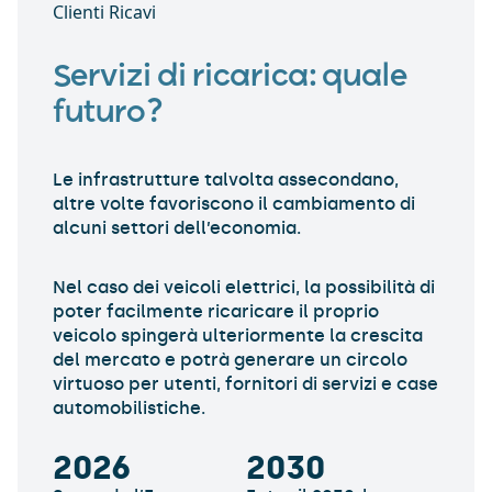
Servizi di ricarica: quale
futuro?
Le infrastrutture talvolta assecondano,
altre volte favoriscono il cambiamento di
alcuni settori dell’economia.
Nel caso dei veicoli elettrici, la possibilità di
poter facilmente ricaricare il proprio
veicolo spingerà ulteriormente la crescita
del mercato e potrà generare un circolo
virtuoso per utenti, fornitori di servizi e case
automobilistiche.
2026
2030