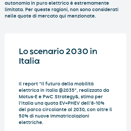
autonomia in puro elettrico è estremamente
limitata. Per queste ragioni, non sono considerati
nelle quote di mercato qui menzionate.
Lo scenario 2030 in
Italia
Il report “Il futuro della mobilità
elettrica in Italia @2035”, realizzato da
Motus-E e PwC Strategy&, stima per
l’Italia una quota EV+PHEV dell’8-10%
del parco circolante al 2030, con oltre il
50% di nuove immatricolazioni
elettriche.