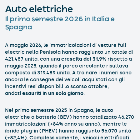
Auto elettriche
Il primo semestre 2026 in Italia e
Spagna
A maggio 2026, le immatricolazioni di vetture full
electric nella Penisola hanno raggiunto un totale di
421.487 unità, con una
crescita del 31,9%
rispetto a
maggio 2025, quando il parco circolante risultava
composto di 319.489 unità. A trainare i numeri sono
ancora le consegne dei veicoli acquistati con gli
incentivi resi disponibili lo scorso ottobre,
andati
esauriti in un solo giorno
.
Nel primo semestre 2025 in Spagna, le auto
elettriche a batteria (BEV) hanno totalizzato 46.270
immatricolazioni (+84% anno su anno), mentre le
ibride plug-in (PHEV) hanno raggiunto 56.070 unità
(+82,4%). Complessivamente, i veicoli elettrificati