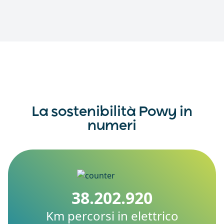
La sostenibilità Powy in
numeri
38.202.920
Km percorsi in elettrico