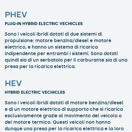
PHEV
PLUG-IN HYBRID ELECTRIC VECHICLES
Sono i veicoli ibridi dotati di due sistemi di
propulsione: motore benzina/diesel e motore
elettrico, e hanno un sistema di ricarica
indipendente per entrambi i sistemi. Sono dotati
quindi sia di un serbatoio per il carburante sia di una
presa per la ricarica elettrica.
HEV
HYBRID ELECTRIC VECHICLES
Sono i veicoli ibridi dotati di motore benzina/diesel
e di un motore elettrico di supporto che si ricarica
esclusivamente grazie al movimento del veicolo o
del motore termico. Questi veicoli non hanno
dunque una presa per la ricarica elettrica e la loro