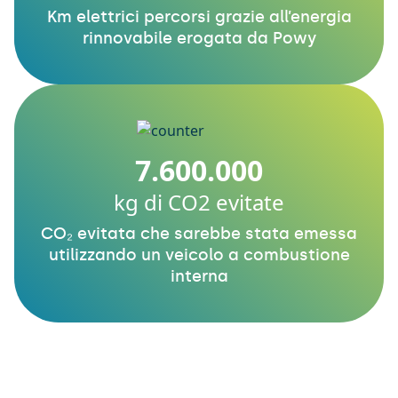
Km elettrici percorsi grazie all’energia
rinnovabile erogata da Powy
7.600.000
kg di CO2 evitate
CO₂ evitata che sarebbe stata emessa
utilizzando un veicolo a combustione
interna