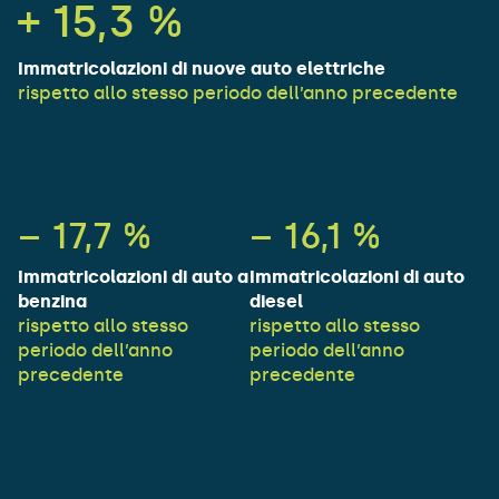
+
15,3
%
Immatricolazioni di nuove auto elettriche
rispetto allo stesso periodo dell’anno precedente
–
17,7
%
–
16,1
%
Immatricolazioni di auto a
Immatricolazioni di auto
benzina
diesel
rispetto allo stesso
rispetto allo stesso
periodo dell’anno
periodo dell’anno
precedente
precedente