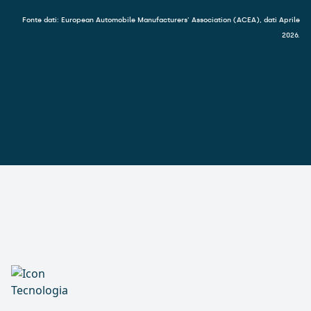
Fonte dati: European Automobile Manufacturers’ Association (ACEA), dati Aprile
2026.