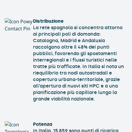
Distribuzione
La rete spagnola si concentra attorno
ai principali poli di domanda:
Catalogna, Madrid e Andalusia
raccolgono oltre il 48% dei punti
pubblici, favorendo gli spostamenti
interregionali e i flussi turistici nelle
tratte più trafficate.​ In Italia si nota un
riequilibrio tra nodi autostradali e
copertura urbana-territoriale, grazie
all’apertura di nuovi siti HPC e a una
pianificazione più capillare lungo la
grande viabilità nazionale.​
Potenza
In Italia, 15.859 sono punti di ricarica