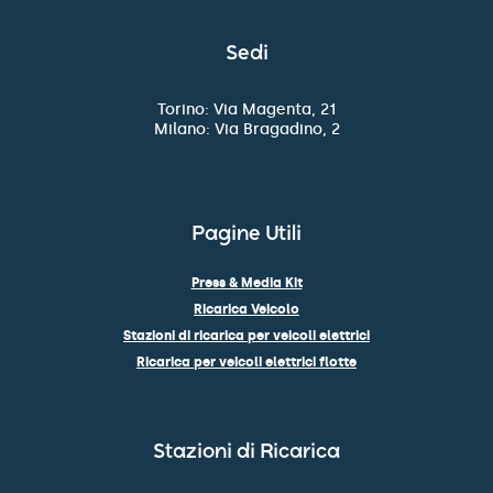
Sedi
Torino: Via Magenta, 21
Milano: Via Bragadino, 2
Pagine Utili
Press & Media Kit
Ricarica Veicolo
Stazioni di ricarica per veicoli elettrici
Ricarica per veicoli elettrici flotte
Stazioni di Ricarica