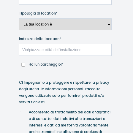
Tipologia di location
*
Indirizzo della location
*
Hai un parcheggio?
Ci impegnamo a proteggere e rispettare la privacy
degli utenti: le informazioni personali raccolte
vengono utilizzate solo per fornire i prodotti e/o
servizi richiesti.
Acconsento al trattamento dei dati anagrafici
e di contatto, dati relativi alle transazioni e
interessi e dati da me forniti volontariamente,
anche tramite l'installazione di cookies di