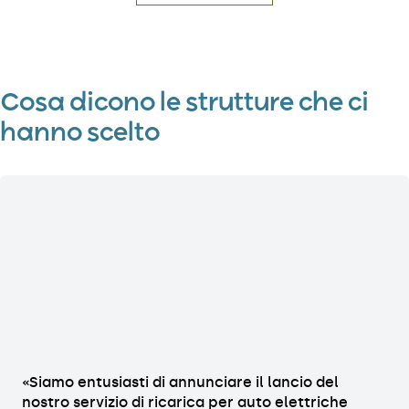
Cosa dicono le strutture che ci
hanno scelto
«Siamo entusiasti di annunciare il lancio del
nostro servizio di ricarica per auto elettriche