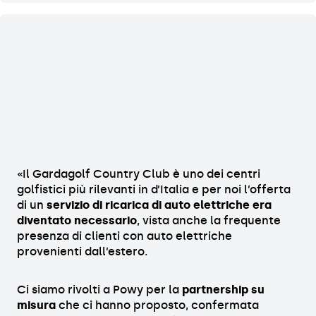
«Il Gardagolf Country Club è uno dei centri
golfistici più rilevanti in d’Italia e per noi l’offerta
di un
servizio di ricarica di auto elettriche era
diventato necessario
, vista anche la frequente
presenza di clienti con auto elettriche
provenienti dall’estero.
Ci siamo rivolti a Powy per la
partnership su
misura
che ci hanno proposto, confermata