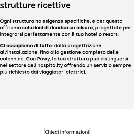
strutture ricettive
Ogni struttura ha esigenze specifiche, e per questo
offriamo
soluzioni di ricarica su misura
, progettate per
integrarsi perfettamente con il tuo hotel o resort.
Ci occupiamo di tutto
: dalla progettazione
all’installazione, fino alla gestione completa delle
colonnine. Con Powy, la tua struttura può distinguersi
nel settore dell’hospitality offrendo un servizio sempre
più richiesto dai viaggiatori elettrici.
Chiedi informazioni