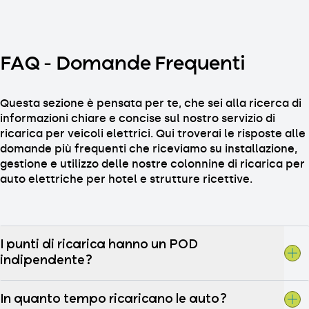
FAQ – Domande Frequenti
Questa sezione è pensata per te, che sei alla ricerca di
informazioni chiare e concise sul nostro servizio di
ricarica per veicoli elettrici. Qui troverai le risposte alle
domande più frequenti che riceviamo su installazione,
gestione e utilizzo delle nostre colonnine di ricarica per
auto elettriche per hotel e strutture ricettive.
I punti di ricarica hanno un POD
indipendente?
In quanto tempo ricaricano le auto?