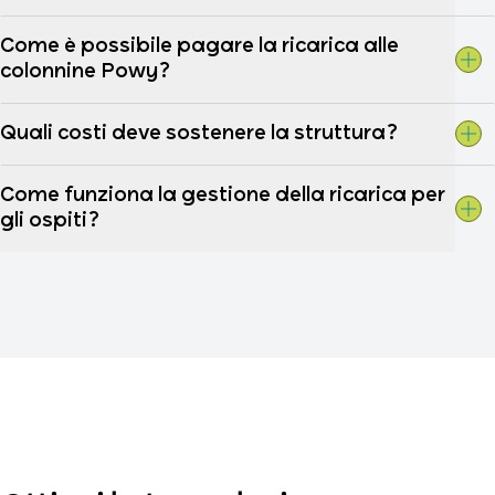
Come è possibile pagare la ricarica alle
colonnine Powy?
Quali costi deve sostenere la struttura?
Come funziona la gestione della ricarica per
gli ospiti?