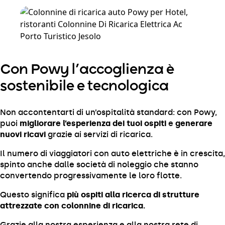
Con Powy l’accoglienza è
sostenibile e tecnologica
Non accontentarti di un’ospitalità standard: con Powy,
puoi
migliorare l’esperienza dei tuoi ospiti
e
generare
nuovi ricavi
grazie ai servizi di ricarica.
Il numero di viaggiatori con auto elettriche è in crescita,
spinto anche dalle società di noleggio che stanno
convertendo progressivamente le loro flotte.
Questo significa
più ospiti alla ricerca di strutture
attrezzate con colonnine di ricarica.
Grazie alla nostra esperienza e alla nostra rete di