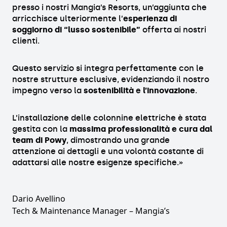
presso i nostri Mangia’s Resorts, un’aggiunta che
arricchisce ulteriormente l’
esperienza di
soggiorno di “lusso sostenibile”
offerta ai nostri
clienti.
Questo servizio si integra perfettamente con le
nostre strutture esclusive, evidenziando il nostro
impegno verso la
sostenibilità
e
l’innovazione
.
L’installazione delle colonnine elettriche è stata
gestita con la
massima professionalità e cura dal
team di Powy
, dimostrando una grande
attenzione ai dettagli e una volontà costante di
adattarsi alle nostre esigenze specifiche.»
Dario Avellino
Tech & Maintenance Manager
– Mangia’s