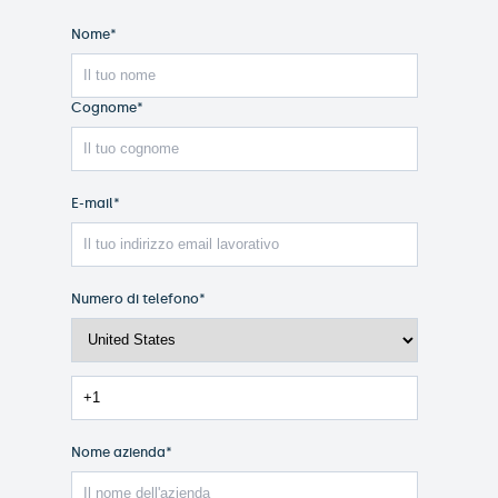
Nome
*
Cognome
*
E-mail
*
Numero di telefono
*
Nome azienda
*