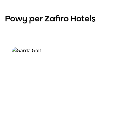
Powy per Zafiro Hotels
Scopri