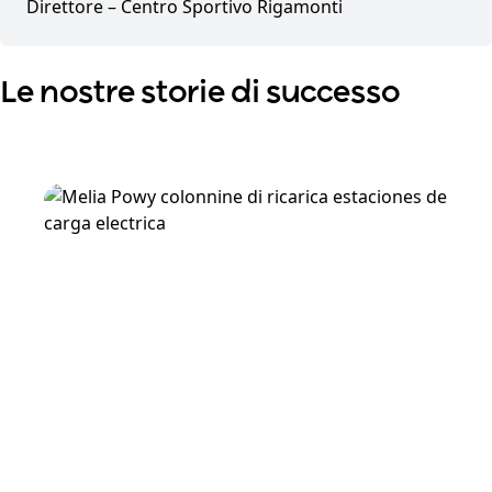
Direttore
– Centro Sportivo Rigamonti
Le nostre storie di successo