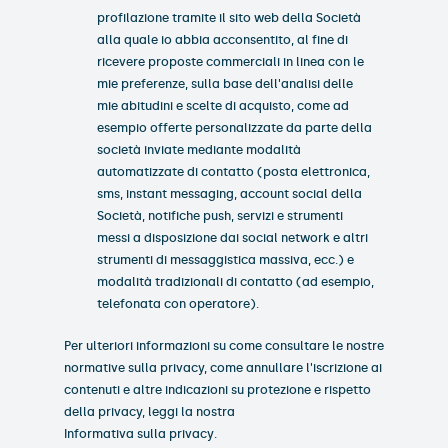
profilazione tramite il sito web della Società
alla quale io abbia acconsentito, al fine di
ricevere proposte commerciali in linea con le
mie preferenze, sulla base dell'analisi delle
mie abitudini e scelte di acquisto, come ad
esempio offerte personalizzate da parte della
società inviate mediante modalità
automatizzate di contatto (posta elettronica,
sms, instant messaging, account social della
Società, notifiche push, servizi e strumenti
messi a disposizione dai social network e altri
strumenti di messaggistica massiva, ecc.) e
modalità tradizionali di contatto (ad esempio,
telefonata con operatore).
Per ulteriori informazioni su come consultare le nostre
normative sulla privacy, come annullare l'iscrizione ai
contenuti e altre indicazioni su protezione e rispetto
della privacy, leggi la nostra
Informativa sulla privacy
.