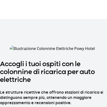
Accogli i tuoi ospiti con le
colonnine di ricarica per auto
elettriche
Le strutture ricettive che offrono stazioni di ricarica si
distinguono sempre più, ottenendo un maggiore
apprezzamento e recensioni positive.