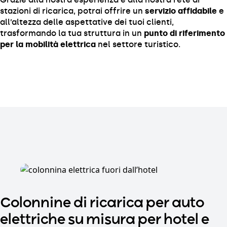
stazioni di ricarica, potrai offrire un
servizio affidabile
e
all’altezza delle aspettative dei tuoi clienti,
trasformando la tua struttura in un
punto di riferimento
per la mobilità elettrica
nel settore turistico.
Colonnine di ricarica per auto
elettriche su misura per hotel e