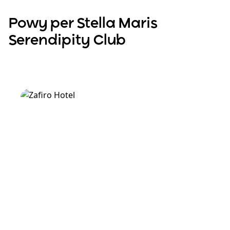
Powy per Stella Maris
Serendipity Club
Scopri