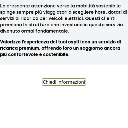
La crescente attenzione verso la mobilità sostenibile
spinge sempre più viaggiatori a scegliere hotel dotati di
servizi di ricarica per veicoli elettrici. Questi clienti
premiano le strutture che investono in questo servizio
divenuto ormai fondamentale.
Valorizza l’esperienza dei tuoi ospiti con un servizio di
ricarica premium, offrendo loro un soggiorno ancora
più confortevole e sostenibile.
Chiedi informazioni