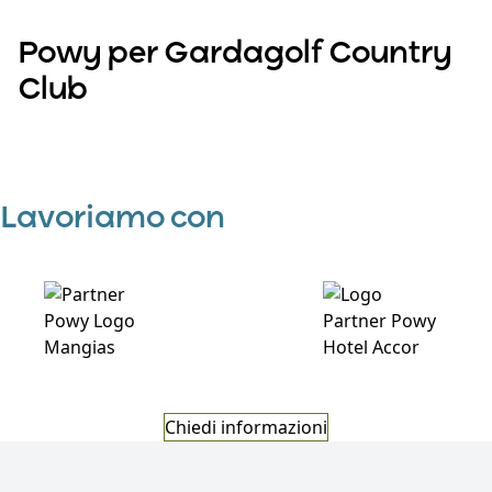
Powy per Gardagolf Country
Club
Scopri
Lavoriamo con
Chiedi informazioni