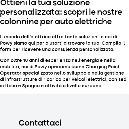
Ottieni la tua soluzione
personalizzata: scopri le nostre
colonnine per auto elettriche
Il mondo dell’elettrico offre tante
soluzioni
, e noi di
Powy siamo qui per aiutarti a trovare la tua. Compila il
form per ricevere una consulenza personalizzata.
Con oltre 10 anni di
esperienza
nell’energia e nella
mobilità, noi di Powy operiamo come Charging Point
Operator specializzato nello sviluppo e nella gestione
di infrastrutture di ricarica per veicoli elettrici, con sedi
in Italia e Spagna e attività a livello europeo.
Contattaci