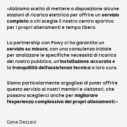
«Abbiamo scelto di mettere a disposizione alcune
stazioni di ricarica elettrica per offrire un
servizio
completo
a chi sceglie il nostro centro sportivo
per i propri allenamenti e tempo libero.
La partnership con Powy ci ha garantito un
servizio su misura
, con una consulenza iniziale
per analizzare le specifiche necessità di ricarica
del nostro pubblico, un’
installazione accurata
e
la
tranquillità dell’assistenza tecnica
a loro cura.
Siamo particolarmente orgogliosi di poter offrire
questo servizio ai nostri membri e visitatori, che
possono sceglierci anche per
migliorare
l’esperienza complessiva dei propri allenamenti
.»
Gene Dezzani