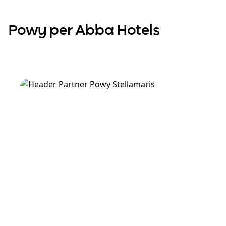
Powy per Abba Hotels
Scopri