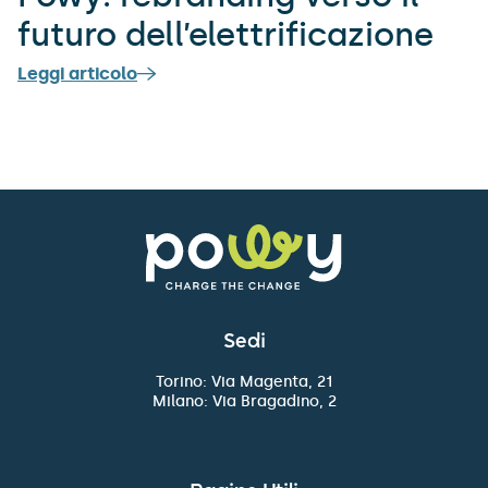
futuro dell’elettrificazione
Leggi articolo
Sedi
Torino: Via Magenta, 21
Milano: Via Bragadino, 2