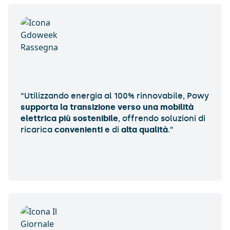
“Utilizzando energia al 100% rinnovabile,
Powy
supporta la transizione verso una mobilità
elettrica più sostenibile
, offrendo soluzioni di
ricarica
convenienti
e di
alta
qualità
.”