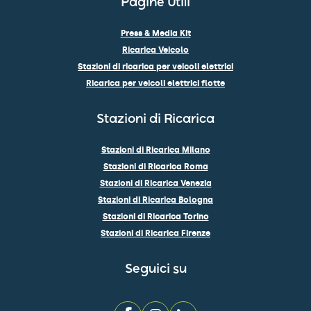
Pagine Utili
Press & Media Kit
Ricarica Veicolo
Stazioni di ricarica per veicoli elettrici
Ricarica per veicoli elettrici flotte
Stazioni di Ricarica
Stazioni di Ricarica Milano
Stazioni di Ricarica Roma
Stazioni di Ricarica Venezia
Stazioni di Ricarica Bologna
Stazioni di Ricarica Torino
Stazioni di Ricarica Firenze
Seguici su