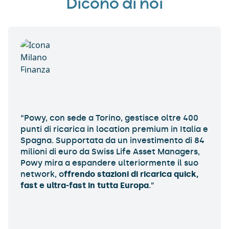
Dicono di noi
“
Powy
, con sede a Torino, gestisce oltre 400
punti di ricarica in location premium in Italia e
Spagna. Supportata da un investimento di 84
milioni di euro da Swiss Life Asset Managers,
Powy
mira a espandere ulteriormente il suo
network, o
ffrendo stazioni di ricarica
quick
,
fast e ultra-fast in tutta Europa
.”