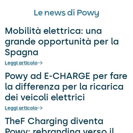
Le news di Powy
Mobilità elettrica: una
grande opportunità per la
Spagna
Leggi articolo
Powy ad E-CHARGE per fare
la differenza per la ricarica
dei veicoli elettrici
Leggi articolo
TheF Charging diventa
Powy: rebranding verso il