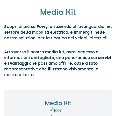
Media Kit
Scopri di più su
Powy
, un’azienda all’avanguardia nel
settore della mobilità elettrica, e immergiti nelle
nostre soluzioni per la ricarica dei veicoli elettrici!
Attraverso il nostro
media kit
, avrai accesso a
informazioni dettagliate, una panoramica sui
servizi
e i vantaggi
che possiamo offrire, oltre a
foto
rappresentative che illustrano visivamente la
nostra offerta.
Media Kit