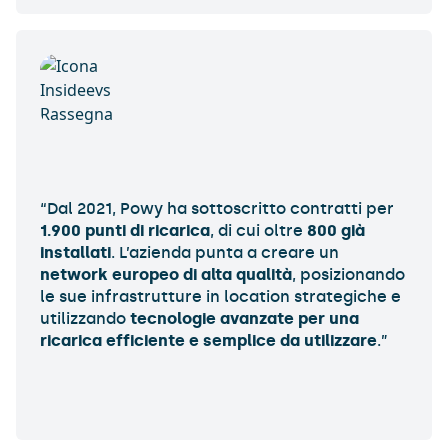
“Dal 2021,
Powy
ha sottoscritto contratti per
1.900 punti di ricarica
, di cui oltre
800 già
installati
. L’azienda punta a creare un
network europeo di alta qualità
, posizionando
le sue infrastrutture in
location strategiche
e
utilizzando
tecnologie avanzate per una
ricarica efficiente e semplice da utilizzare
.”