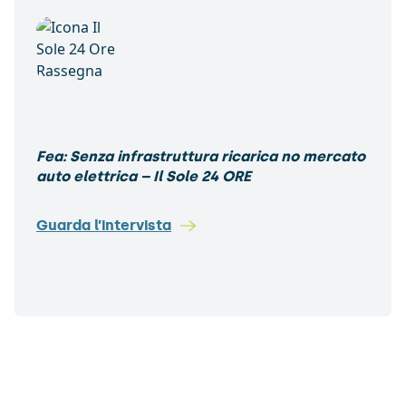
Fea: Senza infrastruttura ricarica no mercato
auto elettrica – Il Sole 24 ORE
Guarda l’intervista