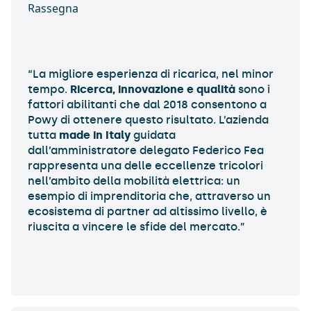
“La migliore esperienza di ricarica, nel minor
tempo.
Ricerca, innovazione e qualità
sono i
fattori abilitanti che dal 2018 consentono a
Powy di ottenere questo risultato. L’azienda
tutta
made in Italy
guidata
dall’amministratore delegato Federico Fea
rappresenta una delle eccellenze tricolori
nell’ambito della mobilità elettrica: un
esempio di imprenditoria che, attraverso un
ecosistema di partner ad altissimo livello, è
riuscita a vincere le sfide del mercato.”