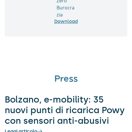
Download
Press
Bolzano, e-mobility: 35
nuovi punti di ricarica Powy
con sensori anti-abusivi
Leggi articolo