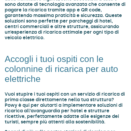
sono dotate di tecnologia avanzata che consente di
pagare la ricarica tramite app e QR code,
garantendo massima praticità e sicurezza. Queste
soluzioni sono perfette per parcheggi di hotel,
centri commerciali e altre strutture, assicurando
un’esperienza di ricarica ottimale per ogni tipo di
veicolo elettrico.
Accogli i tuoi ospiti con le
colonnine di ricarica per auto
elettriche
Vuoi stupire i tuoi ospiti con un servizio di ricarica di
prima classe direttamente nella tua struttura?
Powy è qui per aiutarti a implementare soluzioni di
ricarica all’avanguardia per hotel e strutture
ricettive, perfettamente adatte alle esigenze dei
turisti, sempre più attenti alla sostenibilità.