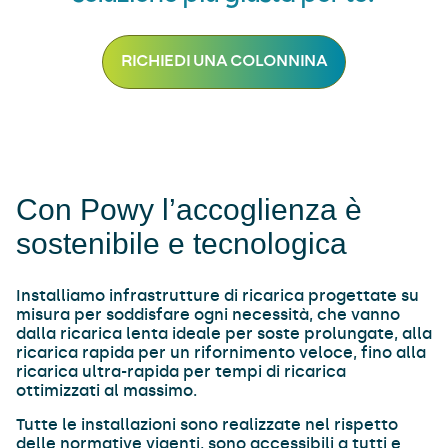
RICHIEDI UNA COLONNINA
Con Powy l’accoglienza è
sostenibile e tecnologica
Installiamo infrastrutture di ricarica progettate su
misura per soddisfare ogni necessità, che vanno
dalla ricarica lenta ideale per soste prolungate, alla
ricarica rapida per un rifornimento veloce, fino alla
ricarica ultra-rapida per tempi di ricarica
ottimizzati al massimo.
Tutte le installazioni sono realizzate nel rispetto
delle normative vigenti, sono accessibili a tutti e