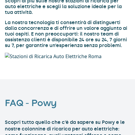
Scopri di più sulle nostre stazioni di ricarica per
auto elettriche e scegli la soluzione ideale per la
tua attività.
La nostra tecnologia ti consentirà di distinguerti
dalla concorrenza e di offrire un valore aggiunto ai
tuoi ospiti. E non preoccuparti: il nostro team di
assistenza clienti è disponibile 24 ore su 24, 7 giorni
su 7, per garantire un’esperienza senza problemi.
FAQ – Powy
Scopri tutto quello che c’è da sapere su Powy e le
nostre colonnine di ricarica per auto elettriche: