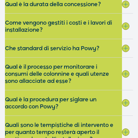
Qual è la durata della concessione?
Come vengono gestiti i costi e i lavori di
installazione?
Che standard di servizio ha Powy?
Qual è il processo per monitorare i
consumi delle colonnine e quali utenze
sono allacciate ad esse?
Qual è la procedura per siglare un
accordo con Powy?
Quali sono le tempistiche di intervento e
per quanto tempo resterà aperto il