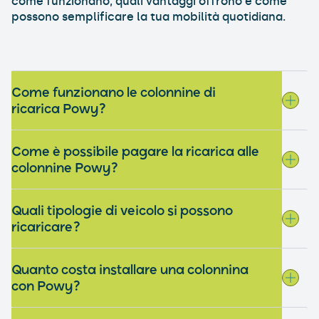
come funzionano, quali vantaggi offrono e come
possono semplificare la tua mobilità quotidiana.
Come funzionano le colonnine di
ricarica Powy?
Come è possibile pagare la ricarica alle
colonnine Powy?
Quali tipologie di veicolo si possono
ricaricare?
Quanto costa installare una colonnina
con Powy?