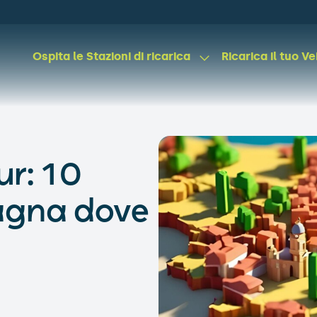
Ospita le Stazioni di ricarica
Ricarica il tuo Ve
ur: 10
pagna dove