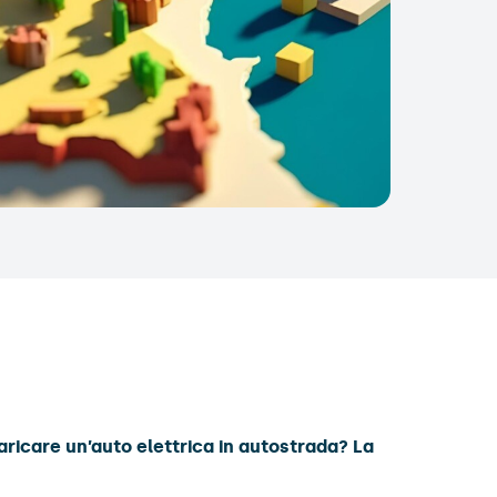
ricare un’auto elettrica in autostrada? La