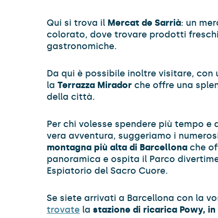
Qui si trova il
Mercat de Sarrià
: un mer
colorato, dove trovare prodotti freschi 
gastronomiche.
Da qui è possibile inoltre visitare, con 
la
Terrazza Mirador
che offre una sple
della città.
Per chi volesse spendere più tempo e 
vera avventura, suggeriamo i numerosi
montagna più alta di Barcellona
che of
panoramica e ospita il Parco divertime
Espiatorio del Sacro Cuore.
Se siete arrivati a Barcellona con la vo
trovate
la
stazione di ricarica Powy, in