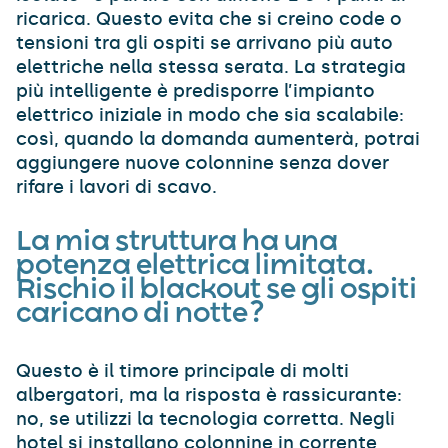
ricarica. Questo evita che si creino code o
tensioni tra gli ospiti se arrivano più auto
elettriche nella stessa serata. La strategia
più intelligente è predisporre l’impianto
elettrico iniziale in modo che sia scalabile:
così, quando la domanda aumenterà, potrai
aggiungere nuove colonnine senza dover
rifare i lavori di scavo.
La mia struttura ha una
potenza elettrica limitata.
Rischio il blackout se gli ospiti
caricano di notte?
Questo è il timore principale di molti
albergatori, ma la risposta è rassicurante:
no, se utilizzi la tecnologia corretta. Negli
hotel si installano colonnine in corrente