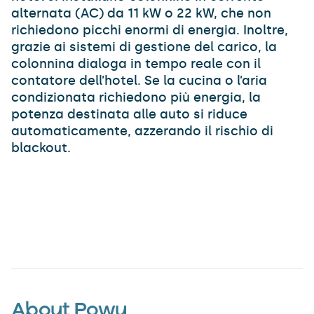
alternata (AC) da 11 kW o 22 kW, che non
richiedono picchi enormi di energia. Inoltre,
grazie ai sistemi di gestione del carico, la
colonnina dialoga in tempo reale con il
contatore dell’hotel. Se la cucina o l’aria
condizionata richiedono più energia, la
potenza destinata alle auto si riduce
automaticamente, azzerando il rischio di
blackout.
About Powy