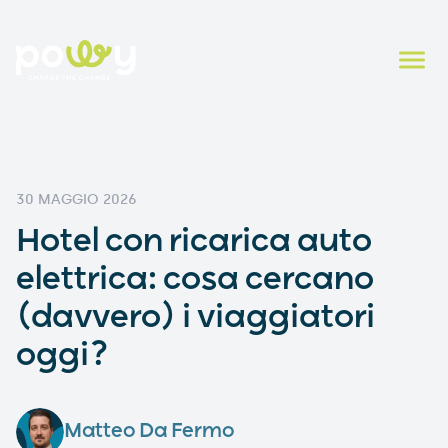
30 MAGGIO 2026
Hotel con ricarica auto
elettrica: cosa cercano
(davvero) i viaggiatori
oggi?
Matteo Da Fermo