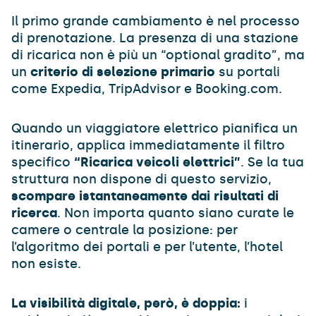
Il primo grande cambiamento è nel processo
di prenotazione. La presenza di una stazione
di ricarica non è più un “optional gradito”, ma
un
criterio di selezione primario
su portali
come Expedia, TripAdvisor e Booking.com.
Quando un viaggiatore elettrico pianifica un
itinerario, applica immediatamente il filtro
specifico
“Ricarica veicoli elettrici”
. Se la tua
struttura non dispone di questo servizio,
scompare istantaneamente dai risultati di
ricerca
. Non importa quanto siano curate le
camere o centrale la posizione: per
l’algoritmo dei portali e per l’utente, l’hotel
non esiste.
La visibilità digitale, però, è doppia:
i