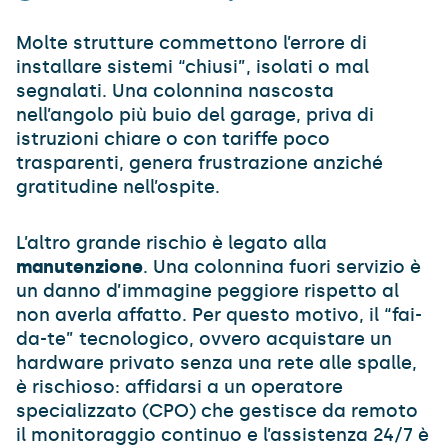
Molte strutture commettono l’errore di
installare sistemi “chiusi”, isolati o mal
segnalati. Una colonnina nascosta
nell’angolo più buio del garage, priva di
istruzioni chiare o con tariffe poco
trasparenti, genera frustrazione anziché
gratitudine nell’ospite.
L’altro grande rischio è legato alla
manutenzione
. Una colonnina fuori servizio è
un danno d’immagine peggiore rispetto al
non averla affatto. Per questo motivo, il “fai-
da-te” tecnologico, ovvero acquistare un
hardware privato senza una rete alle spalle,
è rischioso: affidarsi a un operatore
specializzato (CPO) che gestisce da remoto
il monitoraggio continuo e l’assistenza 24/7 è