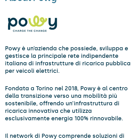
Powy è un’azienda che possiede, sviluppa e
gestisce la principale rete indipendente
italiana di infrastrutture di ricarica pubblica
per veicoli elettrici.
Fondata a Torino nel 2018, Powy è al centro
della transizione verso una mobilità più
sostenibile, offrendo un’infrastruttura di
ricarica innovativa che utilizza
esclusivamente energia 100% rinnovabile.
Il network di Powy comprende soluzioni di