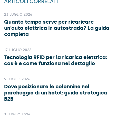
ARTICOLI CORRELATI
23 LUGLIO 2026
Quanto tempo serve per ricaricare
un’auto elettrica in autostrada? La guida
completa
17 LUGLIO 2026
Tecnologia RFID per la ricarica elettrica:
cos’è e come funziona nel dettaglio
9 LUGLIO 2026
Dove posizionare le colonnine nel
parcheggio di un hotel: guida strategica
B2B
3 LUGLIO 2026