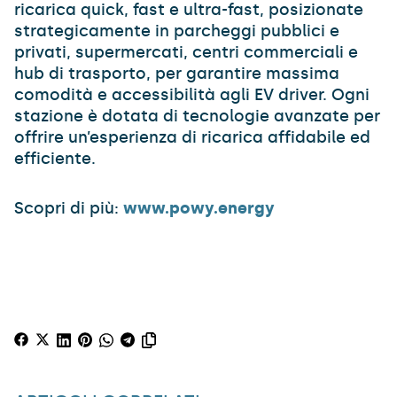
ricarica quick, fast e ultra-fast, posizionate
strategicamente in parcheggi pubblici e
privati, supermercati, centri commerciali e
hub di trasporto, per garantire massima
comodità e accessibilità agli EV driver. Ogni
stazione è dotata di tecnologie avanzate per
offrire un’esperienza di ricarica affidabile ed
efficiente.
Scopri di più:
www.powy.energy