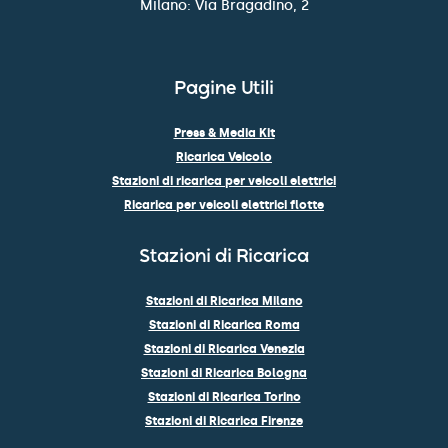
Milano: Via Bragadino, 2
Pagine Utili
Press & Media Kit
Ricarica Veicolo
Stazioni di ricarica per veicoli elettrici
Ricarica per veicoli elettrici flotte
Stazioni di Ricarica
Stazioni di Ricarica Milano
Stazioni di Ricarica Roma
Stazioni di Ricarica Venezia
Stazioni di Ricarica Bologna
Stazioni di Ricarica Torino
Stazioni di Ricarica Firenze