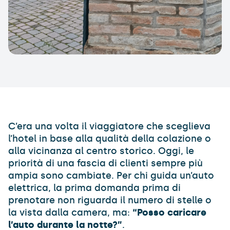
C’era una volta il viaggiatore che sceglieva
l’hotel in base alla qualità della colazione o
alla vicinanza al centro storico. Oggi, le
priorità di una fascia di clienti sempre più
ampia sono cambiate. Per chi guida un’auto
elettrica, la prima domanda prima di
prenotare non riguarda il numero di stelle o
la vista dalla camera, ma:
“Posso caricare
l’auto durante la notte?”
.