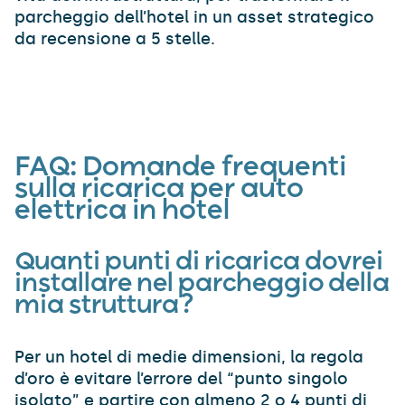
parcheggio dell’hotel in un asset strategico
da recensione a 5 stelle.
FAQ
: Domande frequenti
sulla ricarica per auto
elettrica in hotel
Quanti punti di ricarica dovrei
installare nel parcheggio della
mia struttura?
Per un hotel di medie dimensioni, la regola
d’oro è evitare l’errore del “punto singolo
isolato” e partire con almeno 2 o 4 punti di