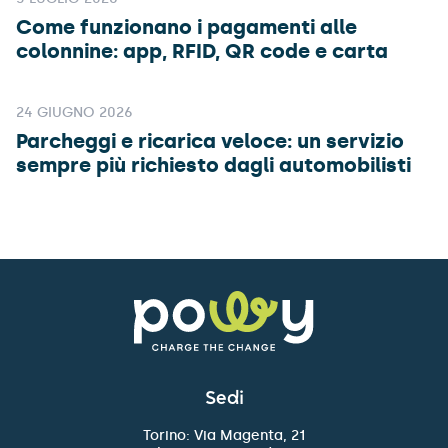
Come funzionano i pagamenti alle
colonnine: app, RFID, QR code e carta
24 GIUGNO 2026
Parcheggi e ricarica veloce: un servizio
sempre più richiesto dagli automobilisti
Sedi
Torino: Via Magenta, 21