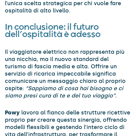
l’unica scelta strategica per chi vuole fare
ospitalità di alto livello.
In conclusione: il futuro
dell’ospitalità è adesso
Il viaggiatore elettrico non rappresenta più
una nicchia, ma il nuovo standard del
turismo di fascia media e alta. Offrire un
servizio di ricarica impeccabile significa
comunicare un messaggio chiaro al proprio
ospite:
“Sappiamo di cosa hai bisogno e ci
siamo presi cura di te e del tuo viaggio”
.
Powy
lavora al fianco delle strutture ricettive
proprio per creare questa sinergia, offrendo
modelli flessibili e gestendo l’intero ciclo di
vita dell’infrastruttura, per trasformare il