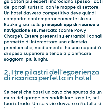
guidatori più esperti incrociano spesso i dati
dei portali turistici con le mappe di settore.
Un hotel davvero competitivo deve quindi
comparire contemporaneamente sia su
Booking sia sulle
principali app di ricarica e
navigazione sul mercato
(come Powy
Charge). Essere presenti su entrambi i canali
permette di intercettare una clientela
premium che, mediamente, ha una capacità
di spesa superiore e tende a pianificare
soggiorni più lunghi.
2. I tre pilastri dell’esperienza
di ricarica perfetta in hotel
Se pensi che basti un cavo che spunta da un
muro del garage per soddisfare l’ospite, sei
fuori strada. Un servizio davvero a 5 stelle si