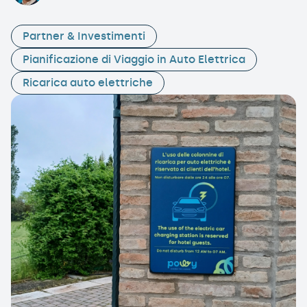
Partner & Investimenti
Pianificazione di Viaggio in Auto Elettrica
Ricarica auto elettriche