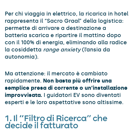
Per chi viaggia in elettrico, la ricarica in hotel
rappresenta il “Sacro Graal” della logistica:
permette di arrivare a destinazione a
batteria scarica e ripartire il mattino dopo
con il 100% di energia, eliminando alla radice
la cosiddetta
range anxiety
(l’ansia da
autonomia).
Ma attenzione: il mercato è cambiato
rapidamente.
Non basta più offrire una
semplice presa di corrente o un’installazione
improvvisata.
I guidatori EV sono diventati
esperti e le loro aspettative sono altissime.
1. Il “Filtro di Ricerca” che
decide il fatturato