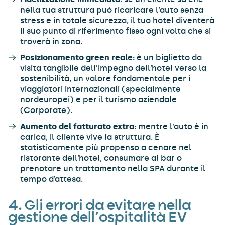
nella tua struttura può ricaricare l’auto senza
stress e in totale sicurezza, il tuo hotel diventerà
il suo punto di riferimento fisso ogni volta che si
troverà in zona.
Posizionamento green reale:
è un biglietto da
visita tangibile dell’impegno dell’hotel verso la
sostenibilità, un valore fondamentale per i
viaggiatori internazionali (specialmente
nordeuropei) e per il turismo aziendale
(Corporate).
Aumento del fatturato extra:
mentre l’auto è in
carica, il cliente vive la struttura. È
statisticamente più propenso a cenare nel
ristorante dell’hotel, consumare al bar o
prenotare un trattamento nella SPA durante il
tempo d’attesa.
4. Gli errori da evitare nella
gestione dell’ospitalità EV