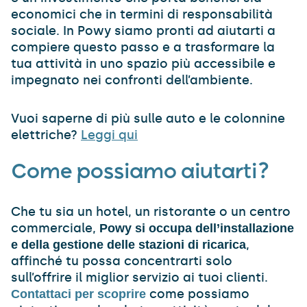
economici che in termini di responsabilità
sociale. In Powy siamo pronti ad aiutarti a
compiere questo passo e a trasformare la
tua attività in uno spazio più accessibile e
impegnato nei confronti dell’ambiente.
Vuoi saperne di più sulle auto e le colonnine
elettriche?
Leggi qui
Come possiamo aiutarti?
Che tu sia un hotel, un ristorante o un centro
commerciale,
Powy si occupa dell’installazione
,
e della gestione delle stazioni di ricarica
affinché tu possa concentrarti solo
sull’offrire il miglior servizio ai tuoi clienti.
come possiamo
Contattaci per scoprire