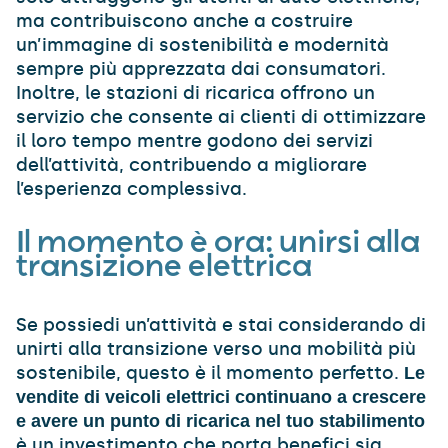
ma contribuiscono anche a costruire
un’immagine di sostenibilità e modernità
sempre più apprezzata dai consumatori.
Inoltre, le stazioni di ricarica offrono un
servizio che consente ai clienti di ottimizzare
il loro tempo mentre godono dei servizi
dell’attività, contribuendo a migliorare
l’esperienza complessiva.
Il momento è ora: unirsi alla
transizione elettrica
Se possiedi un’attività e stai considerando di
unirti alla transizione verso una mobilità più
sostenibile, questo è il momento perfetto.
Le
vendite di veicoli elettrici continuano a crescere
e avere un punto di ricarica nel tuo stabilimento
è un investimento che porta benefici sia