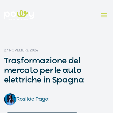
27 NOVEMBRE 2024
Trasformazione del
mercato per le auto
elettriche in Spagna
Rosilde Paga