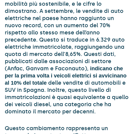
mobilità più sostenibile, e le cifre lo
dimostrano. A settembre, le vendite di auto
elettriche nel paese hanno raggiunto un
nuovo record, con un aumento del 70%
rispetto allo stesso mese dell’anno
precedente. Questo si traduce in 6.329 auto
elettriche immatricolate, raggiungendo una
quota di mercato dell’8,65%. Questi dati,
pubblicati dalle associazioni di settore
(Anfac, Ganvam e Faconauto),
indicano che
per la prima volta i veicoli elettrici si avvicinano
delle vendite di automobili e
al 10% del totale
SUV in Spagna. Inoltre, questo livello di
immatricolazioni è quasi equivalente a quello
dei veicoli diesel, una categoria che ha
dominato il mercato per decenni.
Questo cambiamento rappresenta un