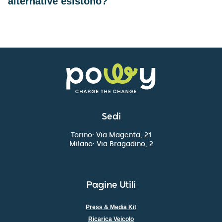
alternative esistono?
Sedi
Torino: Via Magenta, 21
Milano: Via Bragadino, 2
Pagine Utili
Press & Media Kit
Ricarica Veicolo