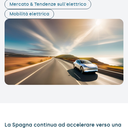
Mercato & Tendenze sull'elettrico
Mobilità elettrica
La Spagna continua ad accelerare verso una