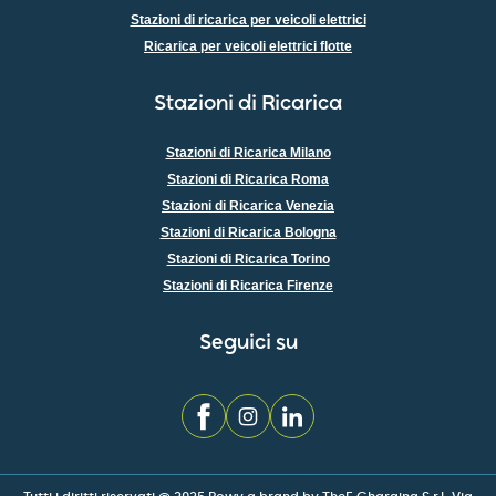
Stazioni di ricarica per veicoli elettrici
Ricarica per veicoli elettrici flotte
Stazioni di Ricarica
Stazioni di Ricarica Milano
Stazioni di Ricarica Roma
Stazioni di Ricarica Venezia
Stazioni di Ricarica Bologna
Stazioni di Ricarica Torino
Stazioni di Ricarica Firenze
Seguici su