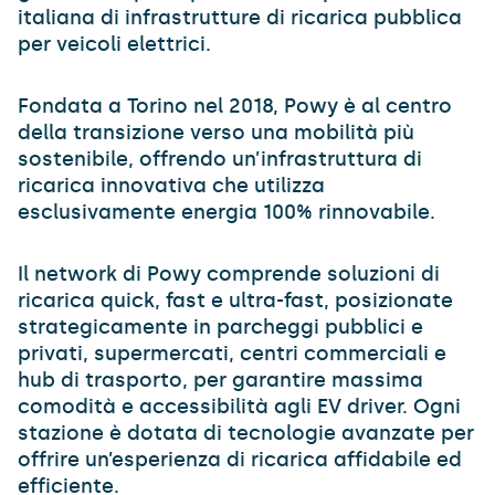
italiana di infrastrutture di ricarica pubblica
per veicoli elettrici.
Fondata a Torino nel 2018, Powy è al centro
della transizione verso una mobilità più
sostenibile, offrendo un’infrastruttura di
ricarica innovativa che utilizza
esclusivamente energia 100% rinnovabile.
Il network di Powy comprende soluzioni di
ricarica quick, fast e ultra-fast, posizionate
strategicamente in parcheggi pubblici e
privati, supermercati, centri commerciali e
hub di trasporto, per garantire massima
comodità e accessibilità agli EV driver. Ogni
stazione è dotata di tecnologie avanzate per
offrire un’esperienza di ricarica affidabile ed
efficiente.