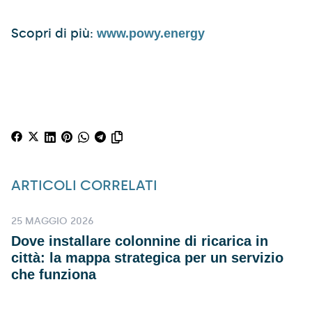
Scopri di più:
www.powy.energy
ARTICOLI CORRELATI
25 MAGGIO 2026
Dove installare colonnine di ricarica in
città: la mappa strategica per un servizio
che funziona