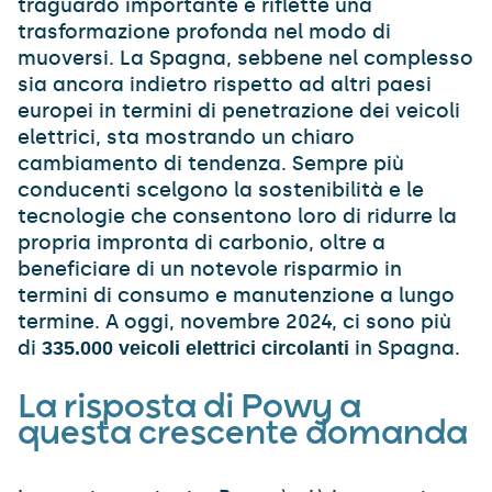
traguardo importante e riflette una
trasformazione profonda nel modo di
muoversi. La Spagna, sebbene nel complesso
sia ancora indietro rispetto ad altri paesi
europei in termini di penetrazione dei veicoli
elettrici, sta mostrando un chiaro
cambiamento di tendenza. Sempre più
conducenti scelgono la sostenibilità e le
tecnologie che consentono loro di ridurre la
propria impronta di carbonio, oltre a
beneficiare di un notevole risparmio in
termini di consumo e manutenzione a lungo
termine. A oggi, novembre 2024, ci sono più
di
in Spagna.
335.000 veicoli elettrici circolanti
La risposta di Powy a
questa crescente domanda