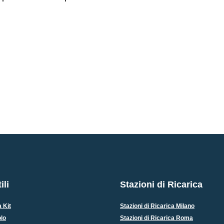
ili
Stazioni di Ricarica
 Kit
Stazioni di Ricarica Milano
olo
Stazioni di Ricarica Roma