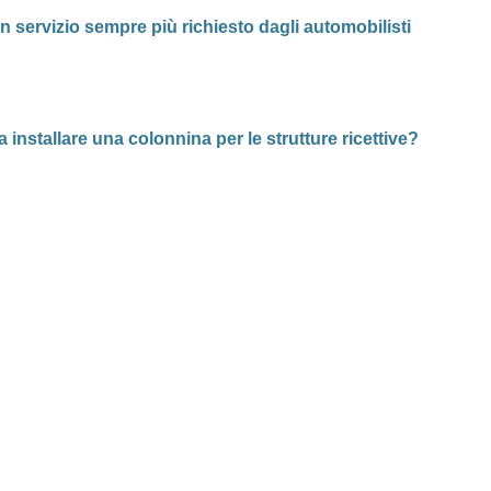
n servizio sempre più richiesto dagli automobilisti
 installare una colonnina per le strutture ricettive?