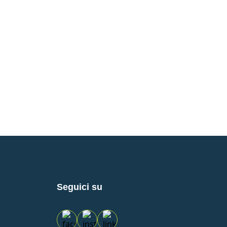
Seguici su