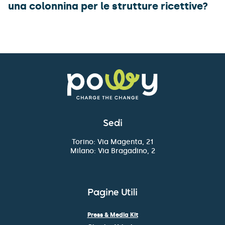
una colonnina per le strutture ricettive?
Sedi
Torino: Via Magenta, 21
Milano: Via Bragadino, 2
Pagine Utili
Press & Media Kit