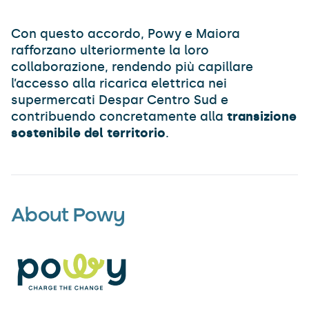
Con questo accordo, Powy e Maiora
rafforzano ulteriormente la loro
collaborazione, rendendo più capillare
l’accesso alla ricarica elettrica nei
supermercati Despar Centro Sud e
contribuendo concretamente alla
transizione
sostenibile del territorio
.
About Powy