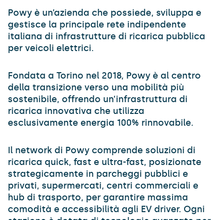
Powy è un’azienda che possiede, sviluppa e
gestisce la principale rete indipendente
italiana di infrastrutture di ricarica pubblica
per veicoli elettrici.
Fondata a Torino nel 2018, Powy è al centro
della transizione verso una mobilità più
sostenibile, offrendo un’infrastruttura di
ricarica innovativa che utilizza
esclusivamente energia 100% rinnovabile.
Il network di Powy comprende soluzioni di
ricarica quick, fast e ultra-fast, posizionate
strategicamente in parcheggi pubblici e
privati, supermercati, centri commerciali e
hub di trasporto, per garantire massima
comodità e accessibilità agli EV driver. Ogni