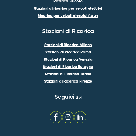
Ricarica Veicolo
Stazioni di ricarica per veicoli elettrici
Ricarica per veicoli elettrici flotte
Stazioni di Ricarica
Stazioni di Ricarica Milano
Stazioni di Ricarica Roma
Stazioni di Ricarica Venezia
Stazioni di Ricarica Bologna
Stazioni di Ricarica Torino
Stazioni di Ricarica Firenze
Seguici su