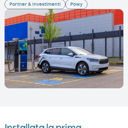
Partner & Investimenti
Powy