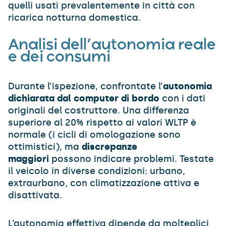
quelli usati prevalentemente in città con
ricarica notturna domestica.
Analisi dell’autonomia reale
e dei consumi
Durante l’ispezione, confrontate l’
autonomia
dichiarata dal computer di bordo
con i dati
originali del costruttore. Una differenza
superiore al 20% rispetto ai valori WLTP è
normale (i cicli di omologazione sono
ottimistici), ma
discrepanze
maggiori
possono indicare problemi. Testate
il veicolo in diverse condizioni: urbano,
extraurbano, con climatizzazione attiva e
disattivata.
L’autonomia effettiva dipende da molteplici