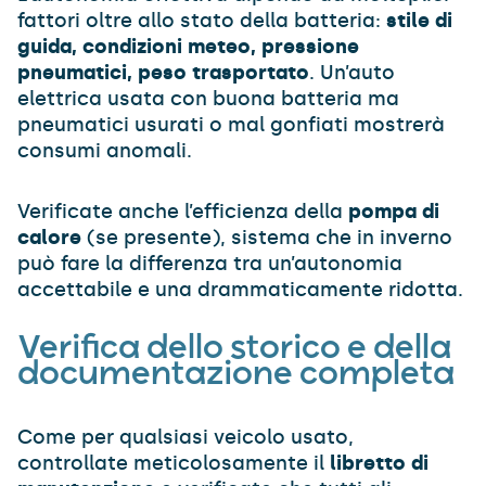
fattori oltre allo stato della batteria:
stile di
guida, condizioni meteo, pressione
pneumatici, peso trasportato
. Un’auto
elettrica usata con buona batteria ma
pneumatici usurati o mal gonfiati mostrerà
consumi anomali.
Verificate anche l’efficienza della
pompa di
calore
(se presente), sistema che in inverno
può fare la differenza tra un’autonomia
accettabile e una drammaticamente ridotta.
Verifica dello storico e della
documentazione completa
Come per qualsiasi veicolo usato,
controllate meticolosamente il
libretto di