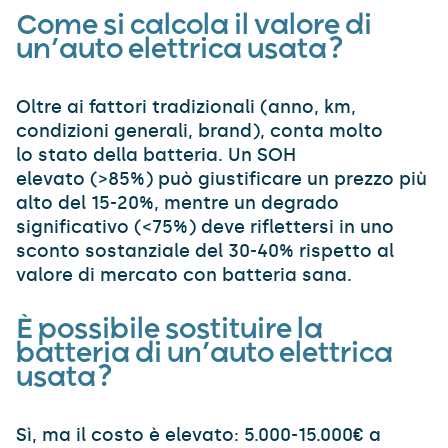
Come si calcola il valore di
un’auto elettrica usata?
Oltre ai fattori tradizionali (anno, km,
condizioni generali, brand), conta molto
lo stato della batteria. Un SOH
elevato (>85%) può giustificare un prezzo più
alto del 15-20%, mentre un degrado
significativo (<75%) deve riflettersi in uno
sconto sostanziale del 30-40% rispetto al
valore di mercato con batteria sana.
È possibile sostituire la
batteria di un’auto elettrica
usata?
Sì, ma il costo è elevato: 5.000-15.000€ a