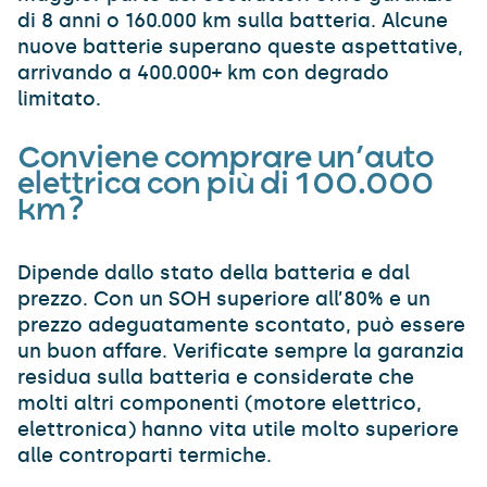
di 8 anni o 160.000 km sulla batteria. Alcune
nuove batterie superano queste aspettative,
arrivando a 400.000+ km con degrado
limitato.
Conviene comprare un’auto
elettrica con più di 100.000
km?
Dipende dallo stato della batteria e dal
prezzo. Con un SOH superiore all’80% e un
prezzo adeguatamente scontato, può essere
un buon affare. Verificate sempre la garanzia
residua sulla batteria e considerate che
molti altri componenti (motore elettrico,
elettronica) hanno vita utile molto superiore
alle controparti termiche.