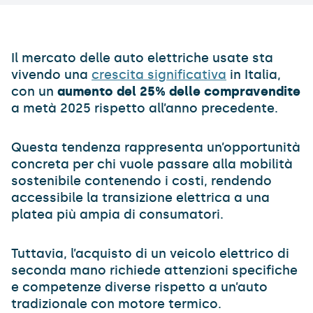
Il mercato delle auto elettriche usate sta
vivendo una
crescita significativa
in Italia,
con un
aumento del 25% delle compravendite
a metà 2025 rispetto all’anno precedente.
Questa tendenza rappresenta un’opportunità
concreta per chi vuole passare alla mobilità
sostenibile contenendo i costi, rendendo
accessibile la transizione elettrica a una
platea più ampia di consumatori.
Tuttavia, l’acquisto di un veicolo elettrico di
seconda mano richiede attenzioni specifiche
e competenze diverse rispetto a un’auto
tradizionale con motore termico.