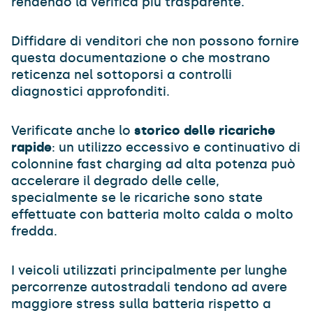
rendendo la verifica più trasparente.
Diffidare di venditori che non possono fornire
questa documentazione o che mostrano
reticenza nel sottoporsi a controlli
diagnostici approfonditi.
Verificate anche lo
storico delle ricariche
rapide
: un utilizzo eccessivo e continuativo di
colonnine fast charging ad alta potenza può
accelerare il degrado delle celle,
specialmente se le ricariche sono state
effettuate con batteria molto calda o molto
fredda.
I veicoli utilizzati principalmente per lunghe
percorrenze autostradali tendono ad avere
maggiore stress sulla batteria rispetto a