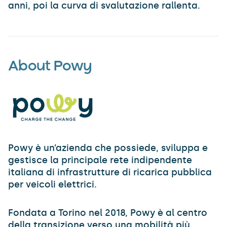
anni, poi la curva di svalutazione rallenta.
About Powy
Powy è un’azienda che possiede, sviluppa e
gestisce la principale rete indipendente
italiana di infrastrutture di ricarica pubblica
per veicoli elettrici.
Fondata a Torino nel 2018, Powy è al centro
della transizione verso una mobilità più