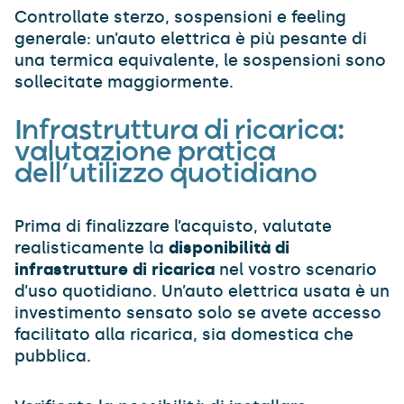
Controllate sterzo, sospensioni e feeling
generale: un’auto elettrica è più pesante di
una termica equivalente, le sospensioni sono
sollecitate maggiormente.
Infrastruttura di ricarica:
valutazione pratica
dell’utilizzo quotidiano
Prima di finalizzare l’acquisto, valutate
realisticamente la
disponibilità di
infrastrutture di ricarica
nel vostro scenario
d’uso quotidiano. Un’auto elettrica usata è un
investimento sensato solo se avete accesso
facilitato alla ricarica, sia domestica che
pubblica.