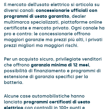
Il mercato dell’usato elettrico si articola su
diversi canali:
concessionarie ufficiali con
programmi di usato garantito
, dealer
multimarca specializzati, piattaforme online
certificate e mercato privato. Ogni canale ha
pro e contro: le concessionarie offrono
maggiori garanzie ma prezzi più alti, i privati
prezzi migliori ma maggiori rischi.
Per un acquisto sicuro, privilegiate venditori
che offrono
garanzia minima di 12 mesi
,
possibilità di finanziamento e programmi di
estensione di garanzia specifici per la
batteria.
Alcune case automobilistiche hanno
lanciato
programmi certificati di usato
elettrico
con controlli in 100+ punti e