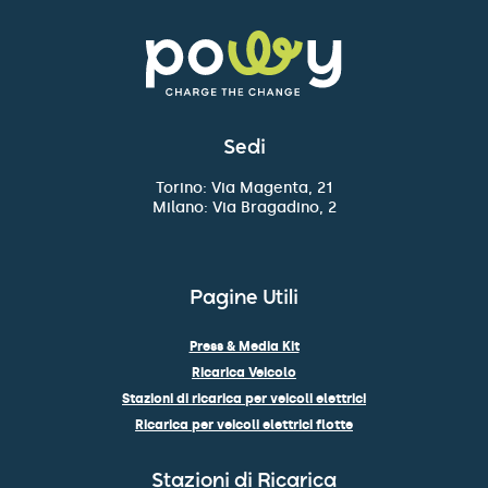
Sedi
Torino: Via Magenta, 21
Milano: Via Bragadino, 2
Pagine Utili
Press & Media Kit
Ricarica Veicolo
Stazioni di ricarica per veicoli elettrici
Ricarica per veicoli elettrici flotte
Stazioni di Ricarica