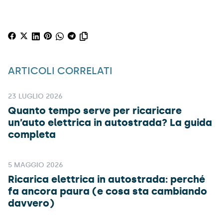
ARTICOLI CORRELATI
23 LUGLIO 2026
Quanto tempo serve per ricaricare
un’auto elettrica in autostrada? La guida
completa
5 MAGGIO 2026
Ricarica elettrica in autostrada: perché
fa ancora paura (e cosa sta cambiando
davvero)