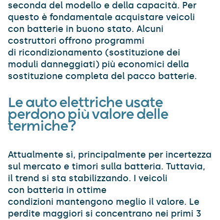
seconda del modello e della capacità. Per
questo è fondamentale acquistare veicoli
con batterie in buono stato. Alcuni
costruttori offrono programmi
di ricondizionamento (sostituzione dei
moduli danneggiati) più economici della
sostituzione completa del pacco batterie.
Le auto elettriche usate
perdono più valore delle
termiche?
Attualmente sì, principalmente per incertezza
sul mercato e timori sulla batteria. Tuttavia,
il trend si sta stabilizzando. I veicoli
con batteria in ottime
condizioni mantengono meglio il valore. Le
perdite maggiori si concentrano nei primi 3