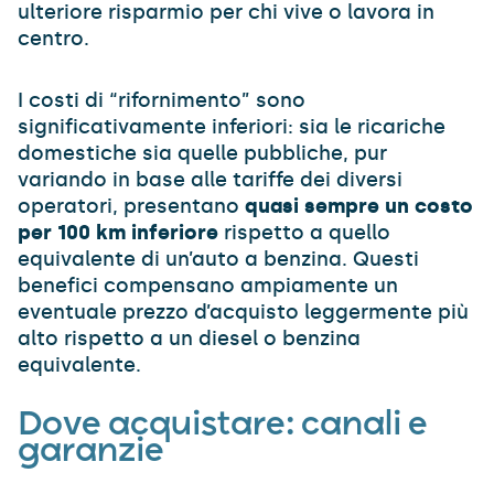
ulteriore risparmio per chi vive o lavora in
centro.
I costi di “rifornimento” sono
significativamente inferiori: sia le ricariche
domestiche sia quelle pubbliche, pur
variando in base alle tariffe dei diversi
operatori, presentano
quasi sempre un costo
per 100 km inferiore
rispetto a quello
equivalente di un’auto a benzina. Questi
benefici compensano ampiamente un
eventuale prezzo d’acquisto leggermente più
alto rispetto a un diesel o benzina
equivalente.
Dove acquistare: canali e
garanzie