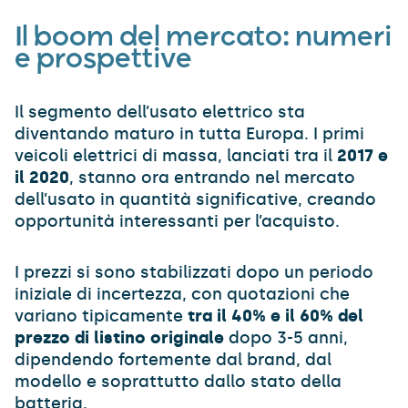
Il boom del mercato: numeri
e prospettive
Il segmento dell’usato elettrico sta
diventando maturo in tutta Europa. I primi
veicoli elettrici di massa, lanciati tra il
2017 e
il 2020
, stanno ora entrando nel mercato
dell’usato in quantità significative, creando
opportunità interessanti per l’acquisto.
I prezzi si sono stabilizzati dopo un periodo
iniziale di incertezza, con quotazioni che
variano tipicamente
tra il 40% e il 60% del
prezzo di listino originale
dopo 3-5 anni,
dipendendo fortemente dal brand, dal
modello e soprattutto dallo stato della
batteria.