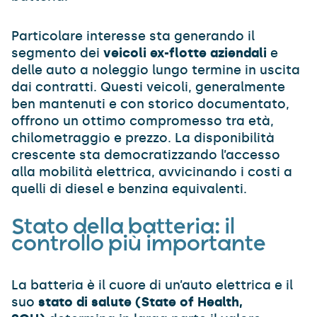
Particolare interesse sta generando il
segmento dei
veicoli ex-flotte aziendali
e
delle auto a noleggio lungo termine in uscita
dai contratti. Questi veicoli, generalmente
ben mantenuti e con storico documentato,
offrono un ottimo compromesso tra età,
chilometraggio e prezzo. La disponibilità
crescente sta democratizzando l’accesso
alla mobilità elettrica, avvicinando i costi a
quelli di diesel e benzina equivalenti.
Stato della batteria: il
controllo più importante
La batteria è il cuore di un’auto elettrica e il
suo
stato di salute (State of Health,