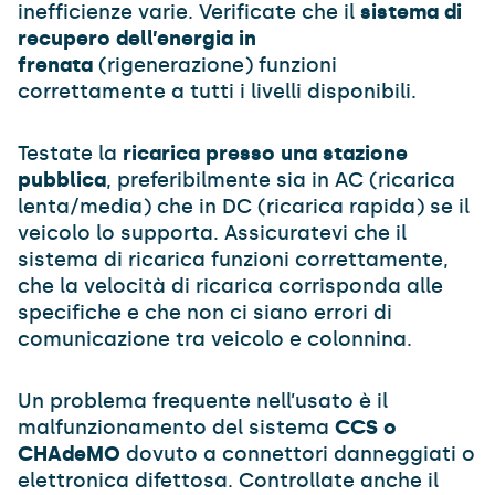
inefficienze varie. Verificate che il
sistema di
recupero dell’energia in
frenata
(rigenerazione) funzioni
correttamente a tutti i livelli disponibili.
Testate la
ricarica presso una stazione
pubblica
, preferibilmente sia in AC (ricarica
lenta/media) che in DC (ricarica rapida) se il
veicolo lo supporta. Assicuratevi che il
sistema di ricarica funzioni correttamente,
che la velocità di ricarica corrisponda alle
specifiche e che non ci siano errori di
comunicazione tra veicolo e colonnina.
Un problema frequente nell’usato è il
malfunzionamento del sistema
CCS o
CHAdeMO
dovuto a connettori danneggiati o
elettronica difettosa. Controllate anche il