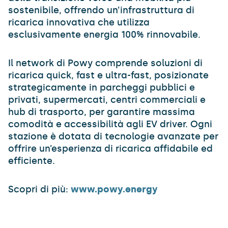
sostenibile, offrendo un’infrastruttura di
ricarica innovativa che utilizza
esclusivamente energia 100% rinnovabile.
Il network di Powy comprende soluzioni di
ricarica quick, fast e ultra-fast, posizionate
strategicamente in parcheggi pubblici e
privati, supermercati, centri commerciali e
hub di trasporto, per garantire massima
comodità e accessibilità agli EV driver. Ogni
stazione è dotata di tecnologie avanzate per
offrire un’esperienza di ricarica affidabile ed
efficiente.
Scopri di più:
www.powy.energy