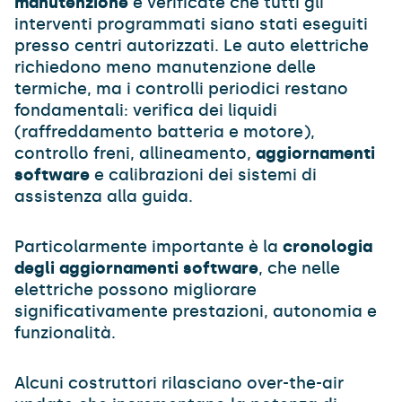
manutenzione
e verificate che tutti gli
interventi programmati siano stati eseguiti
presso centri autorizzati. Le auto elettriche
richiedono meno manutenzione delle
termiche, ma i controlli periodici restano
fondamentali: verifica dei liquidi
(raffreddamento batteria e motore),
controllo freni, allineamento,
aggiornamenti
software
e calibrazioni dei sistemi di
assistenza alla guida.
Particolarmente importante è la
cronologia
degli aggiornamenti software
, che nelle
elettriche possono migliorare
significativamente prestazioni, autonomia e
funzionalità.
Alcuni costruttori rilasciano over-the-air