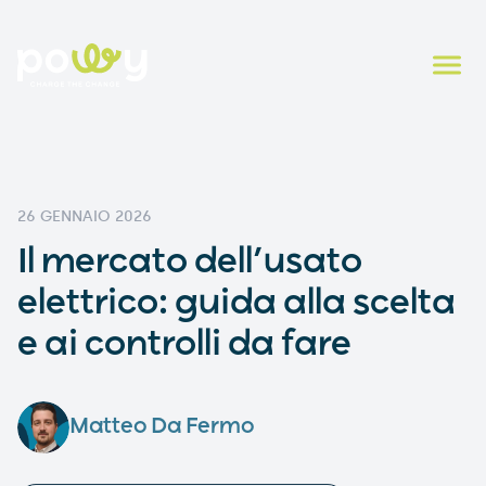
26 GENNAIO 2026
Il mercato dell’usato
elettrico: guida alla scelta
e ai controlli da fare
Matteo Da Fermo