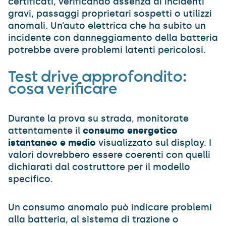
certificati, verificando assenza di incidenti
gravi, passaggi proprietari sospetti o utilizzi
anomali. Un’auto elettrica che ha subito un
incidente con danneggiamento della batteria
potrebbe avere problemi latenti pericolosi.
Test drive approfondito:
cosa verificare
Durante la prova su strada, monitorate
attentamente il
consumo energetico
istantaneo e medio
visualizzato sul display. I
valori dovrebbero essere coerenti con quelli
dichiarati dal costruttore per il modello
specifico.
Un consumo anomalo può indicare problemi
alla batteria, al sistema di trazione o