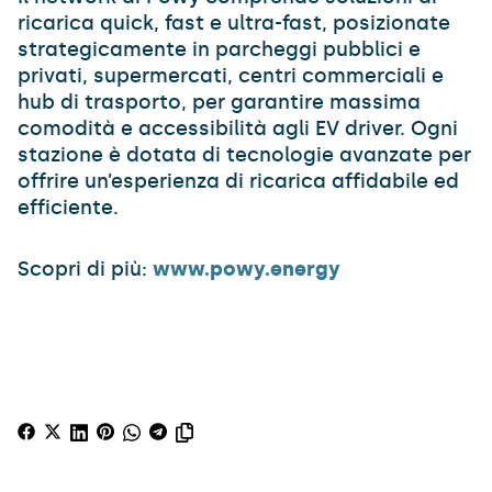
ricarica quick, fast e ultra-fast, posizionate
strategicamente in parcheggi pubblici e
privati, supermercati, centri commerciali e
hub di trasporto, per garantire massima
comodità e accessibilità agli EV driver. Ogni
stazione è dotata di tecnologie avanzate per
offrire un’esperienza di ricarica affidabile ed
efficiente.
Scopri di più:
www.powy.energy