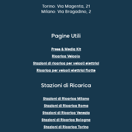
Torino: Via Magenta, 21
Milano: Via Bragadino, 2
Pagine Utili
Press & Media Kit
Ricarica Veicolo
Stazioni di ricarica per veicoli elettrici
Ricarica per veicoli elettrici flotte
Stazioni di Ricarica
Stazioni di Ricarica Milano
Stazioni di Ricarica Roma
Stazioni di Ricarica Venezia
Stazioni di Ricarica Bologna
Stazioni di Ricarica Torino