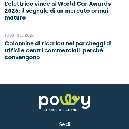
L’elettrico vince ai World Car Awards
2026: il segnale di un mercato ormai
maturo
10 APRILE 2026
Colonnine di ricarica nei parcheggi di
uffici e centri commerciali: perché
convengono
Sedi