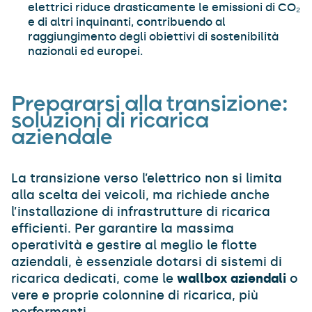
elettrici riduce drasticamente le emissioni di CO₂
e di altri inquinanti, contribuendo al
raggiungimento degli obiettivi di sostenibilità
nazionali ed europei.
Prepararsi alla transizione:
soluzioni di ricarica
aziendale
La transizione verso l’elettrico non si limita
alla scelta dei veicoli, ma richiede anche
l’installazione di infrastrutture di ricarica
efficienti. Per garantire la massima
operatività e gestire al meglio le flotte
aziendali, è essenziale dotarsi di sistemi di
ricarica dedicati, come le
wallbox aziendali
o
vere e proprie colonnine di ricarica, più
performanti.