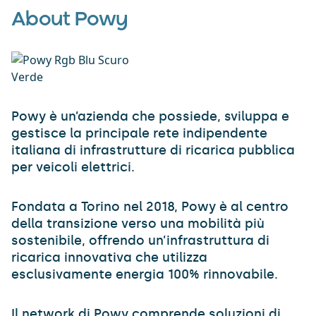
About Powy
Powy è un’azienda che possiede, sviluppa e
gestisce la principale rete indipendente
italiana di infrastrutture di ricarica pubblica
per veicoli elettrici.
Fondata a Torino nel 2018, Powy è al centro
della transizione verso una mobilità più
sostenibile, offrendo un’infrastruttura di
ricarica innovativa che utilizza
esclusivamente energia 100% rinnovabile.
Il network di Powy comprende soluzioni di