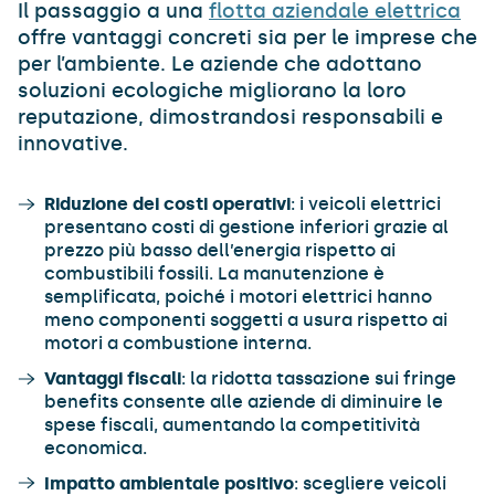
Il passaggio a una
flotta aziendale elettrica
offre vantaggi concreti sia per le imprese che
per l’ambiente. Le aziende che adottano
soluzioni ecologiche migliorano la loro
reputazione, dimostrandosi responsabili e
innovative.
Riduzione dei costi operativi
: i veicoli elettrici
presentano costi di gestione inferiori grazie al
prezzo più basso dell’energia rispetto ai
combustibili fossili. La manutenzione è
semplificata, poiché i motori elettrici hanno
meno componenti soggetti a usura rispetto ai
motori a combustione interna.
Vantaggi fiscali
: la ridotta tassazione sui fringe
benefits consente alle aziende di diminuire le
spese fiscali, aumentando la competitività
economica.
Impatto ambientale positivo
: scegliere veicoli