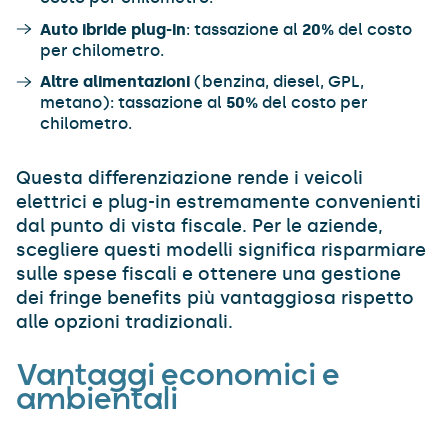
Auto ibride plug-in
: tassazione al
20%
del costo
per chilometro.
Altre alimentazioni
(benzina, diesel, GPL,
metano): tassazione al
50%
del costo per
chilometro.
Questa differenziazione rende i veicoli
elettrici e plug-in estremamente convenienti
dal punto di vista fiscale. Per le aziende,
scegliere questi modelli significa risparmiare
sulle spese fiscali e ottenere una gestione
dei fringe benefits più vantaggiosa rispetto
alle opzioni tradizionali.
Vantaggi economici e
ambientali