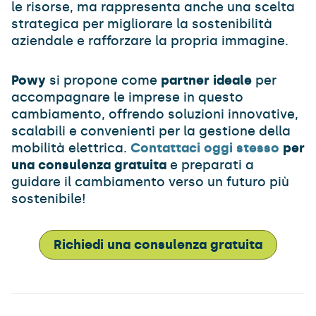
le risorse, ma rappresenta anche una scelta
strategica per migliorare la sostenibilità
aziendale e rafforzare la propria immagine.
Powy
si propone come
partner ideale
per
accompagnare le imprese in questo
cambiamento, offrendo soluzioni innovative,
scalabili e convenienti per la gestione della
mobilità elettrica.
Contattaci oggi stesso
per
una consulenza gratuita
e preparati a
guidare il cambiamento verso un futuro più
sostenibile!
Richiedi una consulenza gratuita