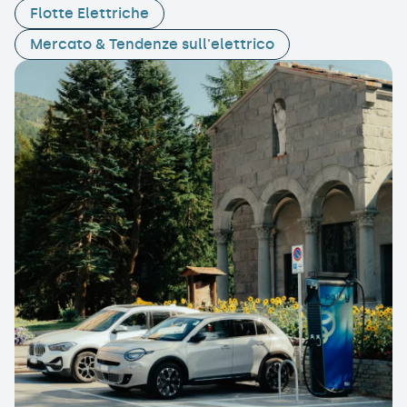
Flotte Elettriche
Mercato & Tendenze sull'elettrico