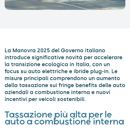
La Manovra 2025 del Governo italiano
introduce significative novità per accelerare
la transizione ecologica in Italia, con un
focus su auto elettriche e ibride plug-in. Le
misure principali comprendono un aumento
della tassazione sui fringe benefits delle auto
aziendali a combustione interna e nuovi
incentivi per veicoli sostenibili.
Tassazione più alta per le
auto a combustione interna