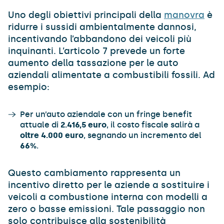
Uno degli obiettivi principali della
manovra
è
ridurre i sussidi ambientalmente dannosi,
incentivando l’abbandono dei veicoli più
inquinanti. L’articolo 7 prevede un forte
aumento della tassazione per le auto
aziendali alimentate a combustibili fossili. Ad
esempio:
Per un’auto aziendale con un fringe benefit
attuale di
2.416,5 euro
, il costo fiscale salirà a
oltre 4.000 euro
, segnando un incremento del
66%
.
Questo cambiamento rappresenta un
incentivo diretto per le aziende a sostituire i
veicoli a combustione interna con modelli a
zero o basse emissioni. Tale passaggio non
solo contribuisce alla sostenibilità