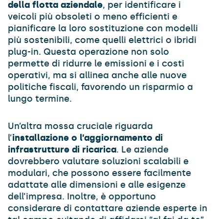
della flotta aziendale
, per identificare i
veicoli più obsoleti o meno efficienti e
pianificare la loro sostituzione con modelli
più sostenibili, come quelli elettrici o ibridi
plug-in. Questa operazione non solo
permette di ridurre le emissioni e i costi
operativi, ma si allinea anche alle nuove
politiche fiscali, favorendo un risparmio a
lungo termine.
Un’altra mossa cruciale riguarda
l’
installazione o l’aggiornamento di
infrastrutture di ricarica
. Le aziende
dovrebbero valutare soluzioni scalabili e
modulari, che possono essere facilmente
adattate alle dimensioni e alle esigenze
dell’impresa. Inoltre, è opportuno
considerare di contattare aziende esperte in