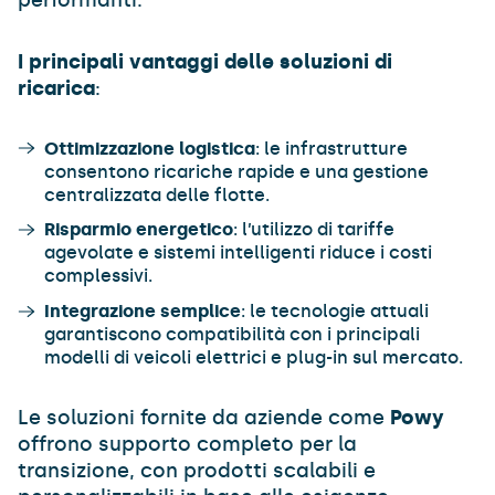
I principali vantaggi delle soluzioni di
ricarica
:
Ottimizzazione logistica
: le infrastrutture
consentono ricariche rapide e una gestione
centralizzata delle flotte.
Risparmio energetico
: l’utilizzo di tariffe
agevolate e sistemi intelligenti riduce i costi
complessivi.
Integrazione semplice
: le tecnologie attuali
garantiscono compatibilità con i principali
modelli di veicoli elettrici e plug-in sul mercato.
Le soluzioni fornite da aziende come
Powy
offrono supporto completo per la
transizione, con prodotti scalabili e