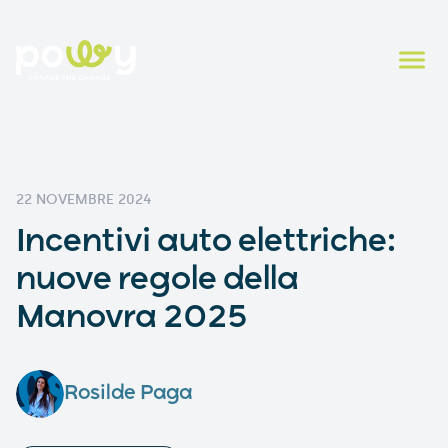
22 NOVEMBRE 2024
Incentivi auto elettriche:
nuove regole della
Manovra 2025
Rosilde Paga