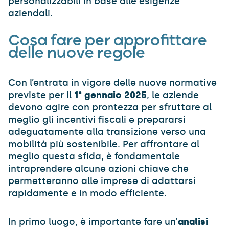
personalizzabili in base alle esigenze
aziendali.
Cosa fare per approfittare
delle nuove regole
Con l’entrata in vigore delle nuove normative
previste per il
1° gennaio 2025
, le aziende
devono agire con prontezza per sfruttare al
meglio gli incentivi fiscali e prepararsi
adeguatamente alla transizione verso una
mobilità più sostenibile. Per affrontare al
meglio questa sfida, è fondamentale
intraprendere alcune azioni chiave che
permetteranno alle imprese di adattarsi
rapidamente e in modo efficiente.
In primo luogo, è importante fare un’
analisi