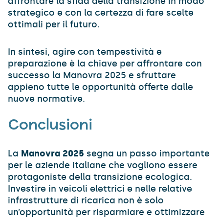
affrontare la sfida della transizione in modo
strategico e con la certezza di fare scelte
ottimali per il futuro.
In sintesi, agire con tempestività e
preparazione è la chiave per affrontare con
successo la Manovra 2025 e sfruttare
appieno tutte le opportunità offerte dalle
nuove normative.
Conclusioni
La
Manovra 2025
segna un passo importante
per le aziende italiane che vogliono essere
protagoniste della transizione ecologica.
Investire in veicoli elettrici e nelle relative
infrastrutture di ricarica non è solo
un’opportunità per risparmiare e ottimizzare