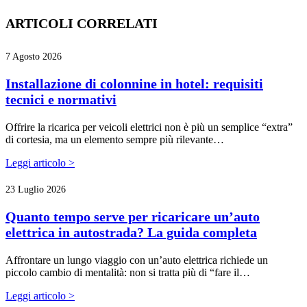
ARTICOLI CORRELATI
7 Agosto 2026
Installazione di colonnine in hotel: requisiti
tecnici e normativi
Offrire la ricarica per veicoli elettrici non è più un semplice “extra”
di cortesia, ma un elemento sempre più rilevante…
Leggi articolo >
23 Luglio 2026
Quanto tempo serve per ricaricare un’auto
elettrica in autostrada? La guida completa
Affrontare un lungo viaggio con un’auto elettrica richiede un
piccolo cambio di mentalità: non si tratta più di “fare il…
Leggi articolo >