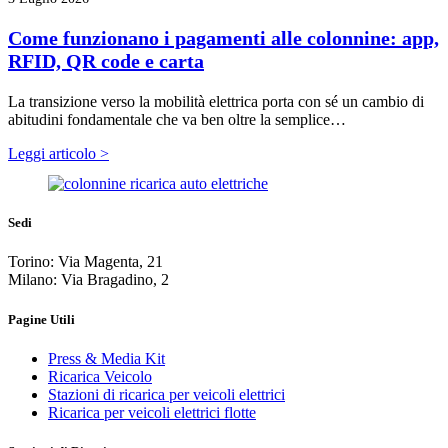
Come funzionano i pagamenti alle colonnine: app,
RFID, QR code e carta
La transizione verso la mobilità elettrica porta con sé un cambio di
abitudini fondamentale che va ben oltre la semplice…
Leggi articolo >
Sedi
Torino: Via Magenta, 21
Milano: Via Bragadino, 2
Pagine Utili
Press & Media Kit
Ricarica Veicolo
Stazioni di ricarica per veicoli elettrici
Ricarica per veicoli elettrici flotte