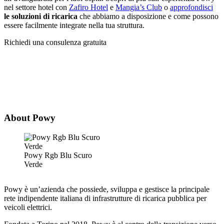
nel settore hotel con
Zafiro Hotel
e
Mangia’s Club
o
approfondisci
le soluzioni di ricarica
che abbiamo a disposizione e come possono
essere facilmente integrate nella tua struttura.
Richiedi una consulenza gratuita
About Powy
Powy Rgb Blu Scuro
Verde
Powy è un’azienda che possiede, sviluppa e gestisce la principale
rete indipendente italiana di infrastrutture di ricarica pubblica per
veicoli elettrici.