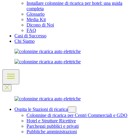
Installare colonnine di ricarica per hotel: una guida
completa
Glossario
Media Kit
Dicono di Noi
FAQ
Casi di Successo
Chi Siamo
Ospita le Stazioni di ricarica
Colonnine di ricarica per Centri Commerciali e GDO
Hotel e Strutture Ricettive
Parcheggi pubblici e privati
Pubbliche amministrazioni