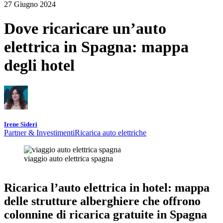
27 Giugno 2024
Dove ricaricare un’auto
elettrica in Spagna: mappa
degli hotel
Irene Sideri
Partner & Investimenti
Ricarica auto elettriche
viaggio auto elettrica spagna
Ricarica l’auto elettrica in hotel: mappa
delle strutture alberghiere che offrono
colonnine di ricarica gratuite
in Spagna