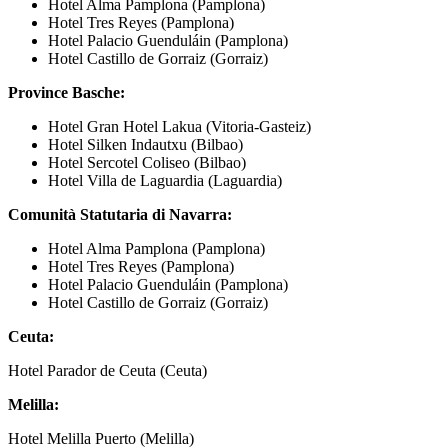
Hotel Alma Pamplona (Pamplona)
Hotel Tres Reyes (Pamplona)
Hotel Palacio Guenduláin (Pamplona)
Hotel Castillo de Gorraiz (Gorraiz)
Province Basche:
Hotel Gran Hotel Lakua (Vitoria-Gasteiz)
Hotel Silken Indautxu (Bilbao)
Hotel Sercotel Coliseo (Bilbao)
Hotel Villa de Laguardia (Laguardia)
Comunità Statutaria di Navarra:
Hotel Alma Pamplona (Pamplona)
Hotel Tres Reyes (Pamplona)
Hotel Palacio Guenduláin (Pamplona)
Hotel Castillo de Gorraiz (Gorraiz)
Ceuta:
Hotel Parador de Ceuta (Ceuta)
Melilla:
Hotel Melilla Puerto (Melilla)