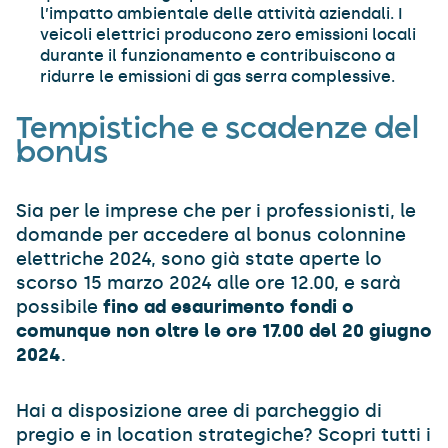
l’impatto ambientale delle attività aziendali. I
veicoli elettrici producono zero emissioni locali
durante il funzionamento e contribuiscono a
ridurre le emissioni di gas serra complessive.
Tempistiche e scadenze del
bonus
Sia per le imprese che per i professionisti, le
domande per accedere al bonus colonnine
elettriche 2024, sono già state aperte lo
scorso 15 marzo 2024 alle ore 12.00, e sarà
possibile
fino ad esaurimento fondi o
comunque non oltre le ore 17.00 del 20 giugno
2024
.
Hai a disposizione aree di parcheggio di
pregio e in location strategiche? Scopri tutti i