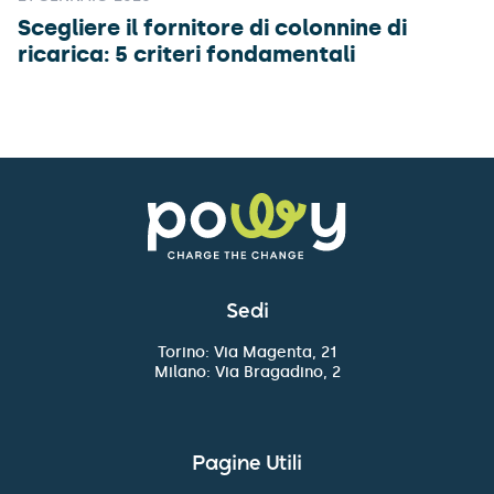
Scegliere il fornitore di colonnine di
ricarica: 5 criteri fondamentali
Sedi
Torino: Via Magenta, 21
Milano: Via Bragadino, 2
Pagine Utili