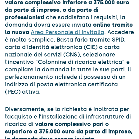
valore complessivo inferiore a 375.000 euro
da parte di imprese, o da parte di
professionisti
che soddisfano i requisiti, la
domanda dovrà essere inviata
online tramite
la nuova
Area Personale di Invitalia
. Accedere
è molto semplice. Basta farlo tramite SPID,
carta d’identità elettronica (CIE) o carta
nazionale dei servizi (CNS), selezionare
l’incentivo “Colonnine di ricarica elettrica” e
compilare la domanda in tutte le sue parti. Il
perfezionamento richiede il possesso di un
indirizzo di posta elettronica certificata
(PEC) attiva.
Diversamente, se la richiesta è inoltrata per
l’acquisto e l’installazione di infrastrutture di
ricarica di
valore complessivo pari o
superiore a 375.000 euro da parte di imprese,