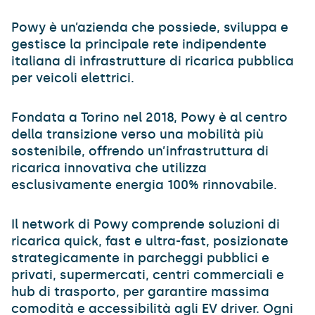
Powy è un’azienda che possiede, sviluppa e
gestisce la principale rete indipendente
italiana di infrastrutture di ricarica pubblica
per veicoli elettrici.
Fondata a Torino nel 2018, Powy è al centro
della transizione verso una mobilità più
sostenibile, offrendo un’infrastruttura di
ricarica innovativa che utilizza
esclusivamente energia 100% rinnovabile.
Il network di Powy comprende soluzioni di
ricarica quick, fast e ultra-fast, posizionate
strategicamente in parcheggi pubblici e
privati, supermercati, centri commerciali e
hub di trasporto, per garantire massima
comodità e accessibilità agli EV driver. Ogni