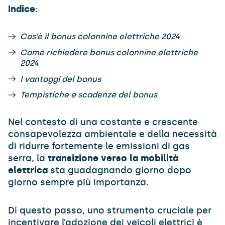
Indice
:
Cos’è il bonus colonnine elettriche 2024
Come richiedere bonus colonnine elettriche
2024
I vantaggi del bonus
Tempistiche e scadenze del bonus
Nel contesto di una costante e crescente
consapevolezza ambientale e della necessità
di ridurre fortemente le emissioni di gas
serra, la
transizione verso la mobilità
elettrica
sta guadagnando giorno dopo
giorno sempre più importanza.
Di questo passo, uno strumento cruciale per
incentivare l’adozione dei veicoli elettrici è