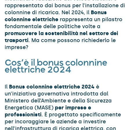
rappresentato dai bonus per l’installazione di
colonnine di ricarica. Nel 2024, il
Bonus
colonnine elettriche
rappresenta un pilastro
fondamentale delle politiche volte a
promuovere la sostenibilità nel settore dei
trasporti
. Ma come possono richiederlo le
imprese?
Cos’è il bonus colonnine
elettriche 2024
Il
Bonus colonnine elettriche 2024
è
un’iniziativa governativa introdotta dal
Ministero dell’Ambiente e della Sicurezza
Energetica (MASE)
per imprese e
professionisti
. È progettato specificamente
per incoraggiare le aziende a investire
nell’infrastruttura di ricarica elettrica, con