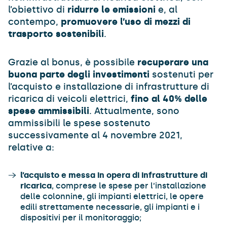
l’obiettivo di
ridurre le emissioni
e, al
contempo,
promuovere l’uso di mezzi di
trasporto sostenibili
.
Grazie al bonus, è possibile
recuperare una
buona parte degli investimenti
sostenuti per
l’acquisto e installazione di infrastrutture di
ricarica di veicoli elettrici,
fino al 40% delle
spese ammissibili
. Attualmente, sono
ammissibili le spese sostenuto
successivamente al 4 novembre 2021,
relative a:
l’acquisto e messa in opera di infrastrutture di
ricarica
, comprese le spese per l’installazione
delle colonnine, gli impianti elettrici, le opere
edili strettamente necessarie, gli impianti e i
dispositivi per il monitoraggio;