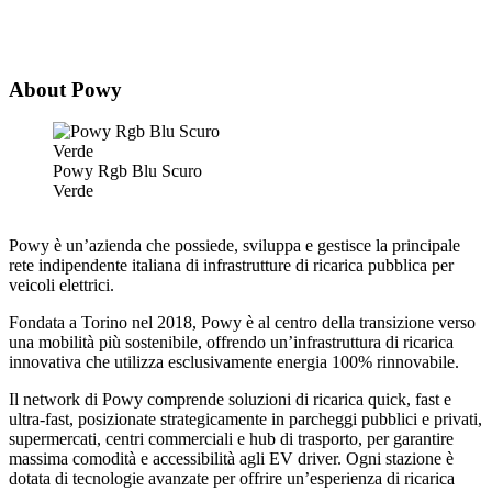
About Powy
Powy Rgb Blu Scuro
Verde
Powy è un’azienda che possiede, sviluppa e gestisce la principale
rete indipendente italiana di infrastrutture di ricarica pubblica per
veicoli elettrici.
Fondata a Torino nel 2018, Powy è al centro della transizione verso
una mobilità più sostenibile, offrendo un’infrastruttura di ricarica
innovativa che utilizza esclusivamente energia 100% rinnovabile.
Il network di Powy comprende soluzioni di ricarica quick, fast e
ultra-fast, posizionate strategicamente in parcheggi pubblici e privati,
supermercati, centri commerciali e hub di trasporto, per garantire
massima comodità e accessibilità agli EV driver. Ogni stazione è
dotata di tecnologie avanzate per offrire un’esperienza di ricarica