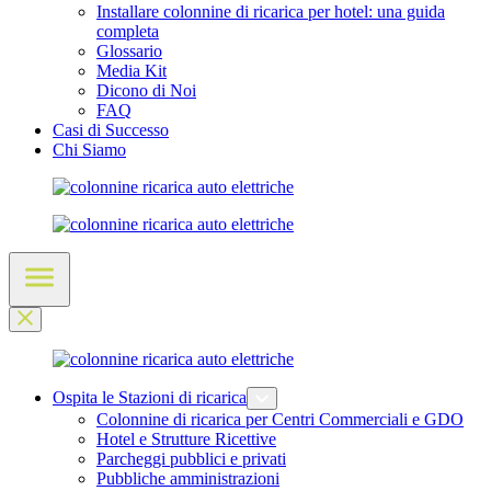
Installare colonnine di ricarica per hotel: una guida
completa
Glossario
Media Kit
Dicono di Noi
FAQ
Casi di Successo
Chi Siamo
Ospita le Stazioni di ricarica
Colonnine di ricarica per Centri Commerciali e GDO
Hotel e Strutture Ricettive
Parcheggi pubblici e privati
Pubbliche amministrazioni