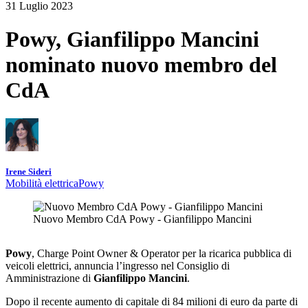
31 Luglio 2023
Powy, Gianfilippo Mancini
nominato nuovo membro del
CdA
Irene Sideri
Mobilità elettrica
Powy
Nuovo Membro CdA Powy - Gianfilippo Mancini
Powy
, Charge Point Owner & Operator per la ricarica pubblica di
veicoli elettrici, annuncia l’ingresso nel Consiglio di
Amministrazione di
Gianfilippo Mancini
.
Dopo il recente aumento di capitale di 84 milioni di euro da parte di