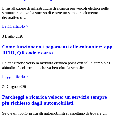
L’installazione di infrastrutture di ricarica per veicoli elettrici nelle
strutture ricettive ha smesso di essere un semplice elemento
decorativo o…
Leggi articolo >
3 Luglio 2026
Come funzionano i pagamenti alle colonnine: app,
RFID, QR code e carta
La transizione verso la mobilità elettrica porta con sé un cambio di
abitudini fondamentale che va ben oltre la semplice…
Leggi articolo >
24 Giugno 2026
Parcheggi e ricarica veloce: un servizio sempre
più richiesto dagli automobilisti
Se c’è un luogo in cui gli automobilisti si aspettano di trovare un