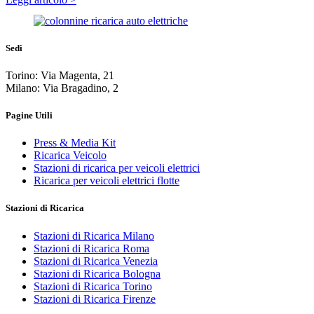
Sedi
Torino: Via Magenta, 21
Milano: Via Bragadino, 2
Pagine Utili
Press & Media Kit
Ricarica Veicolo
Stazioni di ricarica per veicoli elettrici
Ricarica per veicoli elettrici flotte
Stazioni di Ricarica
Stazioni di Ricarica Milano
Stazioni di Ricarica Roma
Stazioni di Ricarica Venezia
Stazioni di Ricarica Bologna
Stazioni di Ricarica Torino
Stazioni di Ricarica Firenze