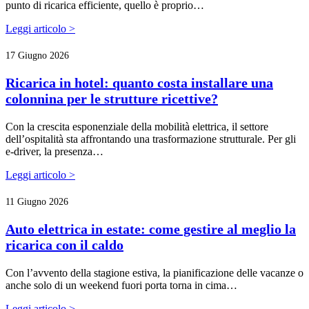
punto di ricarica efficiente, quello è proprio…
Leggi articolo >
17 Giugno 2026
Ricarica in hotel: quanto costa installare una
colonnina per le strutture ricettive?
Con la crescita esponenziale della mobilità elettrica, il settore
dell’ospitalità sta affrontando una trasformazione strutturale. Per gli
e-driver, la presenza…
Leggi articolo >
11 Giugno 2026
Auto elettrica in estate: come gestire al meglio la
ricarica con il caldo
Con l’avvento della stagione estiva, la pianificazione delle vacanze o
anche solo di un weekend fuori porta torna in cima…
Leggi articolo >