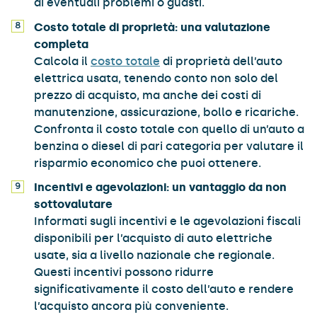
di eventuali problemi o guasti.
Costo totale di proprietà: una valutazione
completa
Calcola il
costo totale
di proprietà dell’auto
elettrica usata, tenendo conto non solo del
prezzo di acquisto, ma anche dei costi di
manutenzione, assicurazione, bollo e ricariche.
Confronta il costo totale con quello di un’auto a
benzina o diesel di pari categoria per valutare il
risparmio economico che puoi ottenere.
Incentivi e agevolazioni: un vantaggio da non
sottovalutare
Informati sugli incentivi e le agevolazioni fiscali
disponibili per l’acquisto di auto elettriche
usate, sia a livello nazionale che regionale.
Questi incentivi possono ridurre
significativamente il costo dell’auto e rendere
l’acquisto ancora più conveniente.