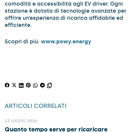
comodità e accessibilità agli EV driver. Ogni
stazione è dotata di tecnologie avanzate per
offrire un’esperienza di ricarica affidabile ed
efficiente.
Scopri di più:
www.powy.energy
ARTICOLI CORRELATI
23 LUGLIO 2026
Quanto tempo serve per ricaricare