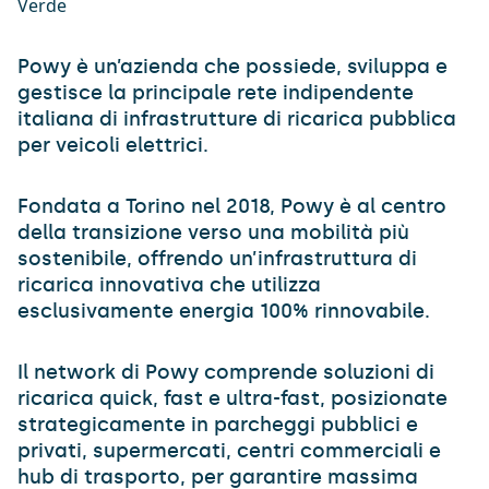
Powy è un’azienda che possiede, sviluppa e
gestisce la principale rete indipendente
italiana di infrastrutture di ricarica pubblica
per veicoli elettrici.
Fondata a Torino nel 2018, Powy è al centro
della transizione verso una mobilità più
sostenibile, offrendo un’infrastruttura di
ricarica innovativa che utilizza
esclusivamente energia 100% rinnovabile.
Il network di Powy comprende soluzioni di
ricarica quick, fast e ultra-fast, posizionate
strategicamente in parcheggi pubblici e
privati, supermercati, centri commerciali e
hub di trasporto, per garantire massima