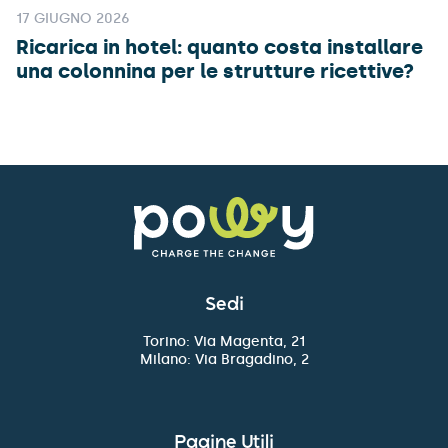
17 GIUGNO 2026
Ricarica in hotel: quanto costa installare
una colonnina per le strutture ricettive?
Sedi
Torino: Via Magenta, 21
Milano: Via Bragadino, 2
Pagine Utili