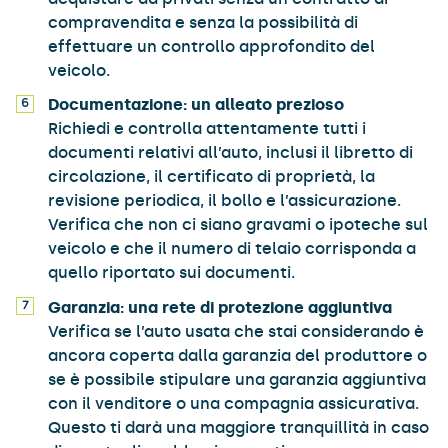
compravendita e senza la possibilità di
effettuare un controllo approfondito del
veicolo.
Documentazione: un alleato prezioso
Richiedi e controlla attentamente tutti i
documenti relativi all’auto, inclusi il libretto di
circolazione, il certificato di proprietà, la
revisione periodica, il bollo e l’assicurazione.
Verifica che non ci siano gravami o ipoteche sul
veicolo e che il numero di telaio corrisponda a
quello riportato sui documenti.
Garanzia: una rete di protezione aggiuntiva
Verifica se l’auto usata che stai considerando è
ancora coperta dalla garanzia del produttore o
se è possibile stipulare una garanzia aggiuntiva
con il venditore o una compagnia assicurativa.
Questo ti darà una maggiore tranquillità in caso