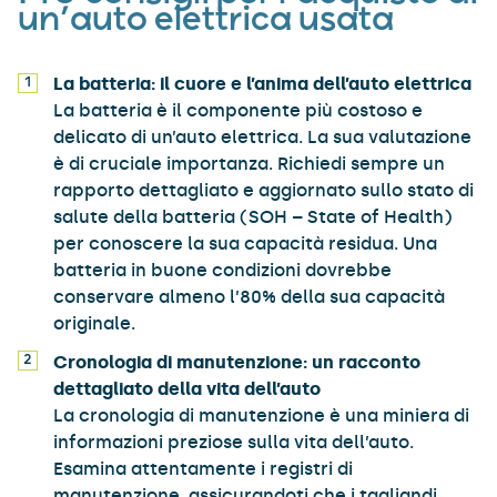
un’auto elettrica usata
La batteria: il cuore e l’anima dell’auto elettrica
La batteria è il componente più costoso e
delicato di un’auto elettrica. La sua valutazione
è di cruciale importanza. Richiedi sempre un
rapporto dettagliato e aggiornato sullo stato di
salute della batteria (SOH – State of Health)
per conoscere la sua capacità residua. Una
batteria in buone condizioni dovrebbe
conservare almeno l’80% della sua capacità
originale.
Cronologia di manutenzione: un racconto
dettagliato della vita dell’auto
La cronologia di manutenzione è una miniera di
informazioni preziose sulla vita dell’auto.
Esamina attentamente i registri di
manutenzione, assicurandoti che i tagliandi