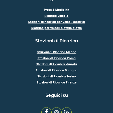
Press & Media Kit
Ricarica Veicolo
Stazioni di ricarica per veicoli elettrici
Ricarica per veicoli elettrici flotte
Stazioni di Ricarica
Stazioni di Ricarica Milano
Stazioni di Ricarica Roma
Stazioni di Ricarica Venezia
Stazioni di Ricarica Bologna
Stazioni di Ricarica Torino
Stazioni di Ricarica Firenze
Seguici su