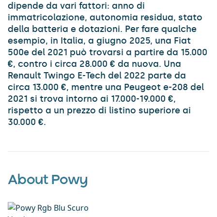
dipende da vari fattori: anno di
immatricolazione, autonomia residua, stato
della batteria e dotazioni. Per fare qualche
esempio, in Italia, a giugno 2025, una Fiat
500e del 2021 può trovarsi a partire da 15.000
€, contro i circa 28.000 € da nuova. Una
Renault Twingo E-Tech del 2022 parte da
circa 13.000 €, mentre una Peugeot e-208 del
2021 si trova intorno ai 17.000-19.000 €,
rispetto a un prezzo di listino superiore ai
30.000 €.
About Powy