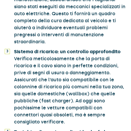
siano stati eseguiti da meccanici specializzati in
auto elettriche. Questo ti fornirà un quadro
completo della cura dedicata al veicolo e ti
aiuterà a individuare eventuali problemi
pregressi o interventi di manutenzione
straordinaria.
Sistema di ricarica: un controllo approfondito
Verifica meticolosamente che la porta di
ricarica e il cavo siano in perfette condizioni,
prive di segni di usura o danneggiamento.
Assicurati che l’auto sia compatibile con le
colonnine di ricarica più comuni nella tua zona,
sia quelle domestiche (wallbox) che quelle
pubbliche (fast charger). Ad oggi sono
pochissime le vetture compatibili con
connettori quasi obsoleti, ma è sempre
consigliato verificare.