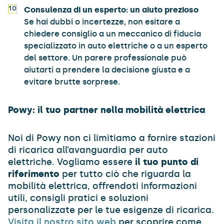
Consulenza di un esperto: un aiuto prezioso
Se hai dubbi o incertezze, non esitare a
chiedere consiglio a un meccanico di fiducia
specializzato in auto elettriche o a un esperto
del settore. Un parere professionale può
aiutarti a prendere la decisione giusta e a
evitare brutte sorprese.
Powy: il tuo partner nella mobilità elettrica
Noi di Powy non ci limitiamo a fornire stazioni
di ricarica all’avanguardia per auto
elettriche. Vogliamo essere
il tuo punto di
riferimento
per tutto ciò che riguarda la
mobilità elettrica, offrendoti informazioni
utili, consigli pratici e soluzioni
personalizzate per le tue esigenze di ricarica.
Visita il nostro sito web
per scoprire come