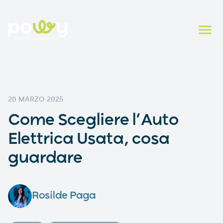
20 MARZO 2025
Come Scegliere l’Auto
Elettrica Usata, cosa
guardare
Rosilde Paga