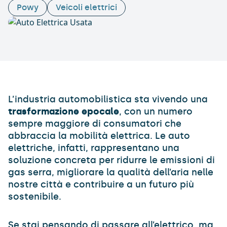
Powy
Veicoli elettrici
L’industria automobilistica sta vivendo una
trasformazione epocale
, con un numero
sempre maggiore di consumatori che
abbraccia la mobilità elettrica. Le auto
elettriche, infatti, rappresentano una
soluzione concreta per ridurre le emissioni di
gas serra, migliorare la qualità dell’aria nelle
nostre città e contribuire a un futuro più
sostenibile.
Se stai pensando di passare all’elettrico, ma