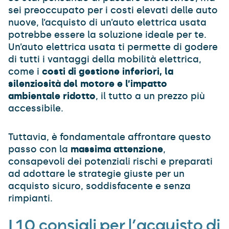
sei preoccupato per i costi elevati delle auto
nuove, l’acquisto di un’auto elettrica usata
potrebbe essere la soluzione ideale per te.
Un’auto elettrica usata ti permette di godere
di tutti i vantaggi della mobilità elettrica,
come i
costi di gestione inferiori, la
silenziosità del motore e l’impatto
ambientale ridotto
, il tutto a un prezzo più
accessibile.
Tuttavia, è fondamentale affrontare questo
passo con la
massima attenzione
,
consapevoli dei potenziali rischi e preparati
ad adottare le strategie giuste per un
acquisto sicuro, soddisfacente e senza
rimpianti.
I 10 consigli per l’acquisto di