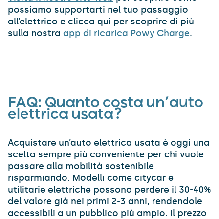
possiamo supportarti nel tuo passaggio
all’elettrico e clicca qui per scoprire di più
sulla nostra
app di ricarica Powy Charge
.
FAQ: Quanto costa un’auto
elettrica usata?
Acquistare un’auto elettrica usata è oggi una
scelta sempre più conveniente per chi vuole
passare alla mobilità sostenibile
risparmiando. Modelli come citycar e
utilitarie elettriche possono perdere il 30-40%
del valore già nei primi 2-3 anni, rendendole
accessibili a un pubblico più ampio. Il prezzo