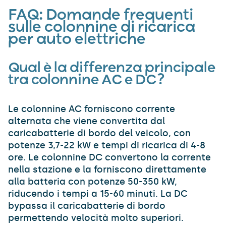
FAQ:
Domande frequenti
sull
e colonnine di ricarica
per auto elettriche
Qual è la differenza principale
tra colonnine AC e DC
?
Le colonnine AC forniscono corrente
alternata che viene convertita dal
caricabatterie di bordo del veicolo, con
potenze 3,7-22 kW e tempi di ricarica di 4-8
ore. Le colonnine DC convertono la corrente
nella stazione e la forniscono direttamente
alla batteria con potenze 50-350 kW,
riducendo i tempi a 15-60 minuti. La DC
bypassa il caricabatterie di bordo
permettendo velocità molto superiori.​