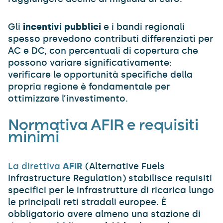
Gli
incentivi pubblici
e i bandi regionali
spesso prevedono contributi differenziati per
AC e DC, con percentuali di copertura che
possono variare significativamente:
verificare le opportunità specifiche della
propria regione è fondamentale per
ottimizzare l’investimento.
Normativa AFIR e requisiti
minimi
La direttiva
AFIR
(Alternative Fuels
Infrastructure Regulation) stabilisce requisiti
specifici per le infrastrutture di ricarica lungo
le principali reti stradali europee. È
obbligatorio avere almeno una stazione di