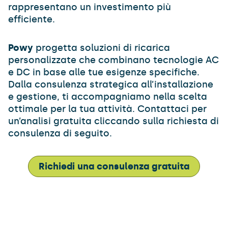
rappresentano un investimento più
efficiente.
Powy
progetta soluzioni di ricarica
personalizzate che combinano tecnologie AC
e DC in base alle tue esigenze specifiche.
Dalla consulenza strategica all’installazione
e gestione, ti accompagniamo nella scelta
ottimale per la tua attività. Contattaci per
un’analisi gratuita cliccando sulla richiesta di
consulenza di seguito.
Richiedi una consulenza gratuita