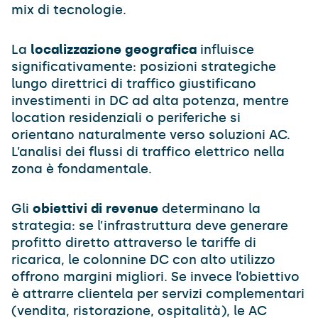
mix di tecnologie.
La
localizzazione geografica
influisce
significativamente: posizioni strategiche
lungo direttrici di traffico giustificano
investimenti in DC ad alta potenza, mentre
location residenziali o periferiche si
orientano naturalmente verso soluzioni AC.
L’analisi dei flussi di traffico elettrico nella
zona è fondamentale.
Gli
obiettivi di revenue
determinano la
strategia: se l’infrastruttura deve generare
profitto diretto attraverso le tariffe di
ricarica, le colonnine DC con alto utilizzo
offrono margini migliori. Se invece l’obiettivo
è attrarre clientela per servizi complementari
(vendita, ristorazione, ospitalità), le AC