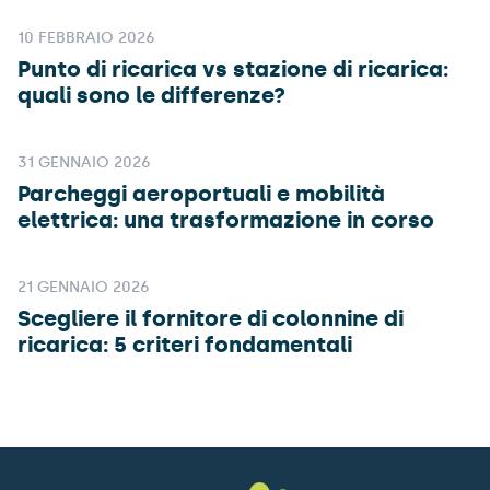
10 FEBBRAIO 2026
Punto di ricarica vs stazione di ricarica:
quali sono le differenze?
31 GENNAIO 2026
Parcheggi aeroportuali e mobilità
elettrica: una trasformazione in corso
21 GENNAIO 2026
Scegliere il fornitore di colonnine di
ricarica: 5 criteri fondamentali