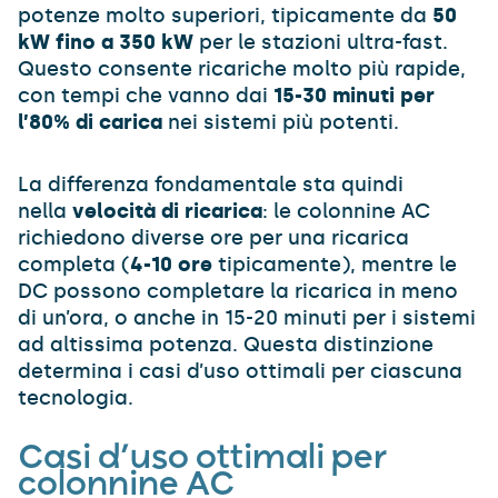
potenze molto superiori, tipicamente da
50
kW fino a 350 kW
per le stazioni ultra-fast.
Questo consente ricariche molto più rapide,
con tempi che vanno dai
15-30 minuti per
l’80% di carica
nei sistemi più potenti.
La differenza fondamentale sta quindi
nella
velocità di ricarica
: le colonnine AC
richiedono diverse ore per una ricarica
completa (
4-10 ore
tipicamente), mentre le
DC possono completare la ricarica in meno
di un’ora, o anche in 15-20 minuti per i sistemi
ad altissima potenza. Questa distinzione
determina i casi d’uso ottimali per ciascuna
tecnologia.
Casi d’uso ottimali per
colonnine AC