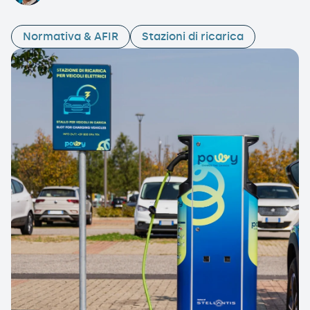
Normativa & AFIR
Stazioni di ricarica