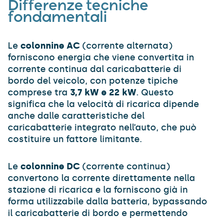
Differenze tecniche
fondamentali
Le
colonnine AC
(corrente alternata)
forniscono energia che viene convertita in
corrente continua dal caricabatterie di
bordo del veicolo, con potenze tipiche
comprese tra
3,7 kW e 22 kW
. Questo
significa che la velocità di ricarica dipende
anche dalle caratteristiche del
caricabatterie integrato nell’auto, che può
costituire un fattore limitante.
Le
colonnine DC
(corrente continua)
convertono la corrente direttamente nella
stazione di ricarica e la forniscono già in
forma utilizzabile dalla batteria, bypassando
il caricabatterie di bordo e permettendo