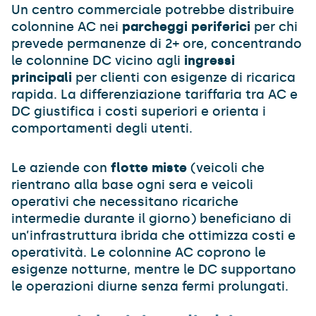
Un centro commerciale potrebbe distribuire
colonnine AC nei
parcheggi periferici
per chi
prevede permanenze di 2+ ore, concentrando
le colonnine DC vicino agli
ingressi
principali
per clienti con esigenze di ricarica
rapida. La differenziazione tariffaria tra AC e
DC giustifica i costi superiori e orienta i
comportamenti degli utenti.
Le aziende con
flotte miste
(veicoli che
rientrano alla base ogni sera e veicoli
operativi che necessitano ricariche
intermedie durante il giorno) beneficiano di
un’infrastruttura ibrida che ottimizza costi e
operatività. Le colonnine AC coprono le
esigenze notturne, mentre le DC supportano
le operazioni diurne senza fermi prolungati.