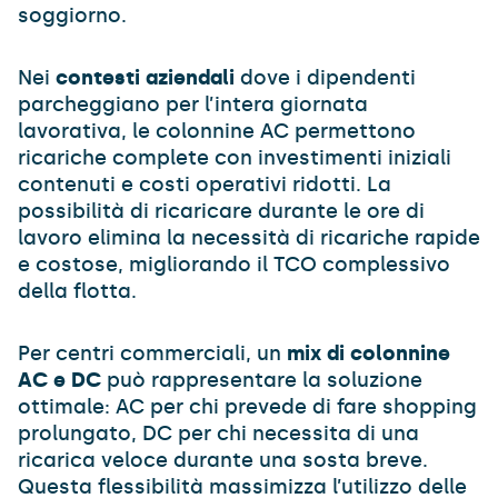
soggiorno.
Nei
contesti aziendali
dove i dipendenti
parcheggiano per l’intera giornata
lavorativa, le colonnine AC permettono
ricariche complete con investimenti iniziali
contenuti e costi operativi ridotti. La
possibilità di ricaricare durante le ore di
lavoro elimina la necessità di ricariche rapide
e costose, migliorando il TCO complessivo
della flotta.
Per centri commerciali, un
mix di colonnine
AC e DC
può rappresentare la soluzione
ottimale: AC per chi prevede di fare shopping
prolungato, DC per chi necessita di una
ricarica veloce durante una sosta breve.
Questa flessibilità massimizza l’utilizzo delle