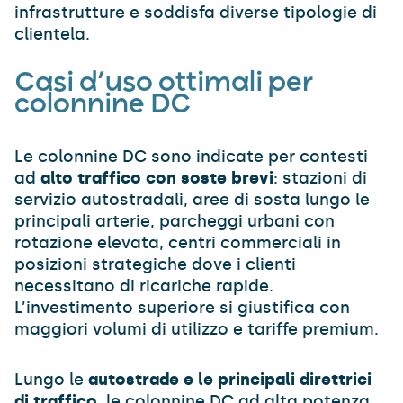
infrastrutture e soddisfa diverse tipologie di
clientela.
Casi d’uso ottimali per
colonnine DC
Le colonnine DC sono indicate per contesti
ad
alto traffico con soste brevi
: stazioni di
servizio autostradali, aree di sosta lungo le
principali arterie, parcheggi urbani con
rotazione elevata, centri commerciali in
posizioni strategiche dove i clienti
necessitano di ricariche rapide.
L’investimento superiore si giustifica con
maggiori volumi di utilizzo e tariffe premium.
Lungo le
autostrade e le principali direttrici
di traffico
, le colonnine DC ad alta potenza