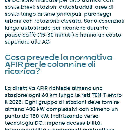
soste brevi: stazioni autostradali, aree di
sosta lungo arterie principali, parcheggi
urbani con rotazione elevata. Sono essenziali
lungo autostrade per ricariche durante
pause caffè (15-30 minuti) e hanno un costo
superiore alle AC.
Cosa prevede la normativa
AFIR per le colonnine di
ricarica?
La direttiva AFIR richiede almeno una
stazione ogni 60 km lungo le reti TEN-T entro
il 2025. Ogni gruppo di stazioni deve fornire
almeno 400 kW complessivi con almeno un
punto da 150 kW, indirizzando verso
tecnologia DC. Impone accessibilità,
interoperabilità e pagamenti contactless