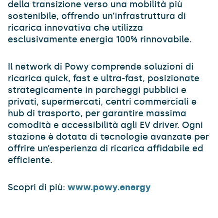
della transizione verso una mobilità più
sostenibile, offrendo un’infrastruttura di
ricarica innovativa che utilizza
esclusivamente energia 100% rinnovabile.
Il network di Powy comprende soluzioni di
ricarica quick, fast e ultra-fast, posizionate
strategicamente in parcheggi pubblici e
privati, supermercati, centri commerciali e
hub di trasporto, per garantire massima
comodità e accessibilità agli EV driver. Ogni
stazione è dotata di tecnologie avanzate per
offrire un’esperienza di ricarica affidabile ed
efficiente.
Scopri di più:
www.powy.energy