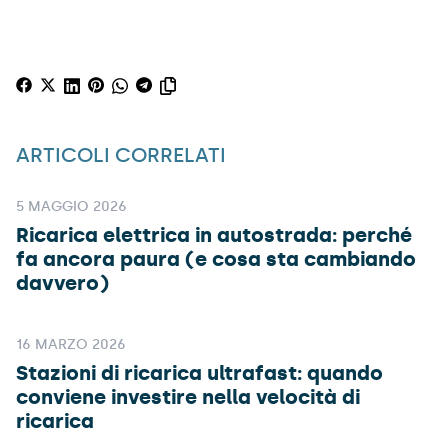
ARTICOLI CORRELATI
5 MAGGIO 2026
Ricarica elettrica in autostrada: perché
fa ancora paura (e cosa sta cambiando
davvero)
16 MARZO 2026
Stazioni di ricarica ultrafast: quando
conviene investire nella velocità di
ricarica