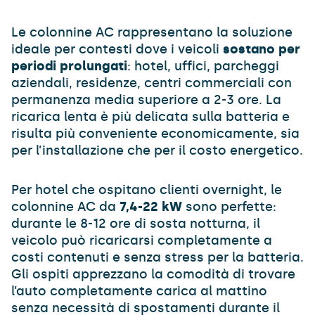
Le colonnine AC rappresentano la soluzione
ideale per contesti dove i veicoli
sostano per
periodi prolungati
: hotel, uffici, parcheggi
aziendali, residenze, centri commerciali con
permanenza media superiore a 2-3 ore. La
ricarica lenta è più delicata sulla batteria e
risulta più conveniente economicamente, sia
per l’installazione che per il costo energetico.
Per hotel che ospitano clienti overnight, le
colonnine AC da
7,4-22 kW
sono perfette:
durante le 8-12 ore di sosta notturna, il
veicolo può ricaricarsi completamente a
costi contenuti e senza stress per la batteria.
Gli ospiti apprezzano la comodità di trovare
l’auto completamente carica al mattino
senza necessità di spostamenti durante il