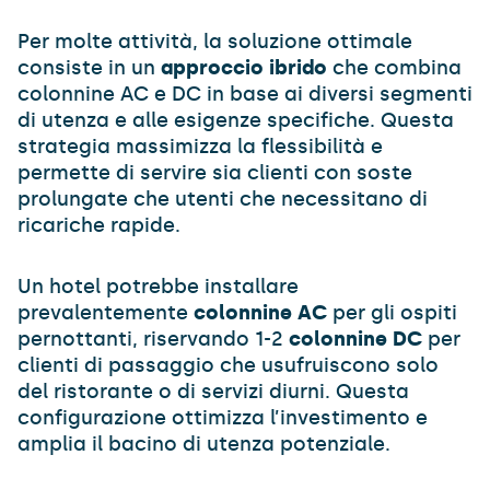
Per molte attività, la soluzione ottimale
consiste in un
approccio ibrido
che combina
colonnine AC e DC in base ai diversi segmenti
di utenza e alle esigenze specifiche. Questa
strategia massimizza la flessibilità e
permette di servire sia clienti con soste
prolungate che utenti che necessitano di
ricariche rapide.
Un hotel potrebbe installare
prevalentemente
colonnine AC
per gli ospiti
pernottanti, riservando 1-2
colonnine DC
per
clienti di passaggio che usufruiscono solo
del ristorante o di servizi diurni. Questa
configurazione ottimizza l’investimento e
amplia il bacino di utenza potenziale.