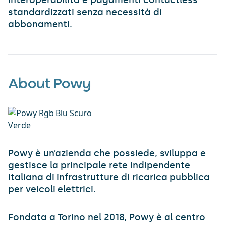
standardizzati senza necessità di
abbonamenti.​
About Powy
Powy è un’azienda che possiede, sviluppa e
gestisce la principale rete indipendente
italiana di infrastrutture di ricarica pubblica
per veicoli elettrici.
Fondata a Torino nel 2018, Powy è al centro