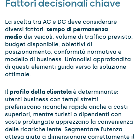
Fattori decisionali chiave
La scelta tra AC e DC deve considerare
diversi fattori:
tempo di permanenza
medio
dei veicoli, volume di traffico previsto,
budget disponibile, obiettivi di
posizionamento, conformità normativa e
modello di business. Un’analisi approfondita
di questi elementi guida verso la soluzione
ottimale.
Il
profilo della clientela
è determinante:
utenti business con tempi stretti
preferiscono ricariche rapide anche a costi
superiori, mentre turisti o dipendenti con
soste prolungate apprezzano la convenienza
delle ricariche lente. Segmentare l’utenza
attesa aiuta a dimensionare correttamente il