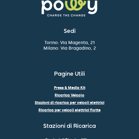
Sedi
Torino: Via Magenta, 21
Milano: Via Bragadino, 2
Pagine Utili
Press & Media Kit
Ricarica Veicolo
Stazioni di ricarica per veicoli elettrici
Ricarica per veicoli elettrici flotte
Stazioni di Ricarica