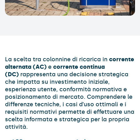
La scelta tra colonnine di ricarica in
corrente
alternata (AC)
e
corrente continua
(DC)
rappresenta una decisione strategica
che impatta su investimento iniziale,
esperienza utente, conformità normativa e
posizionamento di mercato. Comprendere le
differenze tecniche, i casi d’uso ottimali e i
requisiti normativi permette di effettuare una
scelta informata e strategica per la propria
attività.