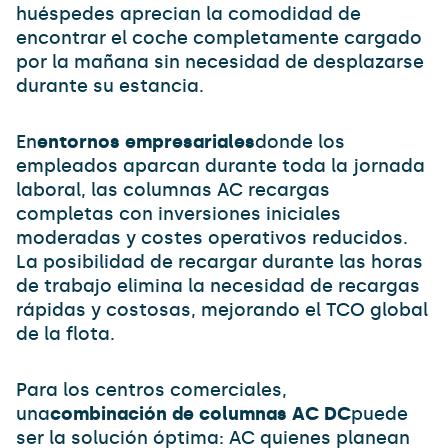
huéspedes aprecian la comodidad de
encontrar el coche completamente cargado
por la mañana sin necesidad de desplazarse
durante su estancia.
En
entornos empresariales
donde los
empleados aparcan durante toda la jornada
laboral, las columnas AC recargas
completas con inversiones iniciales
moderadas y costes operativos reducidos.
La posibilidad de recargar durante las horas
de trabajo elimina la necesidad de recargas
rápidas y costosas, mejorando el TCO global
de la flota.
Para los centros comerciales,
una
combinación de columnas AC DC
puede
ser la solución óptima: AC quienes planean