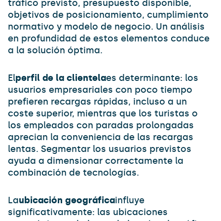
tráfico previsto, presupuesto disponible,
objetivos de posicionamiento, cumplimiento
normativo y modelo de negocio. Un análisis
en profundidad de estos elementos conduce
a la solución óptima.
El
perfil de la clientela
es determinante: los
usuarios empresariales con poco tiempo
prefieren recargas rápidas, incluso a un
coste superior, mientras que los turistas o
los empleados con paradas prolongadas
aprecian la conveniencia de las recargas
lentas. Segmentar los usuarios previstos
ayuda a dimensionar correctamente la
combinación de tecnologías.
La
ubicación geográfica
influye
significativamente: las ubicaciones