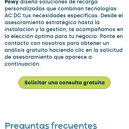
Powy
diseña soluciones de recarga
personalizadas que combinan tecnologías
AC DC tus necesidades específicas. Desde el
asesoramiento estratégico hasta la
instalación y la gestión, te acompañamos en
la elección óptima para tu negocio. Ponte en
contacto con nosotros para obtener un
análisis gratuito haciendo clic en la solicitud
de asesoramiento que aparece a
continuación.
Solicitar una consulta gratuita
Preguntas frecuentes