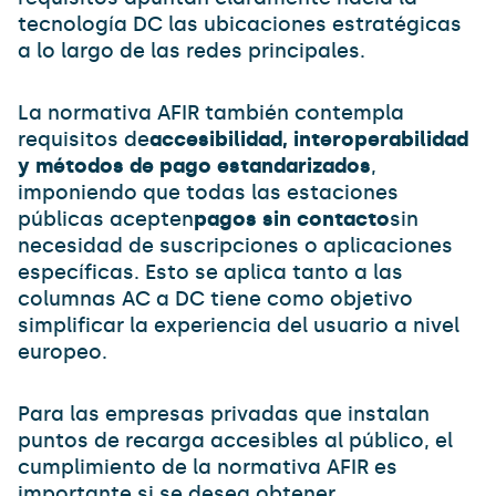
tecnología DC las ubicaciones estratégicas
a lo largo de las redes principales.
La normativa AFIR también contempla
requisitos de
accesibilidad, interoperabilidad
y métodos de pago estandarizados
,
imponiendo que todas las estaciones
públicas acepten
pagos sin contacto
sin
necesidad de suscripciones o aplicaciones
específicas. Esto se aplica tanto a las
columnas AC a DC tiene como objetivo
simplificar la experiencia del usuario a nivel
europeo.
Para las empresas privadas que instalan
puntos de recarga accesibles al público, el
cumplimiento de la normativa AFIR es
importante si se desea obtener