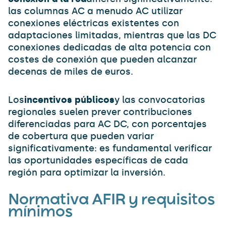
las columnas AC a menudo AC utilizar
conexiones eléctricas existentes con
adaptaciones limitadas, mientras que las DC
conexiones dedicadas de alta potencia con
costes de conexión que pueden alcanzar
decenas de miles de euros.
Los
incentivos públicos
y las convocatorias
regionales suelen prever contribuciones
diferenciadas para AC DC, con porcentajes
de cobertura que pueden variar
significativamente: es fundamental verificar
las oportunidades específicas de cada
región para optimizar la inversión.
Normativa AFIR y requisitos
mínimos