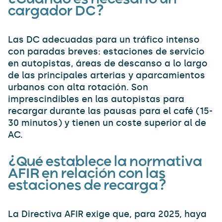
cargador DC?
Las DC adecuadas para un tráfico intenso
con paradas breves: estaciones de servicio
en autopistas, áreas de descanso a lo largo
de las principales arterias y aparcamientos
urbanos con alta rotación. Son
imprescindibles en las autopistas para
recargar durante las pausas para el café (15-
30 minutos) y tienen un coste superior al de
AC.
¿Qué establece la normativa
AFIR en relación con las
estaciones de recarga?
La Directiva AFIR exige que, para 2025, haya