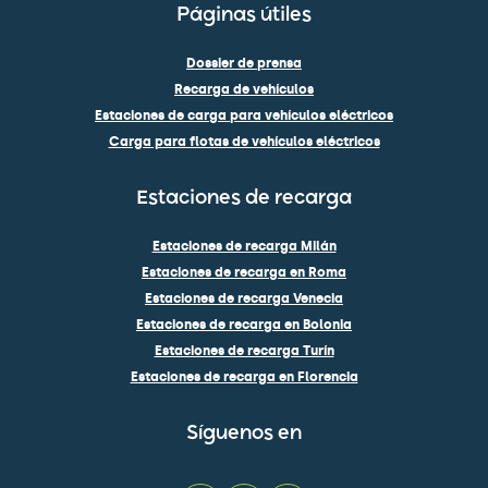
Páginas útiles
Dossier de prensa
Recarga de vehículos
Estaciones de carga para vehículos eléctricos
Carga para flotas de vehículos eléctricos
Estaciones de recarga
Estaciones de recarga Milán
Estaciones de recarga en Roma
Estaciones de recarga Venecia
Estaciones de recarga en Bolonia
Estaciones de recarga Turín
Estaciones de recarga en Florencia
Síguenos en