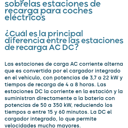
sobre
las estaciones de
recarga para coches
eléctricos
¿Cuál es la principal
diferencia entre las estaciones
de recarga AC DC
?
Las estaciones de carga AC corriente alterna
que es convertida por el cargador integrado
en el vehículo, con potencias de 3,7 a 22 kW y
tiempos de recarga de 4 a 8 horas. Las
estaciones DC la corriente en la estación y la
suministran directamente a la batería con
potencias de 50 a 350 kW, reduciendo los
tiempos a entre 15 y 60 minutos. La DC el
cargador integrado, lo que permite
velocidades mucho mayores.