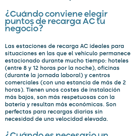
¿Cuándo conviene elegir
puntos de recarga AC tu
negocio?
Las estaciones de recarga AC ideales para
situaciones en las que el vehículo permanece
estacionado durante mucho tiempo: hoteles
(entre 8 y 12 horas por la noche), oficinas
(durante la jornada laboral) y centros
comerciales (con una estancia de más de 2
horas). Tienen unos costes de instalación
más bajos, son más respetuosas con la
batería y resultan más económicas. Son
perfectas para recargas diarias sin
necesidad de una velocidad elevada.
¿Cuándo es necesario un