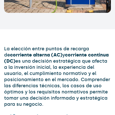
La elección entre puntos de recarga
de
corriente alterna (AC)
y
corriente continua
(DC)
es una decisión estratégica que afecta
a la inversión inicial, la experiencia del
usuario, el cumplimiento normativo y el
posicionamiento en el mercado. Comprender
las diferencias técnicas, los casos de uso
óptimos y los requisitos normativos permite
tomar una decisión informada y estratégica
para su negocio.