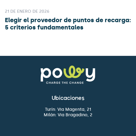
21 DE ENERO DE 2026
Elegir el proveedor de puntos de recarga:
5 criterios fundamentales
Ubicaciones
Turín: Via Magenta, 21
Milán: Via Bragadino, 2