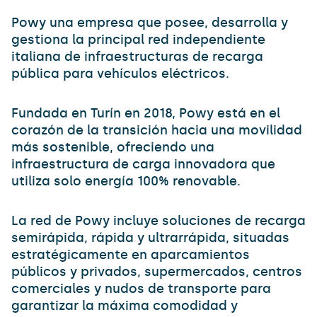
Powy una empresa que posee, desarrolla y
gestiona la principal red independiente
italiana de infraestructuras de recarga
pública para vehículos eléctricos.
Fundada en Turín en 2018, Powy está en el
corazón de la transición hacia una movilidad
más sostenible, ofreciendo una
infraestructura de carga innovadora que
utiliza solo energía 100% renovable.
La red de Powy incluye soluciones de recarga
semirápida, rápida y ultrarrápida, situadas
estratégicamente en aparcamientos
públicos y privados, supermercados, centros
comerciales y nudos de transporte para
garantizar la máxima comodidad y