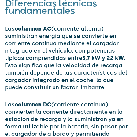
Diferencias técnicas
fundamentales
Las
columnas AC
(corriente alterna)
suministran energía que se convierte en
corriente continua mediante el cargador
integrado en el vehículo, con potencias
típicas comprendidas entre
3,7 kW y 22 kW
.
Esto significa que la velocidad de recarga
también depende de las características del
cargador integrado en el coche, lo que
puede constituir un factor limitante.
Las
columnas DC
(corriente continua)
convierten la corriente directamente en la
estación de recarga y la suministran ya en
forma utilizable por la batería, sin pasar por
el cargador de a bordo y permitiendo