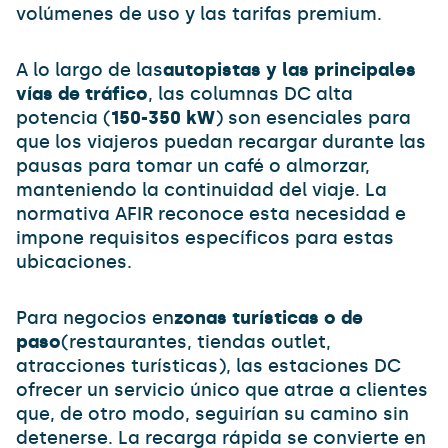
volúmenes de uso y las tarifas premium.
A lo largo de las
autopistas y las principales
vías de tráfico
, las columnas DC alta
potencia (
150-350 kW
) son esenciales para
que los viajeros puedan recargar durante las
pausas para tomar un café o almorzar,
manteniendo la continuidad del viaje. La
normativa AFIR reconoce esta necesidad e
impone requisitos específicos para estas
ubicaciones.
Para negocios en
zonas turísticas o de
paso
(restaurantes, tiendas outlet,
atracciones turísticas), las estaciones DC
ofrecer un servicio único que atrae a clientes
que, de otro modo, seguirían su camino sin
detenerse. La recarga rápida se convierte en