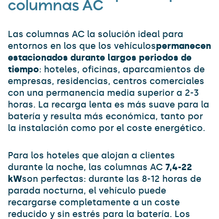
columnas AC
Las columnas AC la solución ideal para
entornos en los que los vehículos
permanecen
estacionados durante largos periodos de
tiempo
: hoteles, oficinas, aparcamientos de
empresas, residencias, centros comerciales
con una permanencia media superior a 2-3
horas. La recarga lenta es más suave para la
batería y resulta más económica, tanto por
la instalación como por el coste energético.
Para los hoteles que alojan a clientes
durante la noche, las columnas AC
7,4-22
kW
son perfectas: durante las 8-12 horas de
parada nocturna, el vehículo puede
recargarse completamente a un coste
reducido y sin estrés para la batería. Los