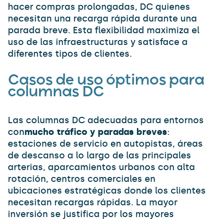
hacer compras prolongadas, DC quienes
necesitan una recarga rápida durante una
parada breve. Esta flexibilidad maximiza el
uso de las infraestructuras y satisface a
diferentes tipos de clientes.
Casos de uso óptimos para
columnas DC
Las columnas DC adecuadas para entornos
con
mucho tráfico y paradas breves
:
estaciones de servicio en autopistas, áreas
de descanso a lo largo de las principales
arterias, aparcamientos urbanos con alta
rotación, centros comerciales en
ubicaciones estratégicas donde los clientes
necesitan recargas rápidas. La mayor
inversión se justifica por los mayores