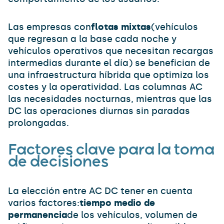
Las empresas con
flotas mixtas
(vehículos
que regresan a la base cada noche y
vehículos operativos que necesitan recargas
intermedias durante el día) se benefician de
una infraestructura híbrida que optimiza los
costes y la operatividad. Las columnas AC
las necesidades nocturnas, mientras que las
DC las operaciones diurnas sin paradas
prolongadas.
Factores clave para la toma
de decisiones
La elección entre AC DC tener en cuenta
varios factores:
tiempo medio de
permanencia
de los vehículos, volumen de