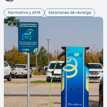
Normativa y AFIR
Estaciones de recarga