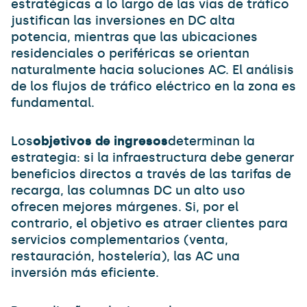
estratégicas a lo largo de las vías de tráfico
justifican las inversiones en DC alta
potencia, mientras que las ubicaciones
residenciales o periféricas se orientan
naturalmente hacia soluciones AC. El análisis
de los flujos de tráfico eléctrico en la zona es
fundamental.
Los
objetivos de ingresos
determinan la
estrategia: si la infraestructura debe generar
beneficios directos a través de las tarifas de
recarga, las columnas DC un alto uso
ofrecen mejores márgenes. Si, por el
contrario, el objetivo es atraer clientes para
servicios complementarios (venta,
restauración, hostelería), las AC una
inversión más eficiente.