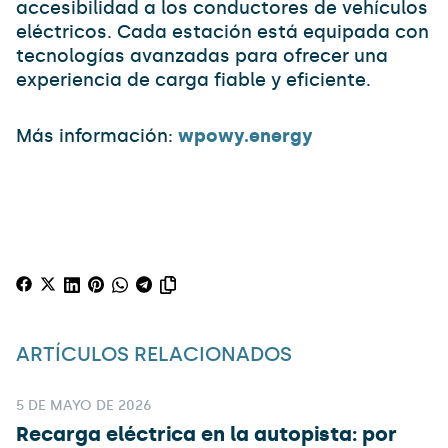
accesibilidad a los conductores de vehículos
eléctricos. Cada estación está equipada con
tecnologías avanzadas para ofrecer una
experiencia de carga fiable y eficiente.
Más información:
wpowy.energy
ARTÍCULOS RELACIONADOS
5 DE MAYO DE 2026
Recarga eléctrica en la autopista: por