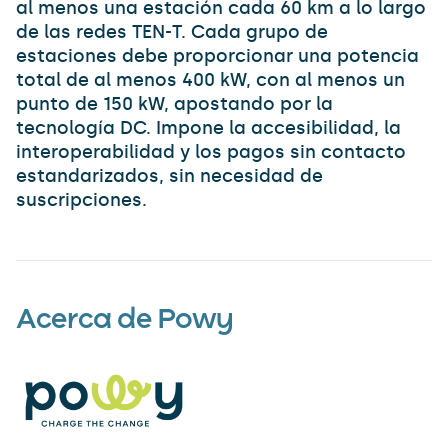
al menos una estación cada 60 km a lo largo
de las redes TEN-T. Cada grupo de
estaciones debe proporcionar una potencia
total de al menos 400 kW, con al menos un
punto de 150 kW, apostando por la
tecnología DC. Impone la accesibilidad, la
interoperabilidad y los pagos sin contacto
estandarizados, sin necesidad de
suscripciones.
Acerca de Powy