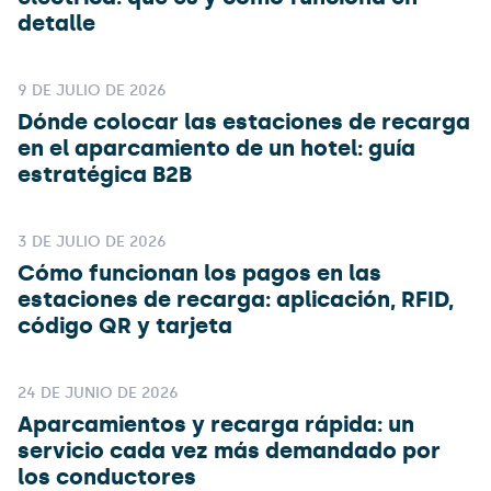
detalle
9 DE JULIO DE 2026
Dónde colocar las estaciones de recarga
en el aparcamiento de un hotel: guía
estratégica B2B
3 DE JULIO DE 2026
Cómo funcionan los pagos en las
estaciones de recarga: aplicación, RFID,
código QR y tarjeta
24 DE JUNIO DE 2026
Aparcamientos y recarga rápida: un
servicio cada vez más demandado por
los conductores