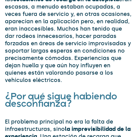
escasas, a menudo estaban ocupadas, a
veces fuera de servicio y, en otras ocasiones,
aparecían en la aplicación pero, en realidad,
eran inaccesibles. Muchos han tenido que
dar rodeos innecesarios, hacer paradas
forzadas en áreas de servicio improvisadas y
soportar largas esperas en condiciones no
precisamente cómodas. Experiencias que
dejan huella y que aún hoy influyen en
quienes están valorando pasarse a los
vehículos eléctricos.
¿Por qué sigue habiendo
desconfianza?
El problema principal no era la falta de
infraestructuras, sino
la imprevisibilidad de la
experiencia
. Una estación de recarga que