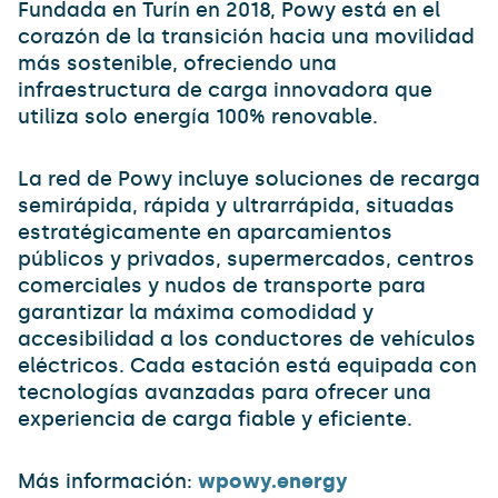
Fundada en Turín en 2018, Powy está en el
corazón de la transición hacia una movilidad
más sostenible, ofreciendo una
infraestructura de carga innovadora que
utiliza solo energía 100% renovable.
La red de Powy incluye soluciones de recarga
semirápida, rápida y ultrarrápida, situadas
estratégicamente en aparcamientos
públicos y privados, supermercados, centros
comerciales y nudos de transporte para
garantizar la máxima comodidad y
accesibilidad a los conductores de vehículos
eléctricos. Cada estación está equipada con
tecnologías avanzadas para ofrecer una
experiencia de carga fiable y eficiente.
Más información:
wpowy.energy