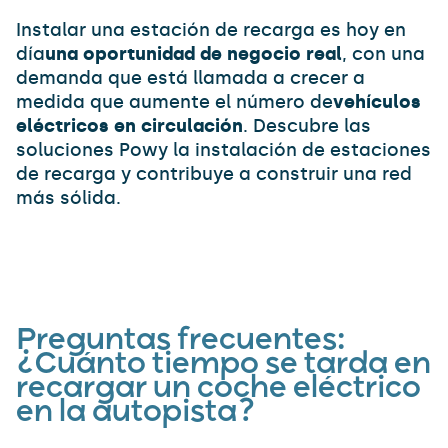
Instalar una estación de recarga es hoy en
día
una oportunidad de negocio real
, con una
demanda que está llamada a crecer a
medida que aumente el número de
vehículos
eléctricos en circulación
. Descubre las
soluciones Powy la instalación de estaciones
de recarga y contribuye a construir una red
más sólida.
Preguntas frecuentes
:
¿Cuánto tiempo se tarda en
recargar un coche eléctrico
en la autopista?