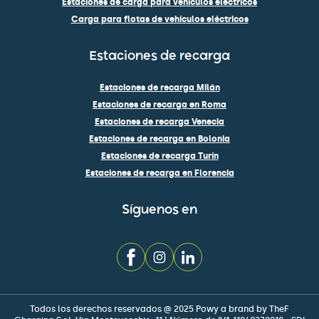
Estaciones de carga para vehículos eléctricos
Carga para flotas de vehículos eléctricos
Estaciones de recarga
Estaciones de recarga Milán
Estaciones de recarga en Roma
Estaciones de recarga Venecia
Estaciones de recarga en Bolonia
Estaciones de recarga Turín
Estaciones de recarga en Florencia
Síguenos en
Todos los derechos reservados @ 2025 Powy a brand by TheF