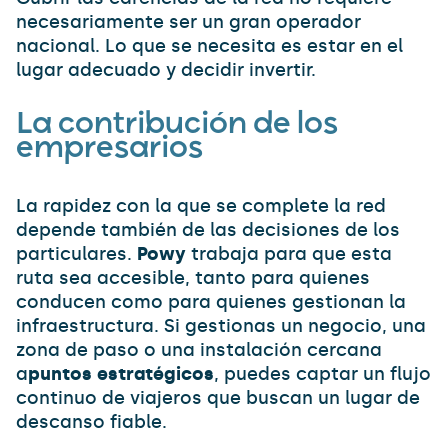
necesariamente ser un gran operador
nacional. Lo que se necesita es estar en el
lugar adecuado y decidir invertir.
La contribución de los
empresarios
La rapidez con la que se complete la red
depende también de las decisiones de los
particulares.
Powy
trabaja para que esta
ruta sea accesible, tanto para quienes
conducen como para quienes gestionan la
infraestructura. Si gestionas un negocio, una
zona de paso o una instalación cercana
a
puntos estratégicos
, puedes captar un flujo
continuo de viajeros que buscan un lugar de
descanso fiable.