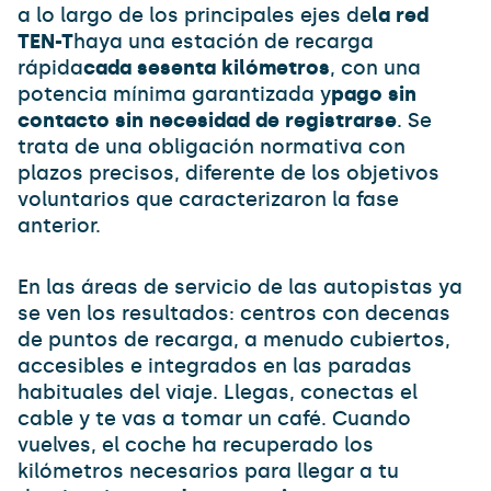
a lo largo de los principales ejes de
la red
TEN-T
haya una estación de recarga
rápida
cada sesenta kilómetros
, con una
potencia mínima garantizada y
pago sin
contacto sin necesidad de registrarse
. Se
trata de una obligación normativa con
plazos precisos, diferente de los objetivos
voluntarios que caracterizaron la fase
anterior.
En las áreas de servicio de las autopistas ya
se ven los resultados: centros con decenas
de puntos de recarga, a menudo cubiertos,
accesibles e integrados en las paradas
habituales del viaje. Llegas, conectas el
cable y te vas a tomar un café. Cuando
vuelves, el coche ha recuperado los
kilómetros necesarios para llegar a tu