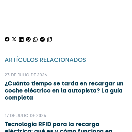
ARTÍCULOS RELACIONADOS
23 DE JULIO DE 2026
¿Cuánto tiempo se tarda en recargar un
coche eléctrico en la autopista? La guía
completa
17 DE JULIO DE 2026
Tecnología RFID para la recarga
eléctrica: qué es y cómo funciona en