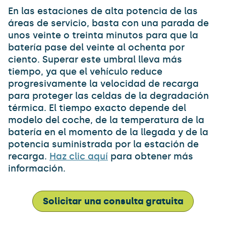
En las estaciones de alta potencia de las
áreas de servicio, basta con una parada de
unos veinte o treinta minutos para que la
batería pase del veinte al ochenta por
ciento. Superar este umbral lleva más
tiempo, ya que el vehículo reduce
progresivamente la velocidad de recarga
para proteger las celdas de la degradación
térmica. El tiempo exacto depende del
modelo del coche, de la temperatura de la
batería en el momento de la llegada y de la
potencia suministrada por la estación de
recarga.
Haz clic aquí
para obtener más
información.
Solicitar una consulta gratuita