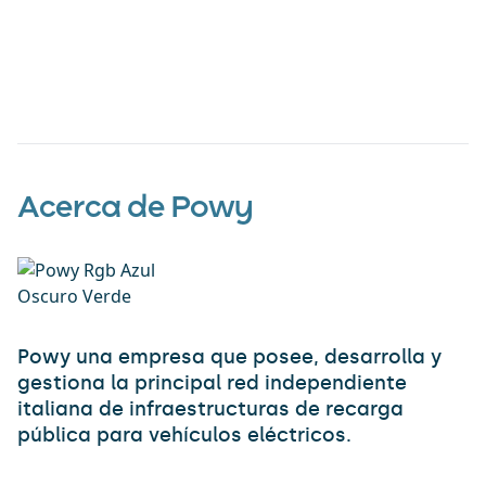
Acerca de Powy
Powy una empresa que posee, desarrolla y
gestiona la principal red independiente
italiana de infraestructuras de recarga
pública para vehículos eléctricos.