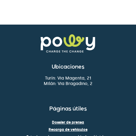
Ubicaciones
Turín: Via Magenta, 21
Milán: Via Bragadino, 2
Páginas útiles
Dossier de prensa
Recarga de vehículos