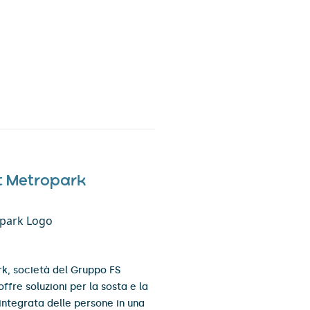
 Metropark
k, società del Gruppo FS
 offre soluzioni per la sosta e la
integrata delle persone in una