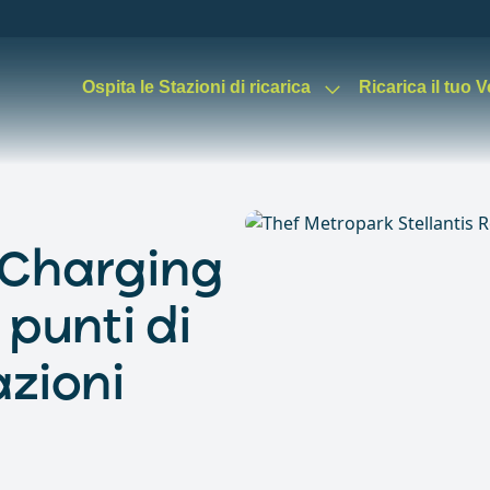
Ospita le Stazioni di ricarica
Ricarica il tuo 
 Charging
 punti di
azioni