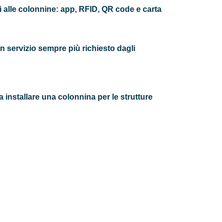
alle colonnine: app, RFID, QR code e carta
n servizio sempre più richiesto dagli
a installare una colonnina per le strutture