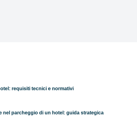
otel: requisiti tecnici e normativi
 nel parcheggio di un hotel: guida strategica