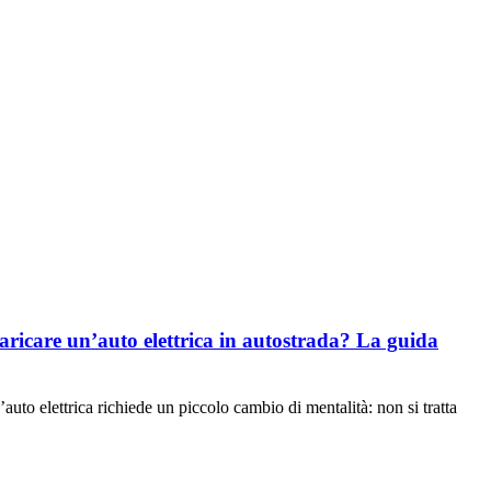
aricare un’auto elettrica in autostrada? La guida
uto elettrica richiede un piccolo cambio di mentalità: non si tratta