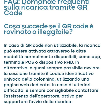
FAQ
: Domande frequenti
sulla ricarica tramite QR
Code
Cosa succede se il QR code è
rovinato o illeggibile?
In caso di QR code non utilizzabile, la ricarica
può essere attivata attraverso le altre
modalità normalmente disponibili, come app,
terminale POS o dispositivo RFID. In
alternativa, è quasi sempre possibile avviare
la sessione tramite il codice identificativo
univoco della colonnina, utilizzando una
pagina web dedicata. In caso di ulteriori
difficoltà, è sempre consigliabile contattare
l’assistenza dell’operatore, attiva per
supportare l’avvio della ricarica.