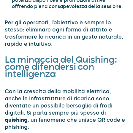
potenza disponibile e promozioni attive,
offrendo piena consapevolezza della sessione.
Per gli operatori, l’obiettivo è sempre lo
stesso: eliminare ogni forma di attrito e
trasformare la ricarica in un gesto naturale,
rapido e intuitivo.
La minaccia del Quishing:
come difendersi con
intelligenza
Con la crescita della mobilità elettrica,
anche le infrastrutture di ricarica sono
diventate un possibile bersaglio di frodi
digitali. Si parla sempre più spesso di
quishing
, un fenomeno che unisce QR code e
phishing.