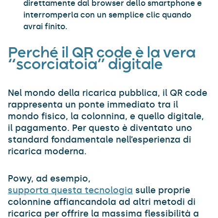
direttamente dal browser dello smartphone e
interromperla con un semplice clic quando
avrai finito.
Perché il QR code è la vera
“scorciatoia” digitale
Nel mondo della ricarica pubblica, il QR code
rappresenta un ponte immediato tra il
mondo fisico, la colonnina, e quello digitale,
il pagamento. Per questo è diventato uno
standard fondamentale nell’esperienza di
ricarica moderna.
Powy, ad esempio,
supporta questa tecnologia
sulle proprie
colonnine affiancandola ad altri metodi di
ricarica per offrire la massima flessibilità a