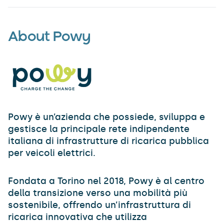
About Powy
Powy è un’azienda che possiede, sviluppa e
gestisce la principale rete indipendente
italiana di infrastrutture di ricarica pubblica
per veicoli elettrici.
Fondata a Torino nel 2018, Powy è al centro
della transizione verso una mobilità più
sostenibile, offrendo un’infrastruttura di
ricarica innovativa che utilizza