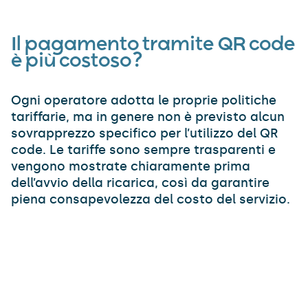
Il pagamento tramite QR code
è più costoso?
Ogni operatore adotta le proprie politiche
tariffarie, ma in genere non è previsto alcun
sovrapprezzo specifico per l’utilizzo del QR
code. Le tariffe sono sempre trasparenti e
vengono mostrate chiaramente prima
dell’avvio della ricarica, così da garantire
piena consapevolezza del costo del servizio.