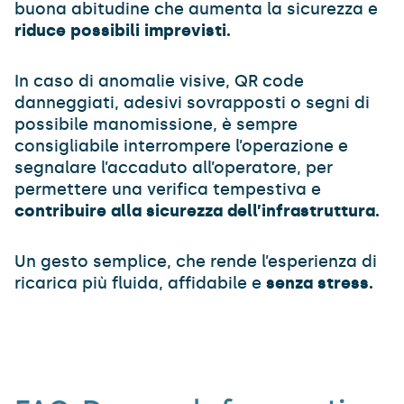
buona abitudine che aumenta la sicurezza e
riduce possibili imprevisti.
In caso di anomalie visive, QR code
danneggiati, adesivi sovrapposti o segni di
possibile manomissione, è sempre
consigliabile interrompere l’operazione e
segnalare l’accaduto all’operatore, per
permettere una verifica tempestiva e
contribuire alla sicurezza dell’infrastruttura.
Un gesto semplice, che rende l’esperienza di
ricarica più fluida, affidabile e
senza stress.