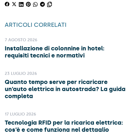
ARTICOLI CORRELATI
7 AGOSTO 2026
Installazione di colonnine in hotel:
requisiti tecnici e normativi
23 LUGLIO 2026
Quanto tempo serve per ricaricare
un’auto elettrica in autostrada? La guida
completa
17 LUGLIO 2026
Tecnologia RFID per la ricarica elettrica:
cos’è e come funziona nel dettaglio