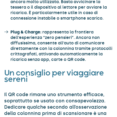
ancora molto utilizzata. Basta avvicinare la
tessera o il dispositivo al lettore per avviare la
ricarica. È particolarmente utile in caso di
connessione instabile o smartphone scarico.
Plug & Charge:
rappresenta la frontiera
dell’esperienza “zero pensieri”. Ancora non
diffusissima, consente all’auto di comunicare
direttamente con la colonnina tramite protocolli
crittografati, attivando automaticamente la
ricarica senza app, carte o QR code.
Un consiglio per viaggiare
sereni
Il QR code rimane uno strumento efficace,
soprattutto se usato con consapevolezza.
Dedicare qualche secondo all’osservazione
della colonnina prima di scansionare è una