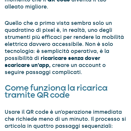
alleato migliore.
Quello che a prima vista sembra solo un
quadratino di pixel è, in realtà, uno degli
strumenti più efficaci per rendere la mobilità
elettrica davvero accessibile. Non è solo
tecnologia: è semplicità operativa, è la
possibilità di
ricaricare senza dover
scaricare un’app,
creare un account o
seguire passaggi complicati.
Come funziona la ricarica
tramite QR code
Usare il QR code è un’operazione immediata
che richiede meno di un minuto. Il processo si
articola in quattro passaggi sequenziali: