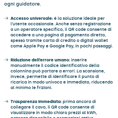
ogni guidatore.
Accesso universale:
è la soluzione ideale per
l’utente occasionale. Anche senza registrazione
a un operatore specifico, il QR code consente di
accedere a una pagina di pagamento diretto,
spesso tramite carta di credito o digital wallet
come Apple Pay e Google Pay, in pochi passaggi.
Riduzione dell’errore umano:
inserire
manualmente il codice identificativo della
colonnina può portare a errori. La scansione,
invece, permette di identificare il punto di
ricarica in modo univoco e immediato, riducendo
al minimo le frizioni.
Trasparenza immediata:
prima ancora di
collegare il cavo, il QR code consente di
visualizzare in modo chiaro prezzi al kWh,