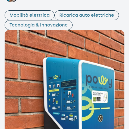
Mobilità elettrica
Ricarica auto elettriche
Tecnologia & Innovazione