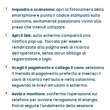
Inquadra e scansiona:
apri la fotocamera dello
smartphone e punta il codice stampato sulla
colonnina, solitamente posizionato vicino alla
presa che intendi utilizzare.
Apri il link:
sullo schermo comparirà una
notifica pop-up. Toccala per essere
reindirizzato alla pagina web di ricarica
dell’operatore, senza alcun obbligo di
registrazione o login.
Scegli il pagamento e collega il cavo:
seleziona
il metodo di pagamento preferito e inserisci il
cavo di ricarica nell’auto e nella colonnina,
seguendo le brevi istruzioni a schermo.
Avvia e monitora:
conferma l’operazione sul
telefono per avviare l’erogazione di energia.
Potrai seguire l’andamento della sessione