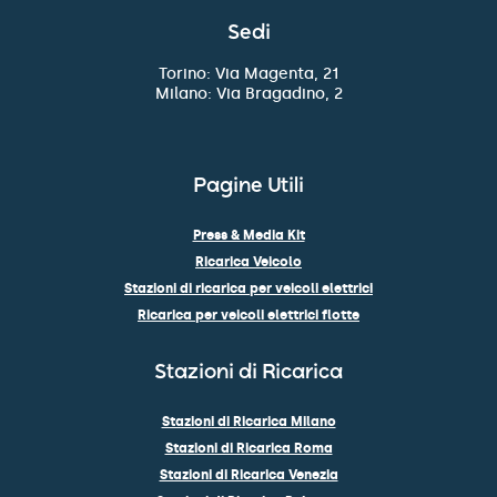
Sedi
Torino: Via Magenta, 21
Milano: Via Bragadino, 2
Pagine Utili
Press & Media Kit
Ricarica Veicolo
Stazioni di ricarica per veicoli elettrici
Ricarica per veicoli elettrici flotte
Stazioni di Ricarica
Stazioni di Ricarica Milano
Stazioni di Ricarica Roma
Stazioni di Ricarica Venezia