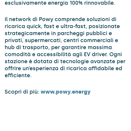
esclusivamente energia 100% rinnovabile.
Il network di Powy comprende soluzioni di
ricarica quick, fast e ultra-fast, posizionate
strategicamente in parcheggi pubblici e
privati, supermercati, centri commerciali e
hub di trasporto, per garantire massima
comodità e accessibilità agli EV driver. Ogni
stazione è dotata di tecnologie avanzate per
offrire un’esperienza di ricarica affidabile ed
efficiente.
Scopri di più:
www.powy.energy