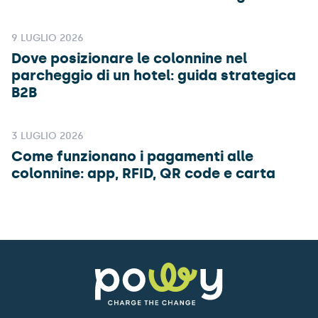
9 LUGLIO 2026
Dove posizionare le colonnine nel
parcheggio di un hotel: guida strategica
B2B
3 LUGLIO 2026
Come funzionano i pagamenti alle
colonnine: app, RFID, QR code e carta