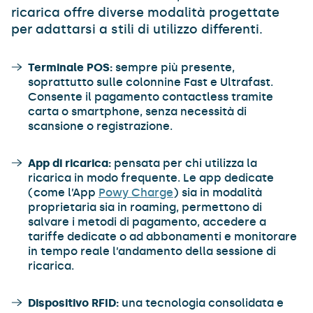
ricarica offre diverse modalità progettate
per adattarsi a stili di utilizzo differenti.
Terminale POS:
sempre più presente,
soprattutto sulle colonnine Fast e Ultrafast.
Consente il pagamento contactless tramite
carta o smartphone, senza necessità di
scansione o registrazione.
App di ricarica:
pensata per chi utilizza la
ricarica in modo frequente. Le app dedicate
(come l’App
Powy Charge
) sia in modalità
proprietaria sia in roaming, permettono di
salvare i metodi di pagamento, accedere a
tariffe dedicate o ad abbonamenti e monitorare
in tempo reale l’andamento della sessione di
ricarica.
Dispositivo RFID:
una tecnologia consolidata e