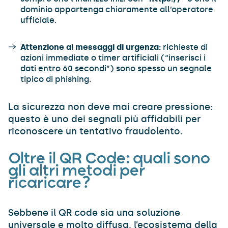
dominio appartenga chiaramente all’operatore
ufficiale.
Attenzione ai messaggi di urgenza:
richieste di
azioni immediate o timer artificiali (“inserisci i
dati entro 60 secondi”) sono spesso un segnale
tipico di phishing.
La sicurezza non deve mai creare pressione:
questo è uno dei segnali più affidabili per
riconoscere un tentativo fraudolento.
Oltre il QR Code: quali sono
gli altri metodi per
ricaricare?
Sebbene il QR code sia una soluzione
universale e molto diffusa, l’ecosistema della