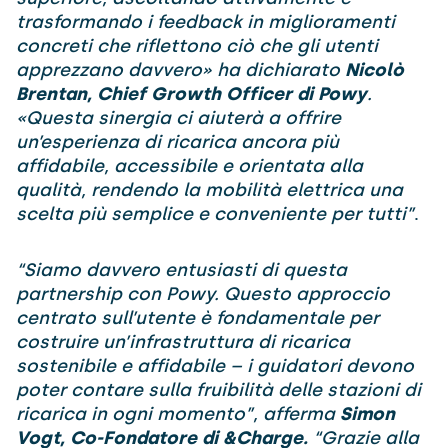
trasformando i feedback in miglioramenti
concreti che riflettono ciò che gli utenti
apprezzano davvero» ha dichiarato
Nicolò
Brentan, Chief Growth Officer di Powy
.
«Questa sinergia ci aiuterà a offrire
un’esperienza di ricarica ancora più
affidabile, accessibile e orientata alla
qualità, rendendo la mobilità elettrica una
scelta più semplice e conveniente per tutti”
.
“Siamo davvero entusiasti di questa
partnership con Powy. Questo approccio
centrato sull’utente è fondamentale per
costruire un’infrastruttura di ricarica
sostenibile e affidabile – i guidatori devono
poter contare sulla fruibilità delle stazioni di
ricarica in ogni momento”, afferma
Simon
Vogt, Co-Fondatore di &Charge.
“Grazie alla