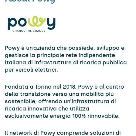
Powy è un’azienda che possiede, sviluppa e
gestisce la principale rete indipendente
italiana di infrastrutture di ricarica pubblica
per veicoli elettrici.
Fondata a Torino nel 2018, Powy è al centro
della transizione verso una mobilità più
sostenibile, offrendo un’infrastruttura di
ricarica innovativa che utilizza
esclusivamente energia 100% rinnovabile.
Il network di Powy comprende soluzioni di