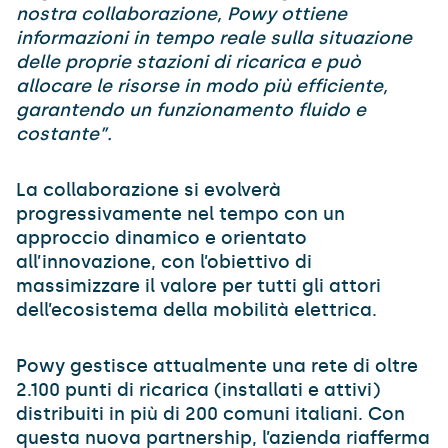
nostra collaborazione, Powy ottiene
informazioni in tempo reale sulla situazione
delle proprie stazioni di ricarica e può
allocare le risorse in modo più efficiente,
garantendo un funzionamento fluido e
costante”.
La collaborazione si evolverà
progressivamente nel tempo con un
approccio dinamico e orientato
all’innovazione, con l’obiettivo di
massimizzare il valore per tutti gli attori
dell’ecosistema della mobilità elettrica.
Powy gestisce attualmente una rete di oltre
2.100 punti di ricarica (installati e attivi)
distribuiti in più di 200 comuni italiani. Con
questa nuova partnership, l’azienda riafferma