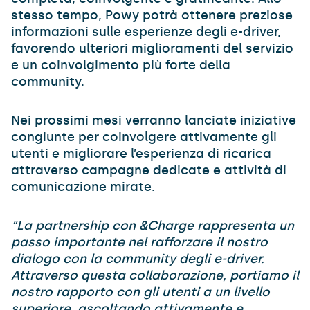
stesso tempo, Powy potrà ottenere preziose
informazioni sulle esperienze degli e-driver,
favorendo ulteriori miglioramenti del servizio
e un coinvolgimento più forte della
community.
Nei prossimi mesi verranno lanciate iniziative
congiunte per coinvolgere attivamente gli
utenti e migliorare l’esperienza di ricarica
attraverso campagne dedicate e attività di
comunicazione mirate.
“La partnership con &Charge rappresenta un
passo importante nel rafforzare il nostro
dialogo con la community degli e-driver.
Attraverso questa collaborazione, portiamo il
nostro rapporto con gli utenti a un livello
superiore, ascoltando attivamente e