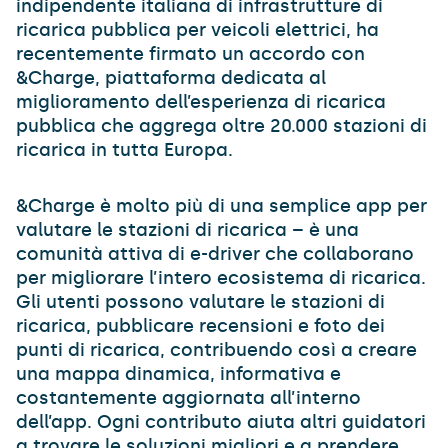
indipendente italiana di infrastrutture di
ricarica pubblica per veicoli elettrici, ha
recentemente firmato un accordo con
&Charge, piattaforma dedicata al
miglioramento dell’esperienza di ricarica
pubblica che aggrega oltre 20.000 stazioni di
ricarica in tutta Europa.
&Charge è molto più di una semplice app per
valutare le stazioni di ricarica – è una
comunità attiva di e-driver che collaborano
per migliorare l’intero ecosistema di ricarica.
Gli utenti possono valutare le stazioni di
ricarica, pubblicare recensioni e foto dei
punti di ricarica, contribuendo così a creare
una mappa dinamica, informativa e
costantemente aggiornata all’interno
dell’app. Ogni contributo aiuta altri guidatori
a trovare le soluzioni migliori e a prendere