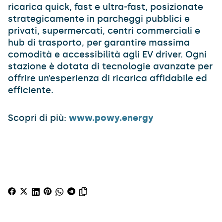
ricarica quick, fast e ultra-fast, posizionate
strategicamente in parcheggi pubblici e
privati, supermercati, centri commerciali e
hub di trasporto, per garantire massima
comodità e accessibilità agli EV driver. Ogni
stazione è dotata di tecnologie avanzate per
offrire un’esperienza di ricarica affidabile ed
efficiente.
Scopri di più:
www.powy.energy