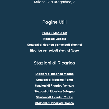
Milano: Via Bragadino, 2
Pagine Utili
Press & Media Kit
Ricarica Veicolo
Stazioni di ricarica per veicoli elettrici
Ricarica per veicoli elettrici flotte
Stazioni di Ricarica
Stazioni di Ricarica Milano
Stazioni di Ricarica Roma
Stazioni di Ricarica Venezia
Stazioni di Ricarica Bologna
Stazioni di Ricarica Torino
Stazioni di Ricarica Firenze