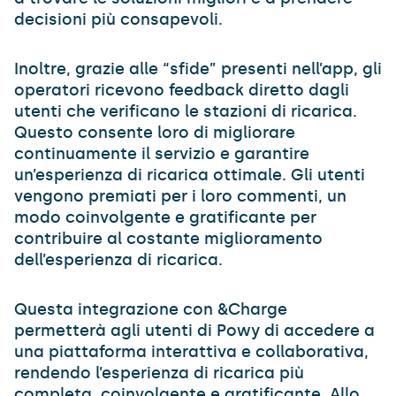
decisioni più consapevoli.
Inoltre, grazie alle “sfide” presenti nell’app, gli
operatori ricevono feedback diretto dagli
utenti che verificano le stazioni di ricarica.
Questo consente loro di migliorare
continuamente il servizio e garantire
un’esperienza di ricarica ottimale. Gli utenti
vengono premiati per i loro commenti, un
modo coinvolgente e gratificante per
contribuire al costante miglioramento
dell’esperienza di ricarica.
Questa integrazione con &Charge
permetterà agli utenti di Powy di accedere a
una piattaforma interattiva e collaborativa,
rendendo l’esperienza di ricarica più
completa, coinvolgente e gratificante. Allo