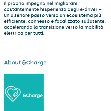
il proprio impegno nel migliorare
costantemente l’esperienza degli e-driver –
un ulteriore passo verso un ecosistema più
efficiente, connesso e focalizzato sull’utente,
accelerando la transizione verso la mobilità
elettrica per tutti.
About &Charge