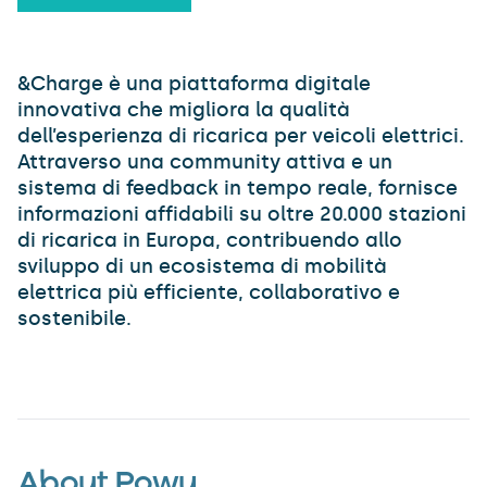
&Charge è una piattaforma digitale
innovativa che migliora la qualità
dell’esperienza di ricarica per veicoli elettrici.
Attraverso una community attiva e un
sistema di feedback in tempo reale, fornisce
informazioni affidabili su oltre 20.000 stazioni
di ricarica in Europa, contribuendo allo
sviluppo di un ecosistema di mobilità
elettrica più efficiente, collaborativo e
sostenibile.
About Powy