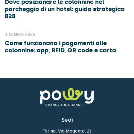
Dove posizionare le colonnine nel
parcheggio di un hotel: guida strategica
B2B
3 LUGLIO 2026
Come funzionano i pagamenti alle
colonnine: app, RFID, QR code e carta
Sedi
Torino: Via Magenta, 21