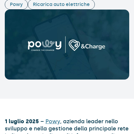
Powy
Ricarica auto elettriche
1 luglio 2025
–
Powy
, azienda leader nello
sviluppo e nella gestione della principale rete