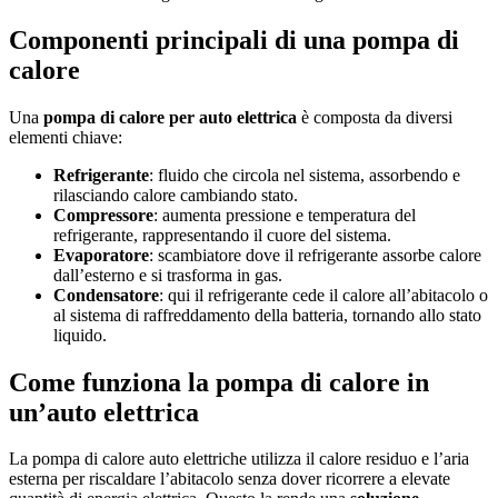
Componenti principali di una pompa di
calore
Una
pompa di calore per auto elettrica
è composta da diversi
elementi chiave:
Refrigerante
: fluido che circola nel sistema, assorbendo e
rilasciando calore cambiando stato.
Compressore
: aumenta pressione e temperatura del
refrigerante, rappresentando il cuore del sistema.
Evaporatore
: scambiatore dove il refrigerante assorbe calore
dall’esterno e si trasforma in gas.
Condensatore
: qui il refrigerante cede il calore all’abitacolo o
al sistema di raffreddamento della batteria, tornando allo stato
liquido.
Come funziona la pompa di calore in
un’auto elettrica
La pompa di calore auto elettriche utilizza il calore residuo e l’aria
esterna per riscaldare l’abitacolo senza dover ricorrere a elevate