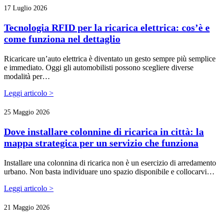
17 Luglio 2026
Tecnologia RFID per la ricarica elettrica: cos’è e
come funziona nel dettaglio
Ricaricare un’auto elettrica è diventato un gesto sempre più semplice
e immediato. Oggi gli automobilisti possono scegliere diverse
modalità per…
Leggi articolo >
25 Maggio 2026
Dove installare colonnine di ricarica in città: la
mappa strategica per un servizio che funziona
Installare una colonnina di ricarica non è un esercizio di arredamento
urbano. Non basta individuare uno spazio disponibile e collocarvi…
Leggi articolo >
21 Maggio 2026