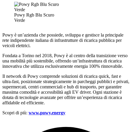
Powy Rgb Blu Scuro
Verde
Powy è un’azienda che possiede, sviluppa e gestisce la principale
rete indipendente italiana di infrastrutture di ricarica pubblica per
veicoli elettrici.
Fondata a Torino nel 2018, Powy è al centro della transizione verso
una mobilità più sostenibile, offrendo un’infrastruttura di ricarica
innovativa che utilizza esclusivamente energia 100% rinnovabile.
Il network di Powy comprende soluzioni di ricarica quick, fast e
ultra-fast, posizionate strategicamente in parcheggi pubblici e privati,
supermercati, centri commerciali e hub di trasporto, per garantire
massima comodità e accessibilità agli EV driver. Ogni stazione è
dotata di tecnologie avanzate per offrire un’esperienza di ricarica
affidabile ed efficiente.
Scopri di più:
www.powy.energy