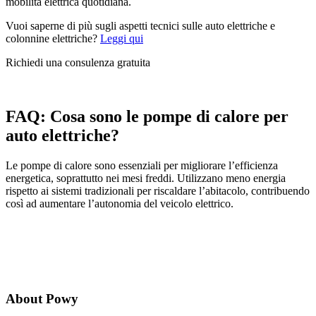
mobilità elettrica quotidiana.
Vuoi saperne di più sugli aspetti tecnici sulle auto elettriche e
colonnine elettriche?
Leggi qui
Richiedi una consulenza gratuita
FAQ:
Cosa sono le pompe di calore per
auto elettriche?
Le pompe di calore sono essenziali per migliorare l’efficienza
energetica, soprattutto nei mesi freddi. Utilizzano meno energia
rispetto ai sistemi tradizionali per riscaldare l’abitacolo, contribuendo
così ad aumentare l’autonomia del veicolo elettrico.
About Powy