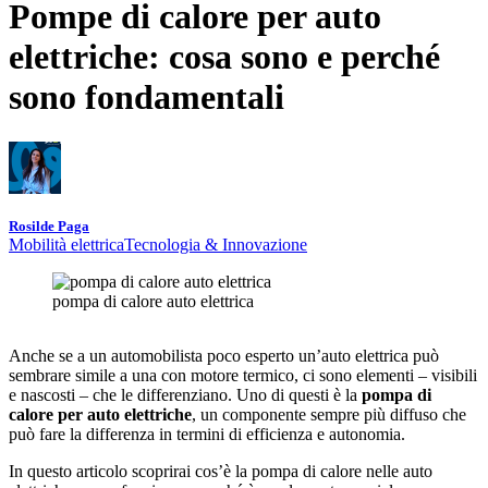
Pompe di calore per auto
elettriche: cosa sono e perché
sono fondamentali
Rosilde Paga
Mobilità elettrica
Tecnologia & Innovazione
pompa di calore auto elettrica
Anche se a un automobilista poco esperto un’auto elettrica può
sembrare simile a una con motore termico, ci sono elementi – visibili
e nascosti – che le differenziano. Uno di questi è la
pompa di
calore per auto elettriche
, un componente sempre più diffuso che
può fare la differenza in termini di efficienza e autonomia.
In questo articolo scoprirai cos’è la pompa di calore nelle auto