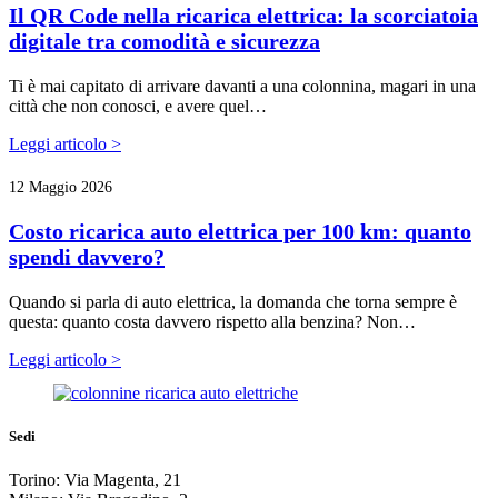
Il QR Code nella ricarica elettrica: la scorciatoia
digitale tra comodità e sicurezza
Ti è mai capitato di arrivare davanti a una colonnina, magari in una
città che non conosci, e avere quel…
Leggi articolo >
12 Maggio 2026
Costo ricarica auto elettrica per 100 km: quanto
spendi davvero?
Quando si parla di auto elettrica, la domanda che torna sempre è
questa: quanto costa davvero rispetto alla benzina? Non…
Leggi articolo >
Sedi
Torino: Via Magenta, 21