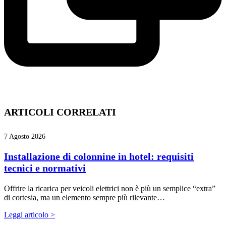
ARTICOLI CORRELATI
7 Agosto 2026
Installazione di colonnine in hotel: requisiti
tecnici e normativi
Offrire la ricarica per veicoli elettrici non è più un semplice “extra”
di cortesia, ma un elemento sempre più rilevante…
Leggi articolo >