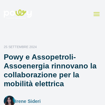
25 SETTEMBRE 2024
Powy e Assopetroli-
Assoenergia rinnovano la
collaborazione per la
mobilità elettrica
Irene Sideri