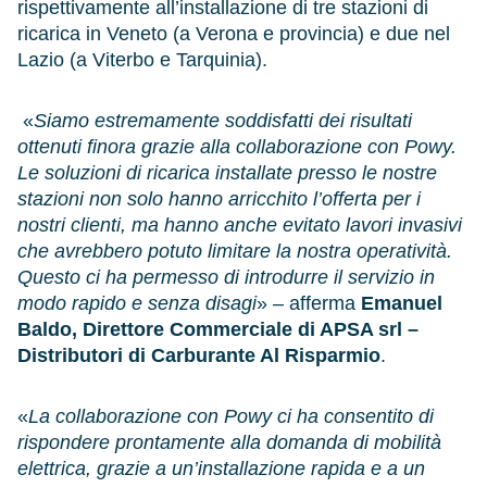
rispettivamente all’installazione di tre stazioni di
ricarica in Veneto (a Verona e provincia) e due nel
Lazio (a Viterbo e Tarquinia).
«
Siamo estremamente soddisfatti dei risultati
ottenuti finora grazie alla collaborazione con Powy.
Le soluzioni di ricarica installate presso le nostre
stazioni non solo hanno arricchito l’offerta per i
nostri clienti, ma hanno anche evitato lavori invasivi
che avrebbero potuto limitare la nostra operatività.
Questo ci ha permesso di introdurre il servizio in
modo rapido e senza disagi
» – afferma
Emanuel
Baldo, Direttore Commerciale di APSA srl –
Distributori di Carburante Al Risparmio
.
«
La collaborazione con Powy ci ha consentito di
rispondere prontamente alla domanda di mobilità
elettrica, grazie a un’installazione rapida e a un