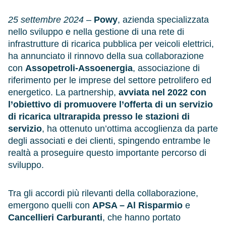
25 settembre 2024
–
Powy
, azienda specializzata
nello sviluppo e nella gestione di una rete di
infrastrutture di ricarica pubblica per veicoli elettrici,
ha annunciato il rinnovo della sua collaborazione
con
Assopetroli-Assoenergia
, associazione di
riferimento per le imprese del settore petrolifero ed
energetico. La partnership,
avviata nel 2022
con
l’obiettivo di promuovere l’offerta di un servizio
di ricarica ultrarapida presso le stazioni di
servizio
, ha ottenuto un’ottima accoglienza da parte
degli associati e dei clienti, spingendo entrambe le
realtà a proseguire questo importante percorso di
sviluppo.
Tra gli accordi più rilevanti della collaborazione,
emergono quelli con
APSA – Al Risparmio
e
Cancellieri Carburanti
, che hanno portato