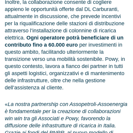
Inoltre, la collaborazione consente di cogliere
appieno le opportunità offerte dal DL Carburanti,
attualmente in discussione, che prevede incentivi
per la riqualificazione delle stazioni di distribuzione
attraverso l’installazione di colonnine di ricarica
elettrica.
Ogni operatore potrà beneficiare di un
contributo fino a 60.000 euro
per investimenti in
questo ambito, facilitando ulteriormente la
transizione verso una mobilità sostenibile. Powy, in
questo contesto, lavora a fianco dei partner in tutti
gli aspetti logistici, organizzativi e di mantenimento
delle infrastrutture, oltre che nella gestione
dell’assistenza al cliente.
«
La nostra partnership con Assopetroli-Assoenergia
è fondamentale per la creazione di collaborazioni
win win tra gli Associati e Powy, favorendo la
diffusione delle infrastrutture di ricarica in Italia.
Grazie ai fondi del PNRR, al nuovo modello di