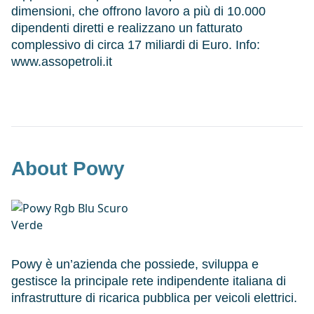
dimensioni, che offrono lavoro a più di 10.000
dipendenti diretti e realizzano un fatturato
complessivo di circa 17 miliardi di Euro. Info:
www.assopetroli.it
About Powy
Powy è un’azienda che possiede, sviluppa e
gestisce la principale rete indipendente italiana di
infrastrutture di ricarica pubblica per veicoli elettrici.