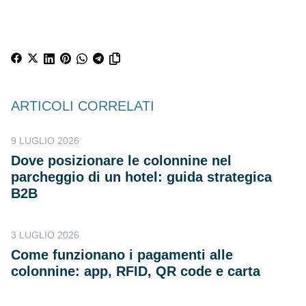
ARTICOLI CORRELATI
9 LUGLIO 2026
Dove posizionare le colonnine nel
parcheggio di un hotel: guida strategica
B2B
3 LUGLIO 2026
Come funzionano i pagamenti alle
colonnine: app, RFID, QR code e carta