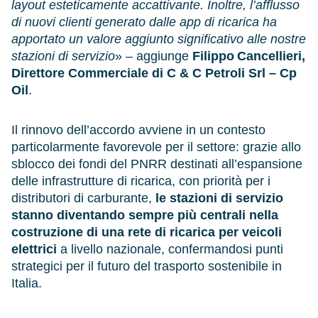
layout esteticamente accattivante. Inoltre, l’afflusso
di nuovi clienti generato dalle app di ricarica ha
apportato un valore aggiunto significativo alle nostre
stazioni di servizio
» – aggiunge
Filippo Cancellieri,
Direttore Commerciale di C & C Petroli Srl – Cp
Oil
.
Il rinnovo dell’accordo avviene in un contesto
particolarmente favorevole per il settore: grazie allo
sblocco dei fondi del PNRR destinati all’espansione
delle infrastrutture di ricarica, con priorità per i
distributori di carburante,
le stazioni di servizio
stanno diventando sempre più centrali nella
costruzione di una rete di ricarica per veicoli
elettrici
a livello nazionale, confermandosi punti
strategici per il futuro del trasporto sostenibile in
Italia.