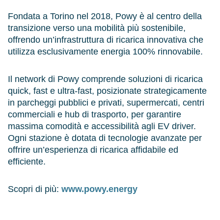
Fondata a Torino nel 2018, Powy è al centro della
transizione verso una mobilità più sostenibile,
offrendo un’infrastruttura di ricarica innovativa che
utilizza esclusivamente energia 100% rinnovabile.
Il network di Powy comprende soluzioni di ricarica
quick, fast e ultra-fast, posizionate strategicamente
in parcheggi pubblici e privati, supermercati, centri
commerciali e hub di trasporto, per garantire
massima comodità e accessibilità agli EV driver.
Ogni stazione è dotata di tecnologie avanzate per
offrire un’esperienza di ricarica affidabile ed
efficiente.
Scopri di più:
www.powy.energy