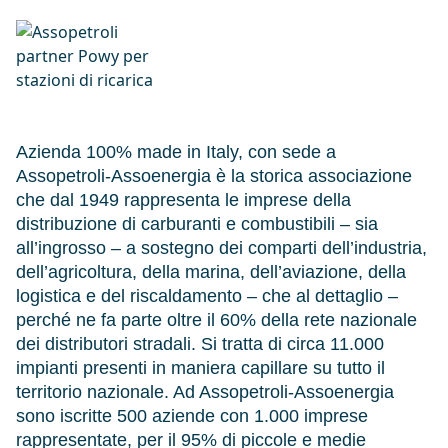
Azienda 100% made in Italy, con sede a
Assopetroli-Assoenergia è la storica associazione
che dal 1949 rappresenta le imprese della
distribuzione di carburanti e combustibili – sia
all’ingrosso – a sostegno dei comparti dell’industria,
dell’agricoltura, della marina, dell’aviazione, della
logistica e del riscaldamento – che al dettaglio –
perché ne fa parte oltre il 60% della rete nazionale
dei distributori stradali. Si tratta di circa 11.000
impianti presenti in maniera capillare su tutto il
territorio nazionale. Ad Assopetroli-Assoenergia
sono iscritte 500 aziende con 1.000 imprese
rappresentate, per il 95% di piccole e medie