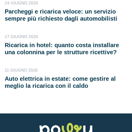
24 GIUGNO 2026
Parcheggi e ricarica veloce: un servizio
sempre più richiesto dagli automobilisti
17 GIUGNO 2026
Ricarica in hotel: quanto costa installare
una colonnina per le strutture ricettive?
11 GIUGNO 2026
Auto elettrica in estate: come gestire al
meglio la ricarica con il caldo