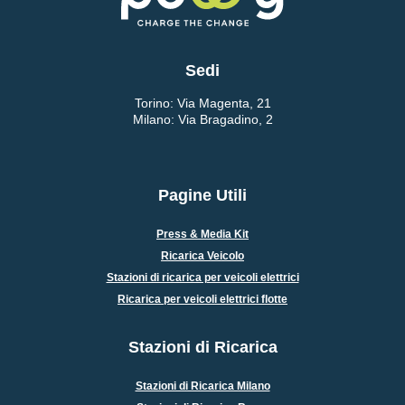
Sedi
Torino: Via Magenta, 21
Milano: Via Bragadino, 2
Pagine Utili
Press & Media Kit
Ricarica Veicolo
Stazioni di ricarica per veicoli elettrici
Ricarica per veicoli elettrici flotte
Stazioni di Ricarica
Stazioni di Ricarica Milano