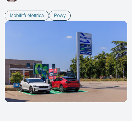
Mobilità elettrica
Powy