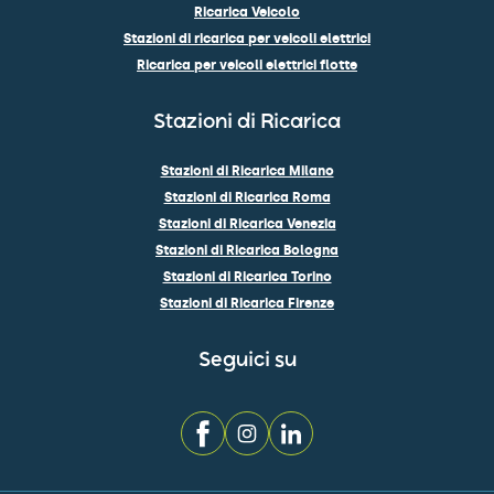
Ricarica Veicolo
Stazioni di ricarica per veicoli elettrici
Ricarica per veicoli elettrici flotte
Stazioni di Ricarica
Stazioni di Ricarica Milano
Stazioni di Ricarica Roma
Stazioni di Ricarica Venezia
Stazioni di Ricarica Bologna
Stazioni di Ricarica Torino
Stazioni di Ricarica Firenze
Seguici su