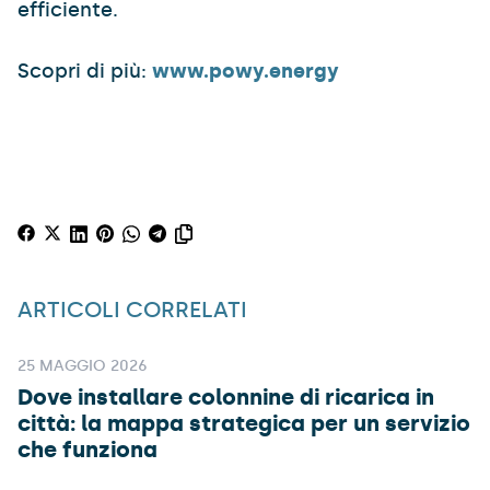
efficiente.
Scopri di più:
www.powy.energy
ARTICOLI CORRELATI
25 MAGGIO 2026
Dove installare colonnine di ricarica in
città: la mappa strategica per un servizio
che funziona