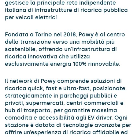
gestisce la principale rete indipendente
italiana di infrastrutture di ricarica pubblica
per veicoli elettrici.
Fondata a Torino nel 2018, Powy è al centro
della transizione verso una mobilità più
sostenibile, offrendo un’infrastruttura di
ricarica innovativa che utilizza
esclusivamente energia 100% rinnovabile.
Il network di Powy comprende soluzioni di
ricarica quick, fast e ultra-fast, posizionate
strategicamente in parcheggi pubblici e
privati, supermercati, centri commerciali e
hub di trasporto, per garantire massima
comodità e accessibilità agli EV driver. Ogni
stazione è dotata di tecnologie avanzate per
offrire un’esperienza di ricarica affidabile ed