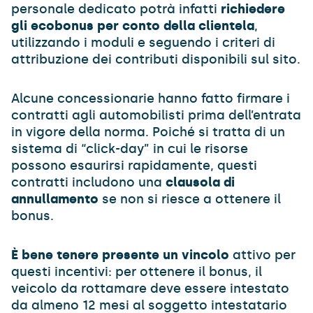
personale dedicato potrà infatti
richiedere
gli ecobonus per conto della clientela
,
utilizzando i moduli e seguendo i criteri di
attribuzione dei contributi disponibili sul sito.
Alcune concessionarie hanno fatto firmare i
contratti agli automobilisti prima dell’entrata
in vigore della norma. Poiché si tratta di un
sistema di “click-day” in cui le risorse
possono esaurirsi rapidamente, questi
contratti includono una
clausola di
annullamento
se non si riesce a ottenere il
bonus.
È bene tenere presente un vincolo
attivo per
questi incentivi: per ottenere il bonus, il
veicolo da rottamare deve essere intestato
da almeno 12 mesi al soggetto intestatario