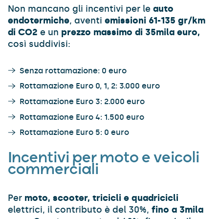
Non mancano gli incentivi per le
auto
endotermiche
, aventi
emissioni 61-135 gr/km
di CO2
e un
prezzo massimo di 35mila euro,
così suddivisi:
Senza rottamazione: 0 euro
Rottamazione Euro 0, 1, 2: 3.000 euro
Rottamazione Euro 3: 2.000 euro
Rottamazione Euro 4: 1.500 euro
Rottamazione Euro 5: 0 euro
Incentivi per moto e veicoli
commerciali
Per
moto, scooter, tricicli e quadricicli
elettrici, il contributo è del 30%,
fino a 3mila