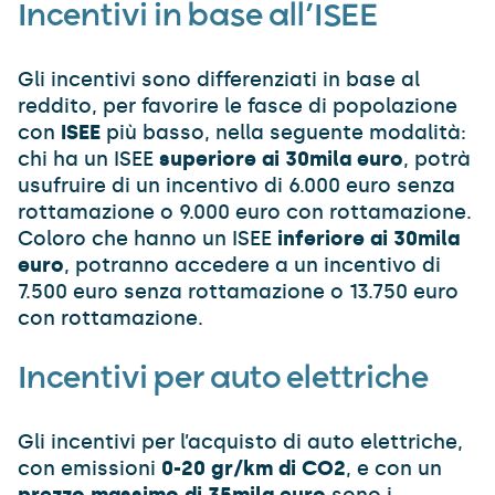
Incentivi in base all’ISEE
Gli incentivi sono differenziati in base al
reddito, per favorire le fasce di popolazione
con
ISEE
più basso, nella seguente modalità:
chi ha un ISEE
superiore ai 30mila euro
, potrà
usufruire di un incentivo di 6.000 euro senza
rottamazione o 9.000 euro con rottamazione.
Coloro che hanno un ISEE
inferiore ai 30mila
euro
, potranno accedere a un incentivo di
7.500 euro senza rottamazione o 13.750 euro
con rottamazione.
Incentivi per auto elettriche
Gli incentivi per l’acquisto di auto elettriche,
con emissioni
0-20 gr/km di CO2
, e con un