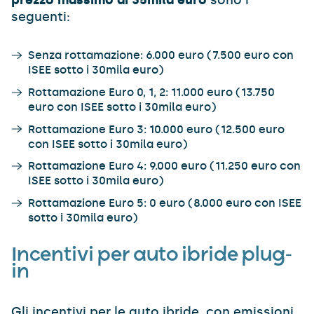
prezzo massimo di 35mila euro
sono i
seguenti:
Senza rottamazione: 6.000 euro (7.500 euro con
ISEE sotto i 30mila euro)
Rottamazione Euro 0, 1, 2: 11.000 euro (13.750
euro con ISEE sotto i 30mila euro)
Rottamazione Euro 3: 10.000 euro (12.500 euro
con ISEE sotto i 30mila euro)
Rottamazione Euro 4: 9.000 euro (11.250 euro con
ISEE sotto i 30mila euro)
Rottamazione Euro 5: 0 euro (8.000 euro con ISEE
sotto i 30mila euro)
Incentivi per auto ibride plug-
in
Gli incentivi per le auto ibride, con emissioni