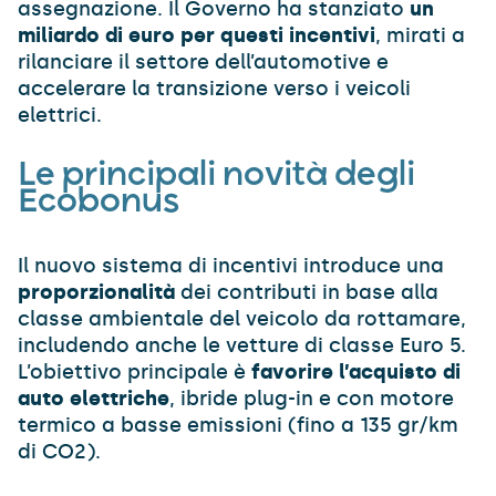
assegnazione. Il Governo ha stanziato
un
miliardo di euro per questi incentivi
, mirati a
rilanciare il settore dell’automotive e
accelerare la transizione verso i veicoli
elettrici.
Le principali novità degli
Ecobonus
Il nuovo sistema di incentivi introduce una
proporzionalità
dei contributi in base alla
classe ambientale del veicolo da rottamare,
includendo anche le vetture di classe Euro 5.
L’obiettivo principale è
favorire l’acquisto di
auto elettriche
, ibride plug-in e con motore
termico a basse emissioni (fino a 135 gr/km
di CO2).