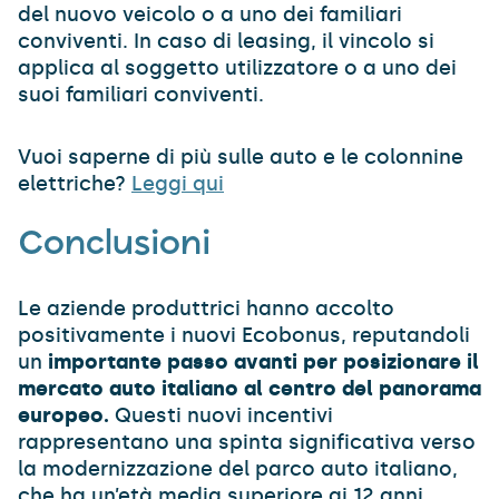
del nuovo veicolo o a uno dei familiari
conviventi. In caso di leasing, il vincolo si
applica al soggetto utilizzatore o a uno dei
suoi familiari conviventi.
Vuoi saperne di più sulle auto e le colonnine
elettriche?
Leggi qui
Conclusioni
Le aziende produttrici hanno accolto
positivamente i nuovi Ecobonus, reputandoli
un
importante passo avanti per posizionare il
mercato auto italiano al centro del panorama
europeo.
Questi nuovi incentivi
rappresentano una spinta significativa verso
la modernizzazione del parco auto italiano,
che ha un’età media superiore ai 12 anni.