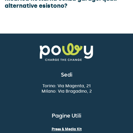
alternative esistono?
Sedi
Torino: Via Magenta, 21
Milano: Via Bragadino, 2
Pagine Utili
Press & Media Kit