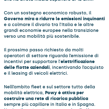
Con un sostegno economico robusto, il
Governo mira a ridurre le emissioni inquinanti
e a colmare il divario tra l’Italia e le altre
grandi economie europee nella transizione
verso una mobilità più sostenibile.
Il prossimo passo richiesto da molti
operatori di settore riguarda l’emissione di
incentivi per supportare l’
elettrificazione
delle flotte aziendali
, incentivando l’acquisto
e il leasing di veicoli elettrici.
Nelll’ambito fleet e sul settore tutto della
mobilità elettrica,
Powy è attiva per
costruire una rete di ricarica pubblica
sempre più capillare in Italia e in Spagna.