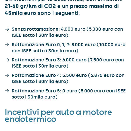
21-60 gr/km di CO2
e un
prezzo massimo di
45mila euro
sono i seguenti:
Senza rottamazione: 4.000 euro (5.000 euro con
ISEE sotto i 30mila euro)
Rottamazione Euro 0, 1, 2: 8.000 euro (10.000 euro
con ISEE sotto i 30mila euro)
Rottamazione Euro 3: 6.000 euro (7.500 euro con
ISEE sotto i 30mila euro)
Rottamazione Euro 4: 5.500 euro (6.875 euro con
ISEE sotto i 30mila euro)
Rottamazione Euro 5: 0 euro (5.000 euro con ISEE
sotto i 30mila euro)
Incentivi per auto a motore
endotermico