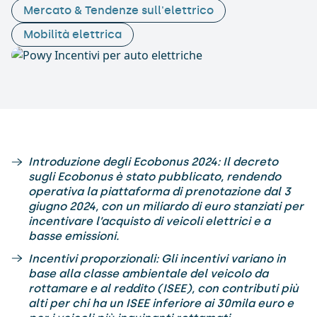
Mercato & Tendenze sull'elettrico
Mobilità elettrica
Introduzione degli Ecobonus 2024: Il decreto
sugli Ecobonus è stato pubblicato, rendendo
operativa la piattaforma di prenotazione dal 3
giugno 2024, con un miliardo di euro stanziati per
incentivare l’acquisto di veicoli elettrici e a
basse emissioni.
Incentivi proporzionali: Gli incentivi variano in
base alla classe ambientale del veicolo da
rottamare e al reddito (ISEE), con contributi più
alti per chi ha un ISEE inferiore ai 30mila euro e