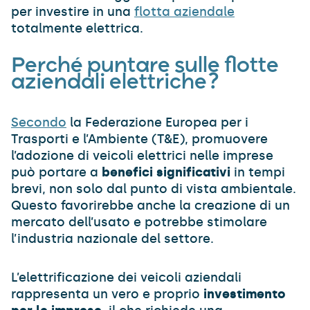
per investire in una
flotta aziendale
totalmente elettrica.
Perché puntare sulle flotte
aziendali elettriche?
Secondo
la Federazione Europea per i
Trasporti e l’Ambiente (T&E), promuovere
l’adozione di veicoli elettrici nelle imprese
può portare a
benefici significativi
in tempi
brevi, non solo dal punto di vista ambientale.
Questo favorirebbe anche la creazione di un
mercato dell’usato e potrebbe stimolare
l’industria nazionale del settore.
L’elettrificazione dei veicoli aziendali
rappresenta un vero e proprio
investimento