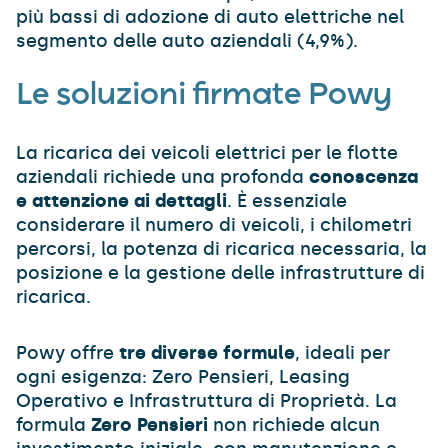
più bassi di adozione di auto elettriche nel
segmento delle auto aziendali (4,9%).
Le soluzioni firmate Powy
La ricarica dei veicoli elettrici per le flotte
aziendali richiede una profonda
conoscenza
e attenzione ai dettagli
. È essenziale
considerare il numero di veicoli, i chilometri
percorsi, la potenza di ricarica necessaria, la
posizione e la gestione delle infrastrutture di
ricarica.
Powy offre
tre diverse formule
, ideali per
ogni esigenza: Zero Pensieri, Leasing
Operativo e Infrastruttura di Proprietà. La
formula
Zero Pensieri
non richiede alcun