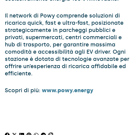
Il network di Powy comprende soluzioni di
ricarica quick, fast e ultra-fast, posizionate
strategicamente in parcheggi pubblici e
privati, supermercati, centri commerciali e
hub di trasporto, per garantire massima
comodità e accessibilità agli EV driver. Ogni
stazione è dotata di tecnologie avanzate per
offrire un’esperienza di ricarica affidabile ed
efficiente.
Scopri di più:
www.powy.energy