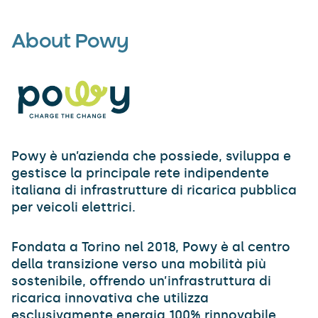
About Powy
Powy è un’azienda che possiede, sviluppa e
gestisce la principale rete indipendente
italiana di infrastrutture di ricarica pubblica
per veicoli elettrici.
Fondata a Torino nel 2018, Powy è al centro
della transizione verso una mobilità più
sostenibile, offrendo un’infrastruttura di
ricarica innovativa che utilizza
esclusivamente energia 100% rinnovabile.