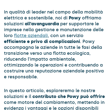
In qualità di leader nel campo della mobilità
elettrica e sostenibile, noi di
Powy
offriamo
soluzioni
all’avanguardia
per supportare le
imprese nella gestione e manutenzione delle
loro
flotte aziendali
, con un servizio
efficiente e privo di complicazioni
. Powy
accompagna le aziende in tutte le fasi della
transizione verso una flotta ecologica,
riducendo l’impatto ambientale,
ottimizzando le operazioni e contribuendo a
costruire una reputazione aziendale positiva
e responsabile.
In questo articolo, esploreremo le nostre
soluzioni e il
contributo che Powy può offrire
come motore del cambiamento, mettendo in
evidenza i vantaggi e le opzioni disponibili