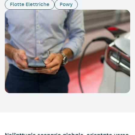
Flotte Elettriche
Powy