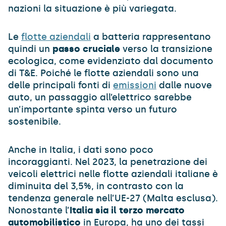
nazioni la situazione è più variegata.
Le
flotte aziendali
a batteria rappresentano
quindi un
passo cruciale
verso la transizione
ecologica, come evidenziato dal documento
di T&E. Poiché le flotte aziendali sono una
delle principali fonti di
emissioni
dalle nuove
auto, un passaggio all’elettrico sarebbe
un’importante spinta verso un futuro
sostenibile.
Anche in Italia, i dati sono poco
incoraggianti. Nel 2023, la penetrazione dei
veicoli elettrici nelle flotte aziendali italiane è
diminuita del 3,5%, in contrasto con la
tendenza generale nell’UE-27 (Malta esclusa).
Nonostante l’
Italia sia il terzo mercato
automobilistico
in Europa, ha uno dei tassi