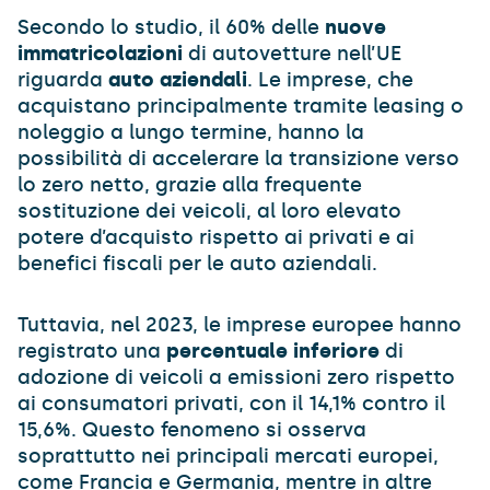
Secondo lo studio, il 60% delle
nuove
immatricolazioni
di autovetture nell’UE
riguarda
auto aziendali
. Le imprese, che
acquistano principalmente tramite leasing o
noleggio a lungo termine, hanno la
possibilità di accelerare la transizione verso
lo zero netto, grazie alla frequente
sostituzione dei veicoli, al loro elevato
potere d’acquisto rispetto ai privati e ai
benefici fiscali per le auto aziendali.
Tuttavia, nel 2023, le imprese europee hanno
registrato una
percentuale inferiore
di
adozione di veicoli a emissioni zero rispetto
ai consumatori privati, con il 14,1% contro il
15,6%. Questo fenomeno si osserva
soprattutto nei principali mercati europei,
come Francia e Germania, mentre in altre