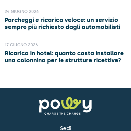
24 GIUGNO 2026
Parcheggi e ricarica veloce: un servizio
sempre più richiesto dagli automobilisti
17 GIUGNO 2026
Ricarica in hotel: quanto costa installare
una colonnina per le strutture ricettive?
Sedi