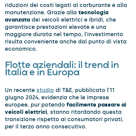
riduzioni dei costi legati al carburante e alla
manutenzione. Grazie alla
tecnologia
avanzata
dei veicoli elettrici e ibridi, che
garantisce prestazioni elevate e una
maggiore durata nel tempo, l’investimento
risulta conveniente anche dal punto di vista
economico.
Flotte aziendali: il trend in
Italia e in Europa
Un recente
studio
di T&E, pubblicato l’11
giugno 2024, evidenzia che le imprese
europee, pur potendo
facilmente passare ai
veicoli elettrici
, stanno ritardando questa
transizione rispetto ai consumatori privati,
per il terzo anno consecutivo.