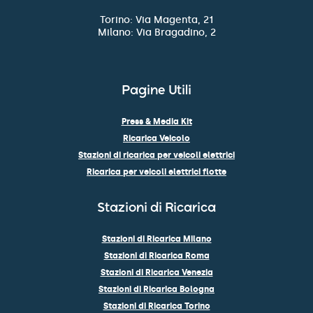
Torino: Via Magenta, 21
Milano: Via Bragadino, 2
Pagine Utili
Press & Media Kit
Ricarica Veicolo
Stazioni di ricarica per veicoli elettrici
Ricarica per veicoli elettrici flotte
Stazioni di Ricarica
Stazioni di Ricarica Milano
Stazioni di Ricarica Roma
Stazioni di Ricarica Venezia
Stazioni di Ricarica Bologna
Stazioni di Ricarica Torino