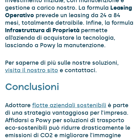
investimento iniziale, con manutenzione e
gestione a carico nostro. La formula
Leasing
Operativo
prevede un leasing da 24 a 84
mesi, totalmente detraibile. Infine, la formula
Infrastruttura di Proprietà
permette
all’azienda di acquistare la tecnologia,
lasciando a Powy la manutenzione.
Per saperne di più sulle nostre soluzioni,
visita il nostro sito
e contattaci.
Conclusioni
Adottare
flotte aziendali sostenibili
è parte
di una strategia vantaggiosa per l’impresa.
Affidarsi a Powy per soluzioni di trasporto
eco-sostenibili può ridurre drasticamente le
emissioni di CO2 e migliorare l’immagine