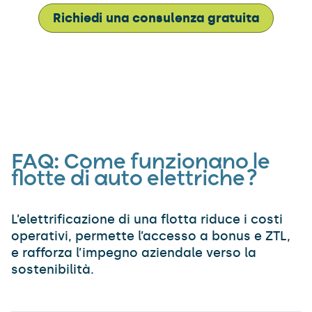
Richiedi una consulenza gratuita
FAQ:
Come funzionano le
flotte di auto elettriche?
L’elettrificazione di una flotta riduce i costi
operativi, permette l’accesso a bonus e ZTL,
e rafforza l’impegno aziendale verso la
sostenibilità.