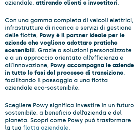
aziendale,
attirando clienti e investitori
.
Con una gamma completa di veicoli elettrici,
infrastrutture di ricarica e servizi di gestione
delle flotte,
Powy è il partner ideale per le
aziende che vogliono adottare pratiche
sostenibili
. Grazie a soluzioni personalizzate
e a un approccio orientato all’efficienza e
all’innovazione,
Powy accompagna le aziende
in tutte le fasi del processo di transizione
,
facilitando il passaggio a una flotta
aziendale eco-sostenibile.
Scegliere Powy significa investire in un futuro
sostenibile, a beneficio dell’azienda e del
pianeta. Scopri come Powy può trasformare
la tua
flotta aziendale
.