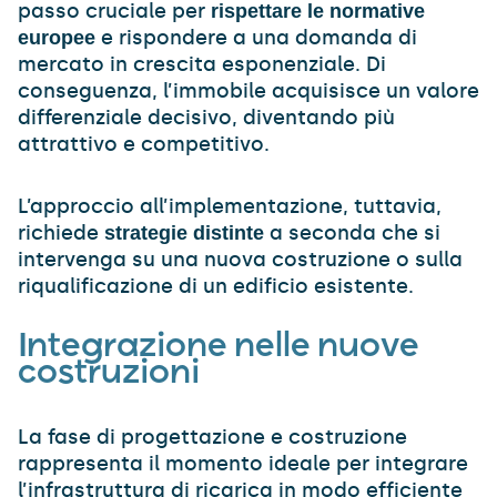
passo cruciale per
rispettare le normative
e rispondere a una domanda di
europee
mercato in crescita esponenziale. Di
conseguenza, l’immobile acquisisce un valore
differenziale decisivo, diventando più
attrattivo e competitivo.
L’approccio all’implementazione, tuttavia,
richiede
a seconda che si
strategie distinte
intervenga su una nuova costruzione o sulla
riqualificazione di un edificio esistente.
Integrazione nelle nuove
costruzioni
La fase di progettazione e costruzione
rappresenta il momento ideale per integrare
l’infrastruttura di ricarica in modo efficiente