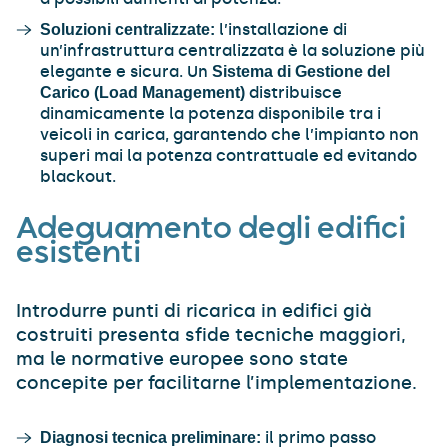
l’installazione di
Soluzioni centralizzate:
un’infrastruttura centralizzata è la soluzione più
elegante e sicura. Un
Sistema di Gestione del
distribuisce
Carico (Load Management)
dinamicamente la potenza disponibile tra i
veicoli in carica, garantendo che l’impianto non
superi mai la potenza contrattuale ed evitando
blackout.
Adeguamento degli edifici
esistenti
Introdurre punti di ricarica in edifici già
costruiti presenta sfide tecniche maggiori,
ma le normative europee sono state
concepite per facilitarne l’implementazione.
il primo passo
Diagnosi tecnica preliminare: