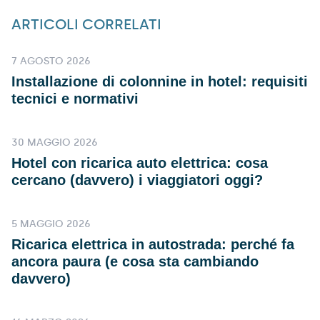
ARTICOLI CORRELATI
7 AGOSTO 2026
Installazione di colonnine in hotel: requisiti
tecnici e normativi
30 MAGGIO 2026
Hotel con ricarica auto elettrica: cosa
cercano (davvero) i viaggiatori oggi?
5 MAGGIO 2026
Ricarica elettrica in autostrada: perché fa
ancora paura (e cosa sta cambiando
davvero)