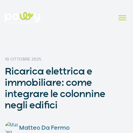
10 OTTOBRE 2025
Ricarica elettrica e
immobiliare: come
integrare le colonnine
negli edifici
Matteo Da Fermo