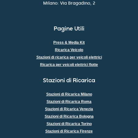
Milano: Via Bragadino, 2
Pagine Utili
Press & Media Kit
Ricarica Veicolo
Stazioni di ricarica per veicoli elettrici
Ricarica per veicoli elettrici flotte
Stazioni di Ricarica
Stazioni di Ricarica Milano
Stazioni di Ricarica Roma
Stazioni di Ricarica Venezia
Stazioni di Ricarica Bologna
Stazioni di Ricarica Torino
Stazioni di Ricarica Firenze