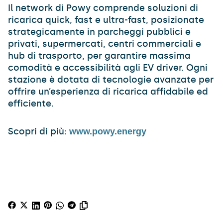
Il network di Powy comprende soluzioni di
ricarica quick, fast e ultra-fast, posizionate
strategicamente in parcheggi pubblici e
privati, supermercati, centri commerciali e
hub di trasporto, per garantire massima
comodità e accessibilità agli EV driver. Ogni
stazione è dotata di tecnologie avanzate per
offrire un’esperienza di ricarica affidabile ed
efficiente.
Scopri di più:
www.powy.energy