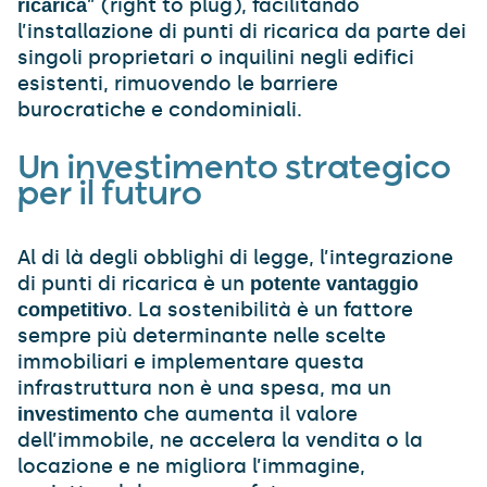
” (right to plug), facilitando
ricarica
l’installazione di punti di ricarica da parte dei
singoli proprietari o inquilini negli edifici
esistenti, rimuovendo le barriere
burocratiche e condominiali.
Un investimento strategico
per il futuro
Al di là degli obblighi di legge, l’integrazione
di punti di ricarica è un
potente vantaggio
. La sostenibilità è un fattore
competitivo
sempre più determinante nelle scelte
immobiliari e implementare questa
infrastruttura non è una spesa, ma un
che aumenta il valore
investimento
dell’immobile, ne accelera la vendita o la
locazione e ne migliora l’immagine,