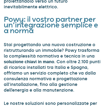
proiettandolo verso un futuro
inevitabilmente elettrico.
Powy: il vostro partner per
un’integrazione semplice e
a norma
Stai progettando una nuova costruzione o
ristrutturando un immobile? Powy trasforma
la complessità normativa e tecnica in una
. Con oltre 2.100 punti
soluzione chiavi in mano
di ricarica installati tra Italia e Spagna,
offriamo un servizio completo che va dalla
consulenza normativa e progettazione
all’installazione, fino alla gestione
dell’energia e alla manutenzione.
Le nostre soluzioni sono personalizzate per