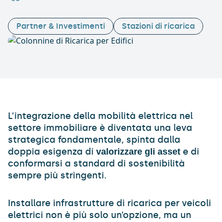
Partner & Investimenti
Stazioni di ricarica
L’integrazione della mobilità elettrica nel
settore immobiliare è diventata una leva
strategica fondamentale, spinta dalla
doppia esigenza di
e di
valorizzare gli asset
conformarsi a standard di sostenibilità
sempre più stringenti.
Installare infrastrutture di ricarica per veicoli
elettrici non è più solo un’opzione, ma un