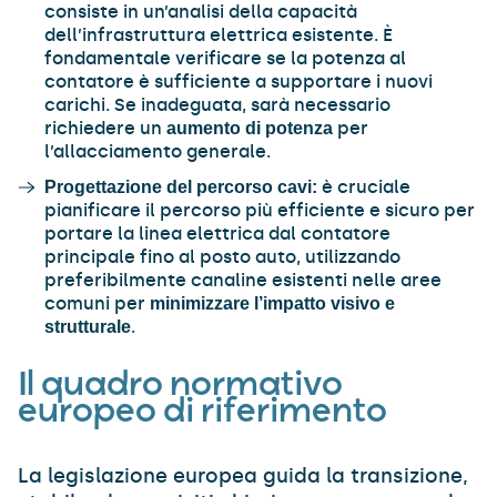
consiste in un’analisi della capacità
dell’infrastruttura elettrica esistente. È
fondamentale verificare se la potenza al
contatore è sufficiente a supportare i nuovi
carichi. Se inadeguata, sarà necessario
richiedere un
per
aumento di potenza
l’allacciamento generale.
è cruciale
Progettazione del percorso cavi:
pianificare il percorso più efficiente e sicuro per
portare la linea elettrica dal contatore
principale fino al posto auto, utilizzando
preferibilmente canaline esistenti nelle aree
comuni per
minimizzare l’impatto visivo e
.
strutturale
Il quadro normativo
europeo di riferimento
La legislazione europea guida la transizione,