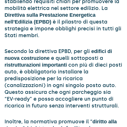
stabilendo requisiti chiari per promuovere la
mobilità elettrica nel settore edilizio. La
Direttiva sulla Prestazione Energetica
è il pilastro di questa
nell’Edilizia (EPBD)
strategia e impone obblighi precisi in tutti gli
Stati membri.
Secondo la direttiva EPBD, per gli
edifici di
e quelli sottoposti a
nuova costruzione
con più di dieci posti
ristrutturazioni importanti
auto, è obbligatorio installare la
predisposizione per la ricarica
(canalizzazioni) in ogni singolo posto auto.
Questo assicura che ogni parcheggio sia
“EV-ready” e possa accogliere un punto di
ricarica in futuro senza interventi strutturali.
Inoltre, la normativa promuove il “
diritto alla