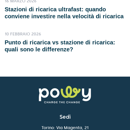
16 MARZO 2026
Stazioni di ricarica ultrafast: quando
conviene investire nella velocità di ricarica
10 FEBBRAIO 2026
Punto di ricarica vs stazione di ricarica:
quali sono le differenze?
Sedi
Torino: Via Magenta, 21