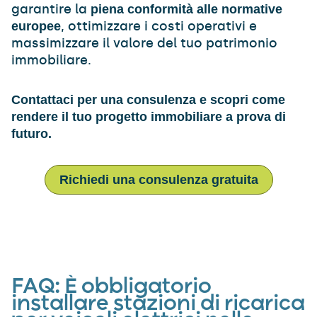
garantire la
piena conformità alle normative
, ottimizzare i costi operativi e
europee
massimizzare il valore del tuo patrimonio
immobiliare.
Contattaci per una consulenza e scopri come
rendere il tuo progetto immobiliare a prova di
futuro.
Richiedi una consulenza gratuita
FAQ:
È obbligatorio
installare stazioni di ricarica