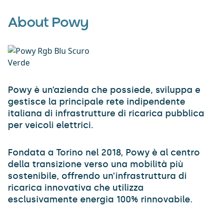
About Powy
Powy è un’azienda che possiede, sviluppa e
gestisce la principale rete indipendente
italiana di infrastrutture di ricarica pubblica
per veicoli elettrici.
Fondata a Torino nel 2018, Powy è al centro
della transizione verso una mobilità più
sostenibile, offrendo un’infrastruttura di
ricarica innovativa che utilizza
esclusivamente energia 100% rinnovabile.