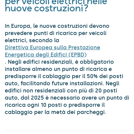
per veicoli elettrici nelle
nuove costruzioni?
In Europa, le nuove costruzioni devono
prevedere punti di ricarica per veicoli
elettrici, secondo la
Direttiva Europea sulla Prestazione
Energetica degli Edifici (EPBD)
. Negli edifici residenziali, è obbligatorio
installare almeno un punto di ricarica e
predisporre il cablaggio per il 50% dei posti
auto, facilitando future installazioni. Negli
edifici non residenziali con più di 20 posti
auto, dal 2025 è necessario avere un punto di
ricarica ogni 10 posti o predisporre il
cablaggio per la metà dei parcheggi.