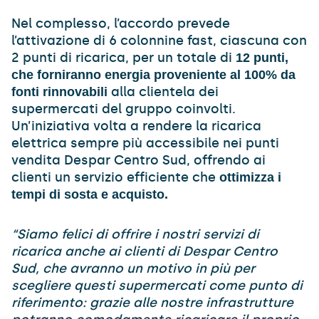
Nel complesso, l’accordo prevede
l’attivazione di 6 colonnine fast, ciascuna con
2 punti di ricarica, per un totale di
12 punti,
che forniranno energia proveniente al 100% da
alla clientela dei
fonti rinnovabili
supermercati del gruppo coinvolti.
Un’iniziativa volta a rendere la ricarica
elettrica sempre più accessibile nei punti
vendita Despar Centro Sud, offrendo ai
clienti un servizio efficiente che
ottimizza i
tempi di sosta e acquisto.
“Siamo felici di offrire i nostri servizi di
ricarica anche ai clienti di Despar Centro
Sud, che avranno un motivo in più per
scegliere questi supermercati come punto di
riferimento: grazie alle nostre infrastrutture