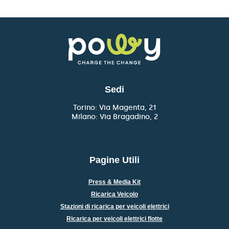
Sedi
Torino: Via Magenta, 21
Milano: Via Bragadino, 2
Pagine Utili
Press & Media Kit
Ricarica Veicolo
Stazioni di ricarica per veicoli elettrici
Ricarica per veicoli elettrici flotte