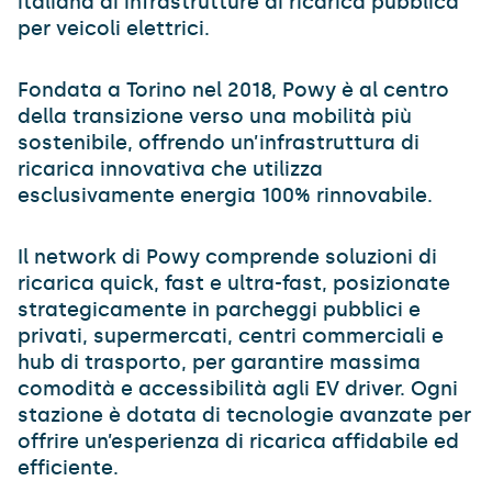
italiana di infrastrutture di ricarica pubblica
per veicoli elettrici.
Fondata a Torino nel 2018, Powy è al centro
della transizione verso una mobilità più
sostenibile, offrendo un’infrastruttura di
ricarica innovativa che utilizza
esclusivamente energia 100% rinnovabile.
Il network di Powy comprende soluzioni di
ricarica quick, fast e ultra-fast, posizionate
strategicamente in parcheggi pubblici e
privati, supermercati, centri commerciali e
hub di trasporto, per garantire massima
comodità e accessibilità agli EV driver. Ogni
stazione è dotata di tecnologie avanzate per
offrire un’esperienza di ricarica affidabile ed
efficiente.