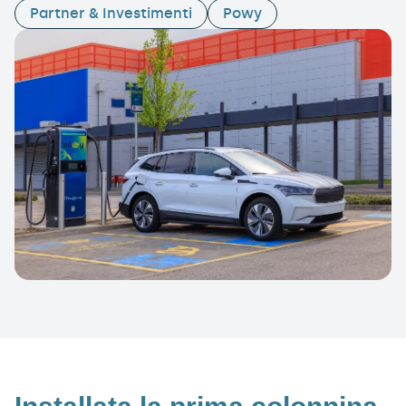
Partner & Investimenti
Powy