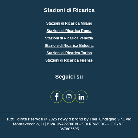
Stazioni di Ricarica
Stazioni di Ricarica Milano
Stazioni di Ricarica Roma
Stazioni di Ricarica Venezia
Stazioni di Ricarica Bologna
Stazioni di Ricarica Torino
Stazioni di Ricarica Firenze
Seguici su
Tutti i diritti riservati @ 2025 Powy a brand by TheF Charging S.r.l. Via
Montevecchio, 11 | P.IVA 11949270018 – SDI RR66BDG – CIF/NIF:
B67803395