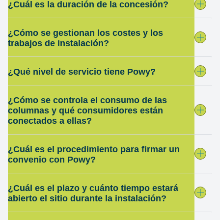
¿Cuál es la duración de la concesión?
¿Cómo se gestionan los costes y los
trabajos de instalación?
¿Qué nivel de servicio tiene Powy?
¿Cómo se controla el consumo de las
columnas y qué consumidores están
conectados a ellas?
¿Cuál es el procedimiento para firmar un
convenio con Powy?
¿Cuál es el plazo y cuánto tiempo estará
abierto el sitio durante la instalación?