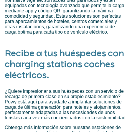
normativa vigente, son accesibles para todos y están
equipadas con tecnología avanzada que permite la carga
mediante app y código QR, garantizando la máxima
comodidad y seguridad. Estas soluciones son perfectas
para aparcamientos de hoteles, centros comerciales y
otras instalaciones, garantizando una experiencia de
carga óptima para cada tipo de vehículo eléctrico.
Recibe a tus huéspedes con
charging stations coches
eléctricos.
¿Quiere impresionar a sus huéspedes con un servicio de
recarga de primera clase en su propio establecimiento?
Powy está aquí para ayudarle a implantar soluciones de
carga de última generación para hoteles y alojamientos,
perfectamente adaptadas a las necesidades de unos
turistas cada vez más concienciados con la sostenibilidad.
Obtenga más información sobre nuestras estaciones de