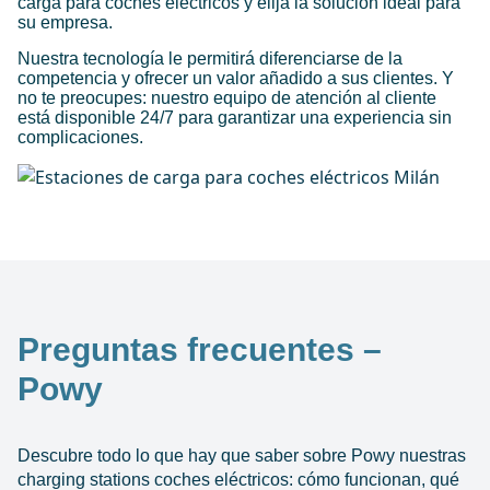
carga para coches eléctricos y elija la solución ideal para
su empresa.
Nuestra tecnología le permitirá diferenciarse de la
competencia y ofrecer un valor añadido a sus clientes. Y
no te preocupes: nuestro equipo de atención al cliente
está disponible 24/7 para garantizar una experiencia sin
complicaciones.
Preguntas frecuentes –
Powy
Descubre todo lo que hay que saber sobre Powy nuestras
charging stations coches eléctricos: cómo funcionan, qué