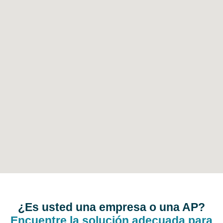
¿Es usted una empresa o una AP?
Encuentre la solución adecuada para