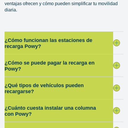
ventajas ofrecen y cómo pueden simplificar tu movilidad
diaria.
¿Cómo funcionan las estaciones de
recarga Powy?
¿Cómo se puede pagar la recarga en
Powy?
¿Qué tipos de vehículos pueden
recargarse?
¿Cuánto cuesta instalar una columna
con Powy?