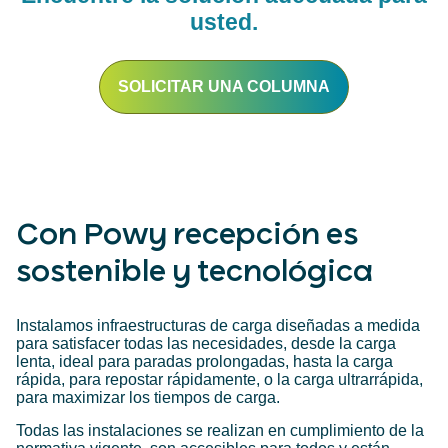
usted.
SOLICITAR UNA COLUMNA
Con Powy recepción es
sostenible y tecnológica
Instalamos infraestructuras de carga diseñadas a medida
para satisfacer todas las necesidades, desde la carga
lenta, ideal para paradas prolongadas, hasta la carga
rápida, para repostar rápidamente, o la carga ultrarrápida,
para maximizar los tiempos de carga.
Todas las instalaciones se realizan en cumplimiento de la