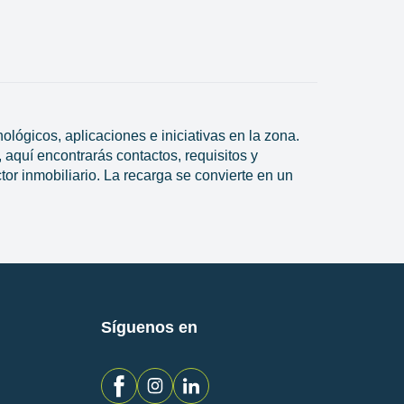
ntes
lógicos, aplicaciones e iniciativas en la zona.
 aquí encontrarás contactos, requisitos y
tor inmobiliario. La recarga se convierte en un
Síguenos en