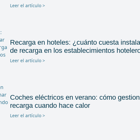
Leer el artículo >
Recarga en hoteles: ¿cuánto cuesta instala
de recarga en los establecimientos hoteler
Leer el artículo >
Coches eléctricos en verano: cómo gestion
recarga cuando hace calor
Leer el artículo >