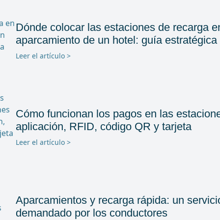
Dónde colocar las estaciones de recarga e
aparcamiento de un hotel: guía estratégic
Leer el artículo >
Cómo funcionan los pagos en las estacione
aplicación, RFID, código QR y tarjeta
Leer el artículo >
Aparcamientos y recarga rápida: un servic
demandado por los conductores