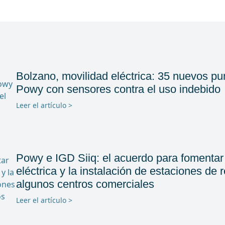
Bolzano, movilidad eléctrica: 35 nuevos pu
Powy con sensores contra el uso indebido
Leer el artículo >
Powy e IGD Siiq: el acuerdo para fomentar 
eléctrica y la instalación de estaciones de 
algunos centros comerciales
Leer el artículo >