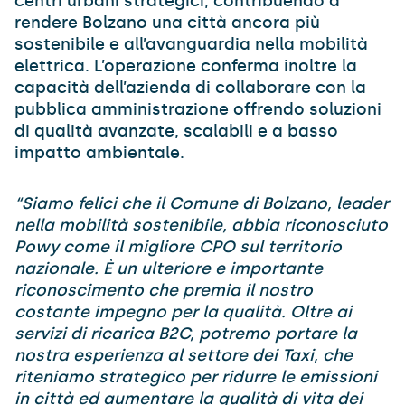
centri urbani strategici, contribuendo a
rendere Bolzano una città ancora più
sostenibile e all’avanguardia nella mobilità
elettrica. L’operazione conferma inoltre la
capacità dell’azienda di collaborare con la
pubblica amministrazione offrendo soluzioni
di qualità avanzate, scalabili e a basso
impatto ambientale.
“Siamo felici che il Comune di Bolzano, leader
nella mobilità sostenibile, abbia riconosciuto
Powy come il migliore CPO sul territorio
nazionale. È un ulteriore e importante
riconoscimento che premia il nostro
costante impegno per la qualità. Oltre ai
servizi di ricarica B2C, potremo portare la
nostra esperienza al settore dei Taxi, che
riteniamo strategico per ridurre le emissioni
in città ed aumentare la qualità di vita dei