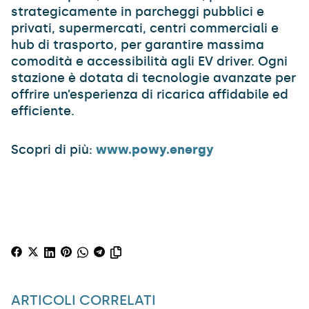
strategicamente in parcheggi pubblici e
privati, supermercati, centri commerciali e
hub di trasporto, per garantire massima
comodità e accessibilità agli EV driver. Ogni
stazione è dotata di tecnologie avanzate per
offrire un’esperienza di ricarica affidabile ed
efficiente.
Scopri di più:
www.powy.energy
ARTICOLI CORRELATI