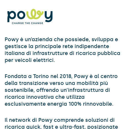
Powy è un’azienda che possiede, sviluppa e
gestisce la principale rete indipendente
italiana di infrastrutture di ricarica pubblica
per veicoli elettrici.
Fondata a Torino nel 2018, Powy è al centro
della transizione verso una mobilità più
sostenibile, offrendo un’infrastruttura di
ricarica innovativa che utilizza
esclusivamente energia 100% rinnovabile.
Il network di Powy comprende soluzioni di
ricarica quick, fast e ultra-fast, posizionate