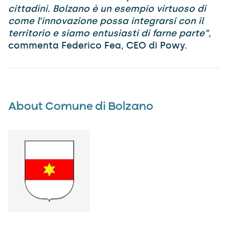
cittadini. Bolzano è un esempio virtuoso di
come l’innovazione possa integrarsi con il
territorio e siamo entusiasti di farne parte”,
commenta Federico Fea, CEO di Powy.
About Comune di Bolzano