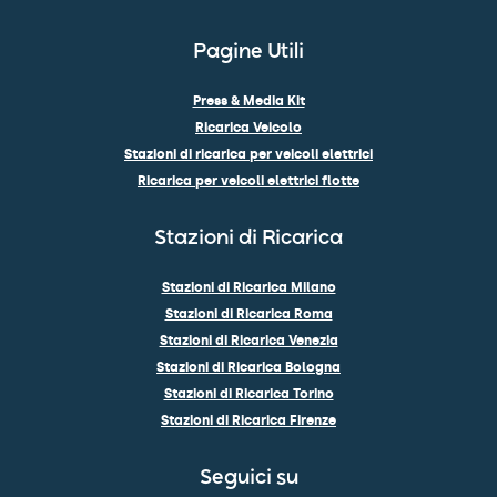
Pagine Utili
Press & Media Kit
Ricarica Veicolo
Stazioni di ricarica per veicoli elettrici
Ricarica per veicoli elettrici flotte
Stazioni di Ricarica
Stazioni di Ricarica Milano
Stazioni di Ricarica Roma
Stazioni di Ricarica Venezia
Stazioni di Ricarica Bologna
Stazioni di Ricarica Torino
Stazioni di Ricarica Firenze
Seguici su