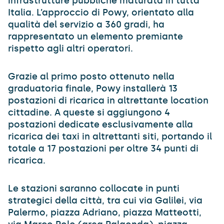
infrastrutture pubbliche maturata in tutta
Italia. L’approccio di Powy, orientato alla
qualità del servizio a 360 gradi, ha
rappresentato un elemento premiante
rispetto agli altri operatori.
Grazie al primo posto ottenuto nella
graduatoria finale, Powy installerà 13
postazioni di ricarica in altrettante location
cittadine. A queste si aggiungono 4
postazioni dedicate esclusivamente alla
ricarica dei taxi in altrettanti siti, portando il
totale a 17 postazioni per oltre 34 punti di
ricarica.
Le stazioni saranno collocate in punti
strategici della città, tra cui via Galilei, via
Palermo, piazza Adriano, piazza Matteotti,