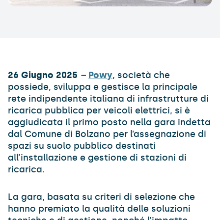
26 Giugno 2025
–
Powy
, società che
possiede, sviluppa e gestisce la principale
rete indipendente italiana di infrastrutture di
ricarica pubblica per veicoli elettrici, si è
aggiudicata il primo posto nella gara indetta
dal Comune di Bolzano per l’assegnazione di
spazi su suolo pubblico destinati
all’installazione e gestione di stazioni di
ricarica.
La gara, basata su criteri di selezione che
hanno premiato la qualità delle soluzioni