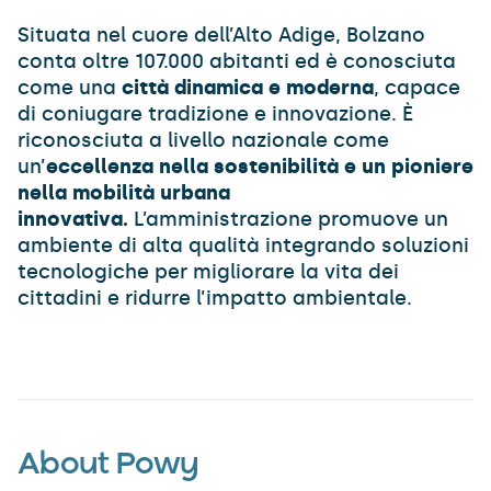
Situata nel cuore dell’Alto Adige, Bolzano
conta oltre 107.000 abitanti ed è conosciuta
come una
città dinamica e moderna
, capace
di coniugare tradizione e innovazione. È
riconosciuta a livello nazionale come
un’
eccellenza nella sostenibilità e un pioniere
nella mobilità urbana
innovativa.
L’amministrazione promuove un
ambiente di alta qualità integrando soluzioni
tecnologiche per migliorare la vita dei
cittadini e ridurre l’impatto ambientale.
About Powy