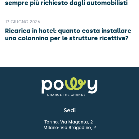
sempre più richiesto dagli automobilisti
17 GIUGNO 2026
Ricarica in hotel: quanto costa installare
una colonnina per le strutture ricettive?
Sedi
Torino: Via Magenta, 21
Milano: Via Bragadino, 2