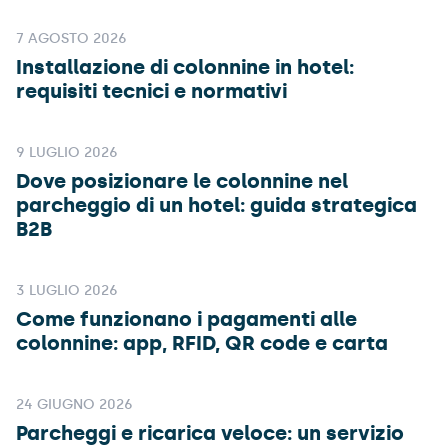
7 AGOSTO 2026
Installazione di colonnine in hotel:
requisiti tecnici e normativi
9 LUGLIO 2026
Dove posizionare le colonnine nel
parcheggio di un hotel: guida strategica
B2B
3 LUGLIO 2026
Come funzionano i pagamenti alle
colonnine: app, RFID, QR code e carta
24 GIUGNO 2026
Parcheggi e ricarica veloce: un servizio