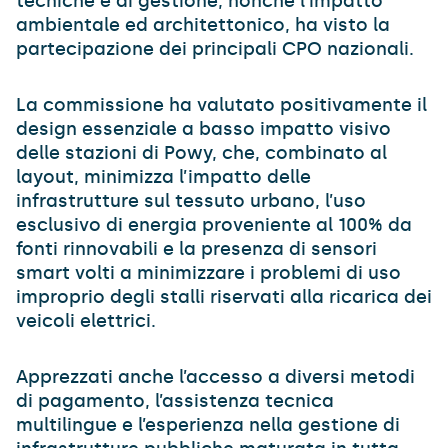
tecniche e di gestione, nonché l’impatto
ambientale ed architettonico, ha visto la
partecipazione dei principali CPO nazionali.
La commissione ha valutato positivamente il
design essenziale a basso impatto visivo
delle stazioni di Powy, che, combinato al
layout, minimizza l’impatto delle
infrastrutture sul tessuto urbano, l’uso
esclusivo di energia proveniente al 100% da
fonti rinnovabili e la presenza di sensori
smart volti a minimizzare i problemi di uso
improprio degli stalli riservati alla ricarica dei
veicoli elettrici.
Apprezzati anche l’accesso a diversi metodi
di pagamento, l’assistenza tecnica
multilingue e l’esperienza nella gestione di