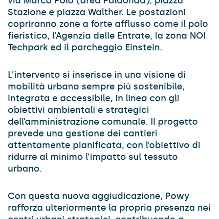
via Marco Polo (area Palaonda), piazza
Stazione e piazza Walther. Le postazioni
copriranno zone a forte afflusso come il polo
fieristico, l’Agenzia delle Entrate, la zona NOI
Techpark ed il parcheggio Einstein.
L’intervento si inserisce in una visione di
mobilità urbana sempre più sostenibile,
integrata e accessibile, in linea con gli
obiettivi ambientali e strategici
dell’amministrazione comunale. Il progetto
prevede una gestione dei cantieri
attentamente pianificata, con l’obiettivo di
ridurre al minimo l’impatto sul tessuto
urbano.
Con questa nuova aggiudicazione, Powy
rafforza ulteriormente la propria presenza nei