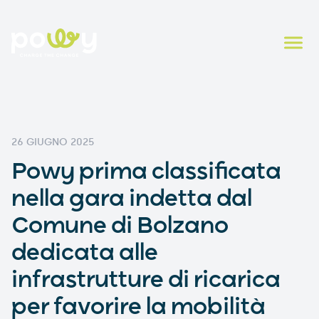
26 GIUGNO 2025
Powy prima classificata
nella gara indetta dal
Comune di Bolzano
dedicata alle
infrastrutture di ricarica
per favorire la mobilità