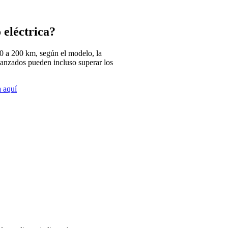
 eléctrica?
0 a 200 km, según el modelo, la
vanzados pueden incluso superar los
 aquí