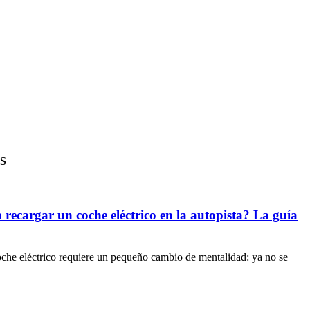
S
recargar un coche eléctrico en la autopista? La guía
che eléctrico requiere un pequeño cambio de mentalidad: ya no se