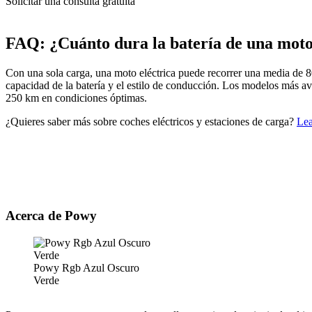
Solicitar una consulta gratuita
FAQ: ¿Cuánto dura la batería de una moto
Con una sola carga, una moto eléctrica puede recorrer una media de 8
capacidad de la batería y el estilo de conducción. Los modelos más a
250 km en condiciones óptimas.
¿Quieres saber más sobre coches eléctricos y estaciones de carga?
Lea
Acerca de Powy
Powy Rgb Azul Oscuro
Verde