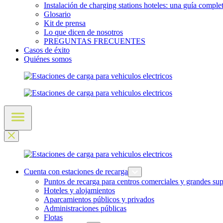
Instalación de charging stations hoteles: una guía comple
Glosario
Kit de prensa
Lo que dicen de nosotros
PREGUNTAS FRECUENTES
Casos de éxito
Quiénes somos
Cuenta con estaciones de recarga
Puntos de recarga para centros comerciales y grandes sup
Hoteles y alojamientos
Aparcamientos públicos y privados
Administraciones públicas
Flotas