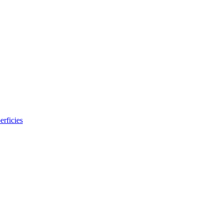
erficies