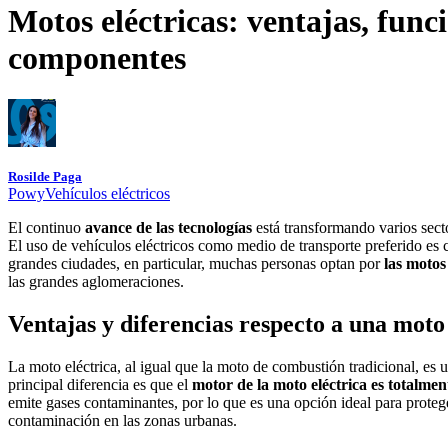
Motos eléctricas: ventajas, fun
componentes
Rosilde Paga
Powy
Vehículos eléctricos
El continuo
avance de las tecnologías
está transformando varios secto
El uso de vehículos eléctricos como medio de transporte preferido es
grandes ciudades, en particular, muchas personas optan por
las motos 
las grandes aglomeraciones.
Ventajas y diferencias respecto a una mot
La moto eléctrica, al igual que la moto de combustión tradicional, es 
principal diferencia es que el
motor de la moto eléctrica es totalment
emite gases contaminantes, por lo que es una opción ideal para proteg
contaminación en las zonas urbanas.