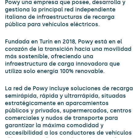
Powy una empresa que posee, desarrolla y
gestiona la principal red independiente
italiana de infraestructuras de recarga
pública para vehículos eléctricos.
Fundada en Turín en 2018, Powy está en el
corazón de la transición hacia una movilidad
más sostenible, ofreciendo una
infraestructura de carga innovadora que
utiliza solo energía 100% renovable.
La red de Powy incluye soluciones de recarga
semirápida, rápida y ultrarrápida, situadas
estratégicamente en aparcamientos
públicos y privados, supermercados, centros
comerciales y nudos de transporte para
garantizar la máxima comodidad y
accesibilidad a los conductores de vehículos