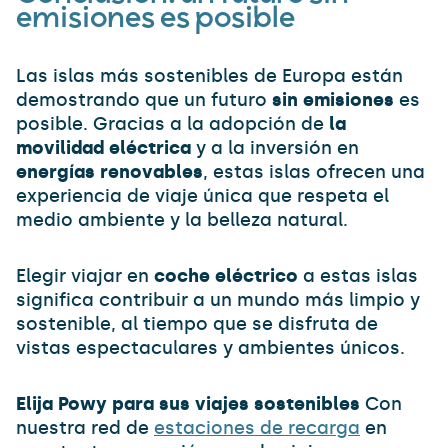
emisiones es posible
Las islas más sostenibles de Europa están
demostrando que un futuro
sin emisiones
es
posible. Gracias a la adopción de
la
movilidad eléctrica
y a la inversión en
energías renovables
, estas islas ofrecen una
experiencia de viaje única que respeta el
medio ambiente y la belleza natural.
Elegir viajar en
coche eléctrico
a estas islas
significa contribuir a un mundo más limpio y
sostenible, al tiempo que se disfruta de
vistas espectaculares y ambientes únicos.
Elija Powy para sus viajes sostenibles
Con
nuestra red de
estaciones de recarga
en