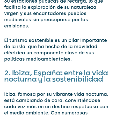
60 estaciones públicas de recarga, lo que
facilita la exploración de su naturaleza
virgen y sus encantadores pueblos
medievales sin preocuparse por las
emisiones.
El turismo sostenible es un pilar importante
de la isla, que ha hecho de la movilidad
eléctrica un componente clave de sus
políticas medioambientales.
2.
Ibiza, España: entre la vida
nocturna y la sostenibilidad
Ibiza, famosa por su vibrante vida nocturna,
está cambiando de cara, convirtiéndose
cada vez más en un destino respetuoso con
el medio ambiente. Con numerosas