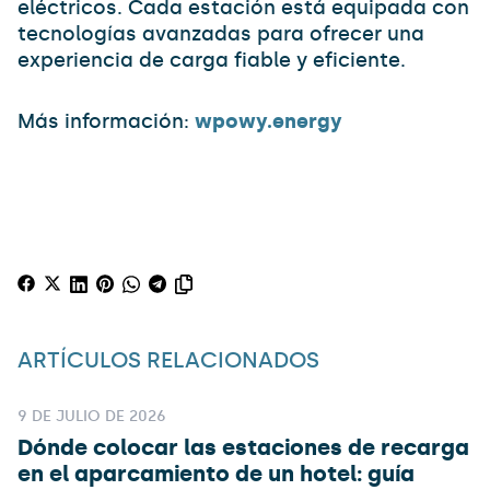
eléctricos. Cada estación está equipada con
tecnologías avanzadas para ofrecer una
experiencia de carga fiable y eficiente.
Más información:
wpowy.energy
ARTÍCULOS RELACIONADOS
9 DE JULIO DE 2026
Dónde colocar las estaciones de recarga
en el aparcamiento de un hotel: guía