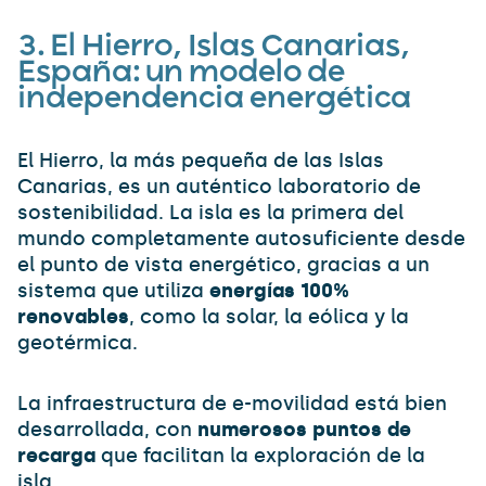
3.
El Hierro, Islas Canarias,
España: un modelo de
independencia energética
El Hierro, la más pequeña de las Islas
Canarias, es un auténtico laboratorio de
sostenibilidad. La isla es la primera del
mundo completamente autosuficiente desde
el punto de vista energético, gracias a un
sistema que utiliza
energías 100%
renovables
, como la solar, la eólica y la
geotérmica.
La infraestructura de e-movilidad está bien
desarrollada, con
numerosos puntos de
recarga
que facilitan la exploración de la
isla.