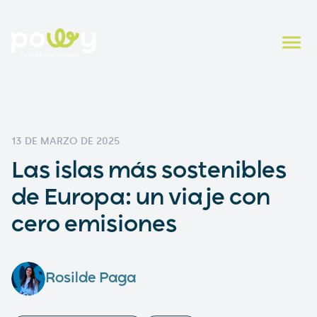
13 DE MARZO DE 2025
Las islas más sostenibles
de Europa: un viaje con
cero emisiones
Rosilde Paga