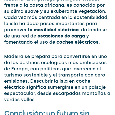
frente a la costa africana, es conocida por
su clima suave y su exuberante vegetación.
Cada vez más centrada en la sostenibilidad,
la isla ha dado pasos importantes para
promover
la movilidad eléctrica
, dotándose
de una red de
estaciones de carga
y
fomentando el uso de
coches eléctricos
.
Madeira se prepara para convertirse en uno
de los destinos ecológicos más ambiciosos
de Europa, con políticas que favorecen el
turismo sostenible y el transporte con cero
emisiones. Descubrir la isla en coche
eléctrico significa sumergirse en un paisaje
espectacular, desde escarpadas montañas a
verdes valles.
Conclusión: un futuro sin