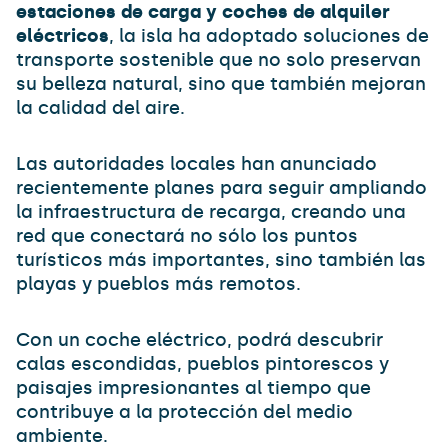
estaciones de carga y coches de alquiler
eléctricos
, la isla ha adoptado soluciones de
transporte sostenible que no solo preservan
su belleza natural, sino que también mejoran
la calidad del aire.
Las autoridades locales han anunciado
recientemente planes para seguir ampliando
la infraestructura de recarga, creando una
red que conectará no sólo los puntos
turísticos más importantes, sino también las
playas y pueblos más remotos.
Con un coche eléctrico, podrá descubrir
calas escondidas, pueblos pintorescos y
paisajes impresionantes al tiempo que
contribuye a la protección del medio
ambiente.