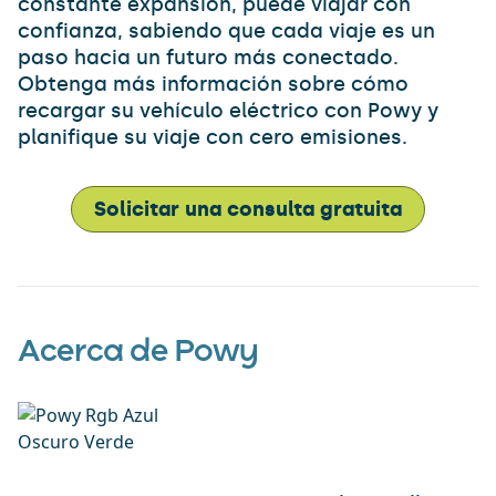
constante expansión, puede viajar con
confianza, sabiendo que cada viaje es un
paso hacia un futuro más conectado.
Obtenga más información sobre cómo
recargar su vehículo eléctrico con Powy y
planifique su viaje con cero emisiones.
Solicitar una consulta gratuita
Acerca de Powy