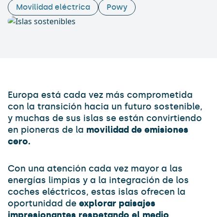
Movilidad eléctrica
Powy
Europa está cada vez más comprometida
con la transición hacia un futuro sostenible,
y muchas de sus islas se están convirtiendo
en pioneras de la
movilidad de emisiones
cero.
Con una atención cada vez mayor a las
energías limpias y a la integración de los
coches eléctricos, estas islas ofrecen la
oportunidad de
explorar paisajes
impresionantes respetando el medio