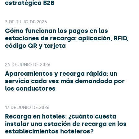
estratégica B2B
3 DE JULIO DE 2026
Cómo funcionan los pagos en las
estaciones de recarga: aplicación, RFID,
código QR y tarjeta
24 DE JUNIO DE 2026
Aparcamientos y recarga rápida: un
servicio cada vez más demandado por
los conductores
17 DE JUNIO DE 2026
Recarga en hoteles: ¿cuánto cuesta
instalar una estación de recarga en los
establecimientos hoteleros?