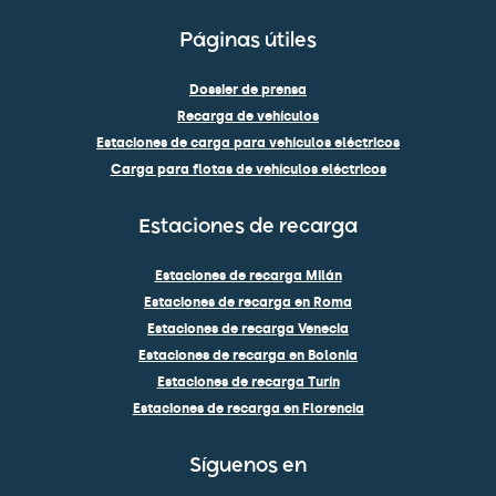
Páginas útiles
Dossier de prensa
Recarga de vehículos
Estaciones de carga para vehículos eléctricos
Carga para flotas de vehículos eléctricos
Estaciones de recarga
Estaciones de recarga Milán
Estaciones de recarga en Roma
Estaciones de recarga Venecia
Estaciones de recarga en Bolonia
Estaciones de recarga Turín
Estaciones de recarga en Florencia
Síguenos en