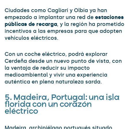
Ciudades como Cagliari y Olbia ya han
empezado a implantar una red de
estaciones
públicas de recarga
, y la región ha prometido
incentivos a las empresas para que adopten
vehículos eléctricos.
Con un coche eléctrico, podrá explorar
Cerdeña desde un nuevo punto de vista, con
la ventaja de reducir su impacto
medioambiental y vivir una experiencia
auténtica en plena naturaleza sarda.
5.
Madeira, Portugal: una isla
florida con un corazón
eléctrico
Madeira, archipiélago portugués situado