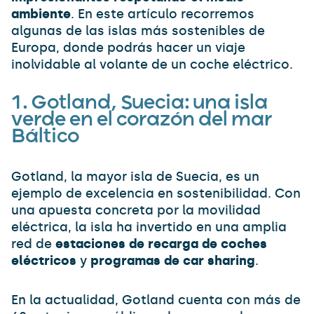
ambiente
. En este artículo recorremos
algunas de las islas más sostenibles de
Europa, donde podrás hacer un viaje
inolvidable al volante de un coche eléctrico.
1.
Gotland, Suecia: una isla
verde en el corazón del mar
Báltico
Gotland, la mayor isla de Suecia, es un
ejemplo de excelencia en sostenibilidad. Con
una apuesta concreta por la movilidad
eléctrica, la isla ha invertido en una amplia
red de
estaciones de recarga de coches
eléctricos
y
programas de car sharing
.
En la actualidad, Gotland cuenta con más de