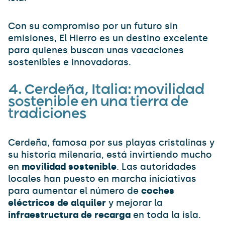
Con su compromiso por un futuro sin
emisiones, El Hierro es un destino excelente
para quienes buscan unas vacaciones
sostenibles e innovadoras.
4.
Cerdeña, Italia: movilidad
sostenible en una tierra de
tradiciones
Cerdeña, famosa por sus playas cristalinas y
su historia milenaria, está invirtiendo mucho
en
movilidad sostenible
. Las autoridades
locales han puesto en marcha iniciativas
para aumentar el número de
coches
eléctricos de alquiler
y mejorar la
infraestructura de recarga
en toda la isla.