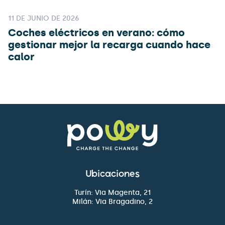
11 DE JUNIO DE 2026
Coches eléctricos en verano: cómo
gestionar mejor la recarga cuando hace
calor
Ubicaciones
Turín: Via Magenta, 21
Milán: Via Bragadino, 2