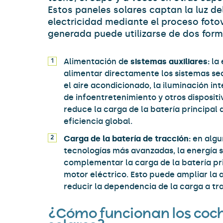
Estos paneles solares captan la luz del
electricidad mediante el proceso fotov
generada puede utilizarse de dos form
Alimentación de
sistemas auxiliares:
la 
alimentar directamente los sistemas se
el aire acondicionado, la iluminación inte
de infoentretenimiento y otros dispositi
reduce la carga de la batería principal
eficiencia global.
Carga de la batería de tracción:
en algu
tecnologías más avanzadas, la energía s
complementar la carga de la batería pri
motor eléctrico. Esto puede ampliar la 
reducir la dependencia de la carga a tra
¿Cómo funcionan los coch