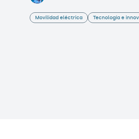
Movilidad eléctrica
Tecnología e inno