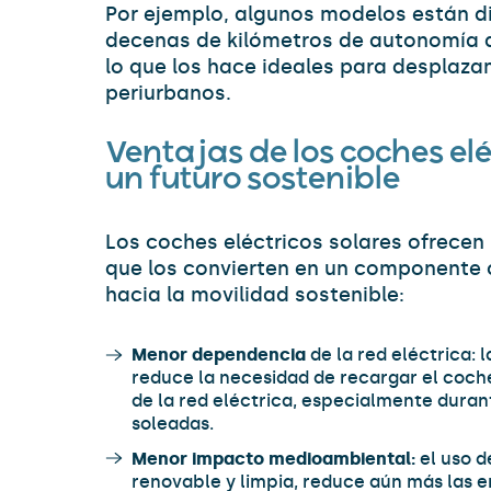
Por ejemplo, algunos modelos están 
decenas de kilómetros de autonomía al
lo que los hace ideales para desplaz
periurbanos.
Ventajas de los coches elé
un futuro sostenible
Los coches eléctricos solares ofrecen 
que los convierten en un componente c
hacia la movilidad sostenible:
Menor dependencia
de la red eléctrica: 
reduce la necesidad de recargar el coch
de la red eléctrica, especialmente durant
soleadas.
Menor impacto medioambiental:
el uso d
renovable y limpia, reduce aún más las 