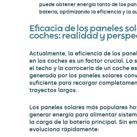
puede obtener energía tanto de los pan
batería, optimizando la eficiencia y la 
Eficacia de los paneles sol
coches: realidad y perspe
Actualmente, la eficiencia de los pane
en los coches es un factor crucial. La 
el techo y la carrocería de un coche e
generada por los paneles solares con
suficiente para recargar completament
trayectos largos.
Los paneles solares más populares ho
generar energía para alimentar sistema
la carga de la batería principal. Sin e
evoluciona rápidamente: