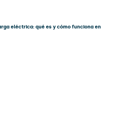
arga eléctrica: qué es y cómo funciona en