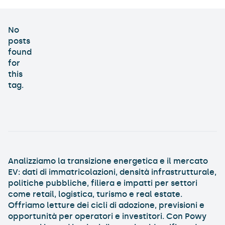
No
posts
found
for
this
tag.
Analizziamo la transizione energetica e il mercato
EV: dati di immatricolazioni, densità infrastrutturale,
politiche pubbliche, filiera e impatti per settori
come retail, logistica, turismo e real estate.
Offriamo letture dei cicli di adozione, previsioni e
opportunità per operatori e investitori. Con Powy