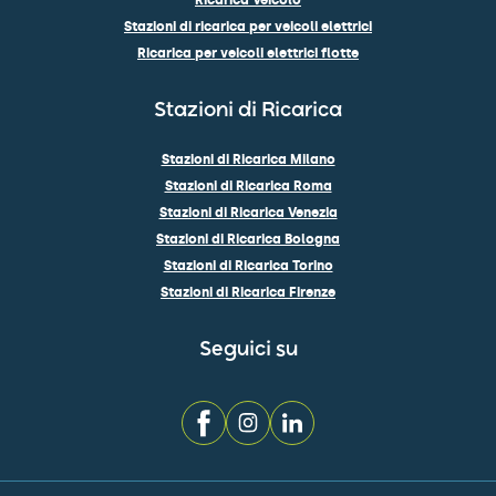
Ricarica Veicolo
Stazioni di ricarica per veicoli elettrici
Ricarica per veicoli elettrici flotte
Stazioni di Ricarica
Stazioni di Ricarica Milano
Stazioni di Ricarica Roma
Stazioni di Ricarica Venezia
Stazioni di Ricarica Bologna
Stazioni di Ricarica Torino
Stazioni di Ricarica Firenze
Seguici su