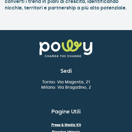
converti i trend in piani di crescita, identificando
nicchie, territori e partnership a più alto potenziale.
Sedi
Torino: Via Magenta, 21
Milano: Via Bragadino, 2
Pagine Utili
Press & Media Kit