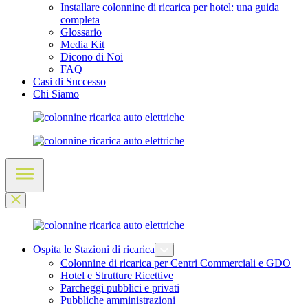
Installare colonnine di ricarica per hotel: una guida
completa
Glossario
Media Kit
Dicono di Noi
FAQ
Casi di Successo
Chi Siamo
Ospita le Stazioni di ricarica
Colonnine di ricarica per Centri Commerciali e GDO
Hotel e Strutture Ricettive
Parcheggi pubblici e privati
Pubbliche amministrazioni