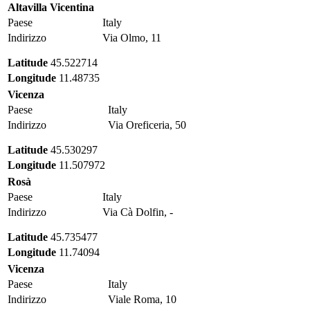
Altavilla Vicentina
Paese
Italy
Indirizzo
Via Olmo, 11
Latitude
45.522714
Longitude
11.48735
Vicenza
Paese
Italy
Indirizzo
Via Oreficeria, 50
Latitude
45.530297
Longitude
11.507972
Rosà
Paese
Italy
Indirizzo
Via Cà Dolfin, -
Latitude
45.735477
Longitude
11.74094
Vicenza
Paese
Italy
Indirizzo
Viale Roma, 10