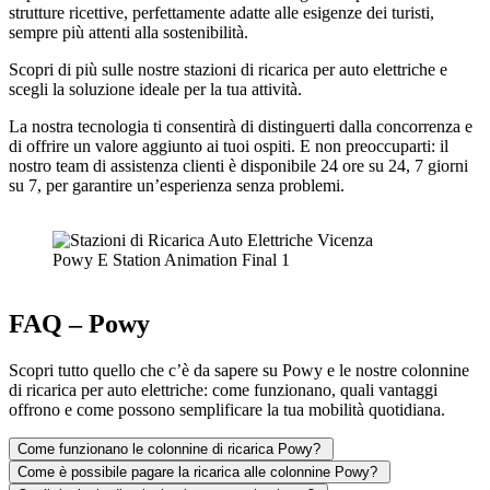
strutture ricettive, perfettamente adatte alle esigenze dei turisti,
sempre più attenti alla sostenibilità.
Scopri di più sulle nostre stazioni di ricarica per auto elettriche e
scegli la soluzione ideale per la tua attività.
La nostra tecnologia ti consentirà di distinguerti dalla concorrenza e
di offrire un valore aggiunto ai tuoi ospiti. E non preoccuparti: il
nostro team di assistenza clienti è disponibile 24 ore su 24, 7 giorni
su 7, per garantire un’esperienza senza problemi.
Powy E Station Animation Final 1
FAQ – Powy
Scopri tutto quello che c’è da sapere su Powy e le nostre colonnine
di ricarica per auto elettriche: come funzionano, quali vantaggi
offrono e come possono semplificare la tua mobilità quotidiana.
Come funzionano le colonnine di ricarica Powy?
Come è possibile pagare la ricarica alle colonnine Powy?