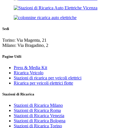
Sedi
Torino: Via Magenta, 21
Milano: Via Bragadino, 2
Pagine Utili
Press & Media Kit
Ricarica Veicolo
Stazioni di ricarica per veicoli elettrici
Ricarica per veicoli elettrici flotte
Stazioni di Ricarica
Stazioni di Ricarica Milano
Stazioni di Ricarica Roma
Stazioni di Ricarica Venezia
Stazioni di Ricarica Bologna
Stazioni di Ricarica Torino