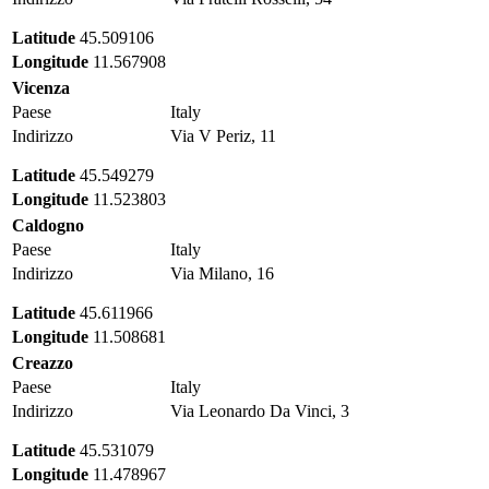
Latitude
45.509106
Longitude
11.567908
Vicenza
Paese
Italy
Indirizzo
Via V Periz, 11
Latitude
45.549279
Longitude
11.523803
Caldogno
Paese
Italy
Indirizzo
Via Milano, 16
Latitude
45.611966
Longitude
11.508681
Creazzo
Paese
Italy
Indirizzo
Via Leonardo Da Vinci, 3
Latitude
45.531079
Longitude
11.478967