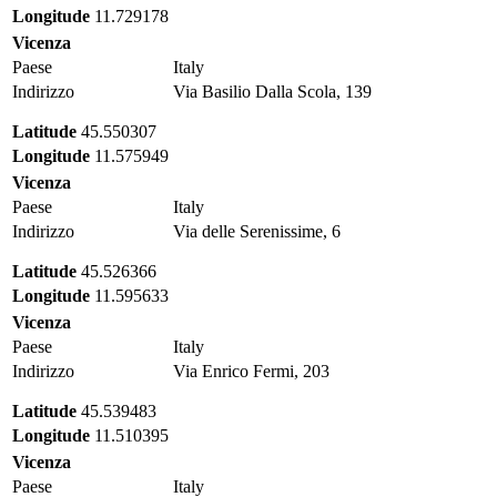
Longitude
11.729178
Vicenza
Paese
Italy
Indirizzo
Via Basilio Dalla Scola, 139
Latitude
45.550307
Longitude
11.575949
Vicenza
Paese
Italy
Indirizzo
Via delle Serenissime, 6
Latitude
45.526366
Longitude
11.595633
Vicenza
Paese
Italy
Indirizzo
Via Enrico Fermi, 203
Latitude
45.539483
Longitude
11.510395
Vicenza
Paese
Italy