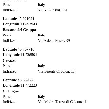
Paese
Italy
Indirizzo
Via Vallorcola, 131
Latitude
45.621021
Longitude
11.453943
Bassano del Grappa
Paese
Italy
Indirizzo
Viale delle Fosse, 39
Latitude
45.767716
Longitude
11.738594
Creazzo
Paese
Italy
Indirizzo
Via Brigata Orobica, 18
Latitude
45.532048
Longitude
11.472223
Caldogno
Paese
Italy
Indirizzo
Via Madre Teresa di Calcutta, 1