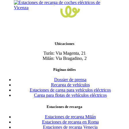
Ubicaciones
Turín: Via Magenta, 21
Milán: Via Bragadino, 2
Páginas útiles
Dossier de prensa
Recarga de vehículos
Estaciones de carga para vehículos eléctricos
Carga para flotas de vehículos eléctricos
Estaciones de recarga
Estaciones de recarga Milán
Estaciones de recarga en Roma
Estaciones de recarga Venecia