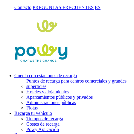
Contacto
PREGUNTAS FRECUENTES
ES
Cuenta con estaciones de recarga
Puntos de recarga para centros comerciales y grandes
superficies
Hoteles y alojamientos
Aparcamientos públicos y privados
Administraciones públicas
Flotas
Recarga tu vehículo
Tiempos de recarga
Costes de recarga
Powy Aplicación