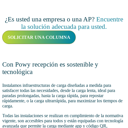
¿Es usted una empresa o una AP?
Encuentre
la solución adecuada para usted.
SOLICITAR UNA COLUMNA
Con Powy recepción es sostenible y
tecnológica
Instalamos infraestructuras de carga diseñadas a medida para
satisfacer todas las necesidades, desde la carga lenta, ideal para
paradas prolongadas, hasta la carga rápida, para repostar
rápidamente, o la carga ultrarrápida, para maximizar los tiempos de
carga.
Todas las instalaciones se realizan en cumplimiento de la normativa
vigente, son accesibles para todos y están equipadas con tecnología
avanzada que permite la carga mediante app y código QR,