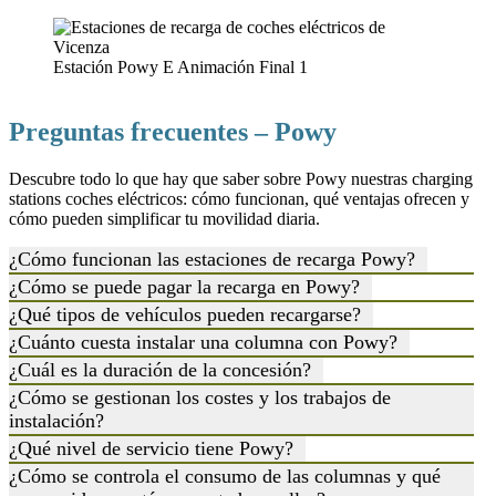
Estación Powy E Animación Final 1
Preguntas frecuentes – Powy
Descubre todo lo que hay que saber sobre Powy nuestras charging
stations coches eléctricos: cómo funcionan, qué ventajas ofrecen y
cómo pueden simplificar tu movilidad diaria.
¿Cómo funcionan las estaciones de recarga Powy?
¿Cómo se puede pagar la recarga en Powy?
¿Qué tipos de vehículos pueden recargarse?
¿Cuánto cuesta instalar una columna con Powy?
¿Cuál es la duración de la concesión?
¿Cómo se gestionan los costes y los trabajos de
instalación?
¿Qué nivel de servicio tiene Powy?
¿Cómo se controla el consumo de las columnas y qué