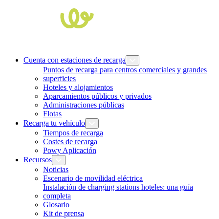
Cuenta con estaciones de recarga
Puntos de recarga para centros comerciales y grandes
superficies
Hoteles y alojamientos
Aparcamientos públicos y privados
Administraciones públicas
Flotas
Recarga tu vehículo
Tiempos de recarga
Costes de recarga
Powy Aplicación
Recursos
Noticias
Escenario de movilidad eléctrica
Instalación de charging stations hoteles: una guía
completa
Glosario
Kit de prensa