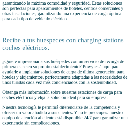
garantizando la máxima comodidad y seguridad. Estas soluciones
son perfectas para aparcamientos de hoteles, centros comerciales y
otras instalaciones, garantizando una experiencia de carga óptima
para cada tipo de vehículo eléctrico.
Recibe a tus huéspedes con charging stations
coches eléctricos.
¿Quiere impresionar a sus huéspedes con un servicio de recarga de
primera clase en su propio establecimiento? Powy está aquí para
ayudarle a implantar soluciones de carga de última generación para
hoteles y alojamientos, perfectamente adaptadas a las necesidades de
unos turistas cada vez más concienciados con la sostenibilidad.
Obtenga más información sobre nuestras estaciones de carga para
coches eléctricos y elija la solución ideal para su empresa.
Nuestra tecnología le permitirá diferenciarse de la competencia y
ofrecer un valor añadido a sus clientes. Y no te preocupes: nuestro
equipo de atención al cliente está disponible 24/7 para garantizar una
experiencia sin complicaciones.