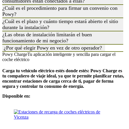
consumidores están conectados a ellas?
¿Cuál es el procedimiento para firmar un convenio con
Powy?
¿Cuál es el plazo y cuánto tiempo estará abierto el sitio
durante la instalación?
¿Las obras de instalación limitarán el buen
funcionamiento de mi negocio?
¿Por qué elegir Powy en vez de otro operador?
Powy Charge
Tu aplicación inteligente y sencilla para cargar el
coche eléctrico
Carga tu vehículo eléctrico estés donde estés: Powy Charge es
tu compañero de viaje ideal, ya que te permite planificar rutas,
encontrar estaciones de carga cerca de ti, pagar de forma
segura y controlar tu consumo de energía.
Disponible en: