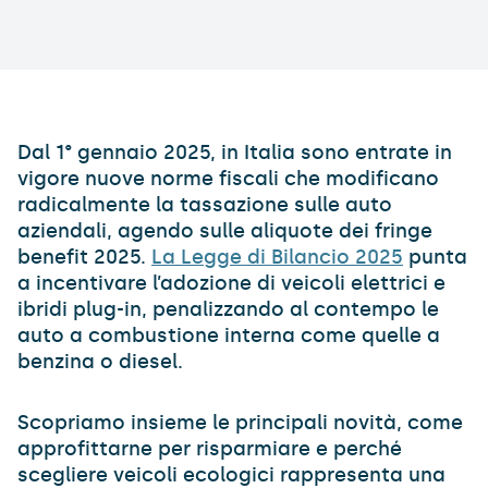
Dal 1° gennaio 2025, in Italia sono entrate in
vigore nuove norme fiscali che modificano
radicalmente la tassazione sulle auto
aziendali, agendo sulle aliquote dei fringe
benefit 2025.
La Legge di Bilancio 2025
punta
a incentivare l’adozione di veicoli elettrici e
ibridi plug-in, penalizzando al contempo le
auto a combustione interna come quelle a
benzina o diesel.
Scopriamo insieme le principali novità, come
approfittarne per risparmiare e perché
scegliere veicoli ecologici rappresenta una