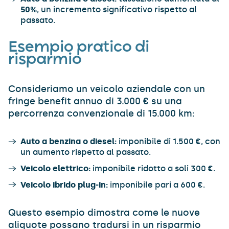
50%
, un incremento significativo rispetto al
passato.
Esempio pratico di
risparmio
Consideriamo un veicolo aziendale con un
fringe benefit annuo di 3.000 € su una
percorrenza convenzionale di 15.000 km:
Auto a benzina o diesel:
imponibile di 1.500 €, con
un aumento rispetto al passato.
Veicolo elettrico:
imponibile ridotto a soli 300 €.
Veicolo ibrido plug-in:
imponibile pari a 600 €.
Questo esempio dimostra come le nuove
aliquote possano tradursi in un risparmio