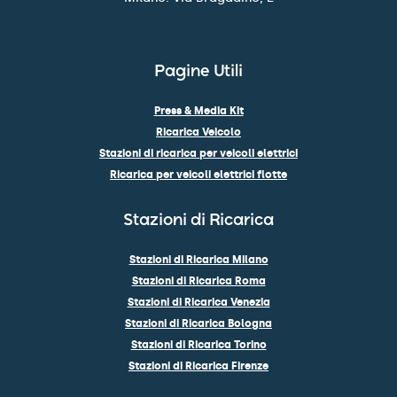
Pagine Utili
Press & Media Kit
Ricarica Veicolo
Stazioni di ricarica per veicoli elettrici
Ricarica per veicoli elettrici flotte
Stazioni di Ricarica
Stazioni di Ricarica Milano
Stazioni di Ricarica Roma
Stazioni di Ricarica Venezia
Stazioni di Ricarica Bologna
Stazioni di Ricarica Torino
Stazioni di Ricarica Firenze