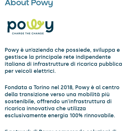
About Powy
Powy è un’azienda che possiede, sviluppa e
gestisce la principale rete indipendente
italiana di infrastrutture di ricarica pubblica
per veicoli elettrici.
Fondata a Torino nel 2018, Powy è al centro
della transizione verso una mobilità più
sostenibile, offrendo un’infrastruttura di
ricarica innovativa che utilizza
esclusivamente energia 100% rinnovabile.