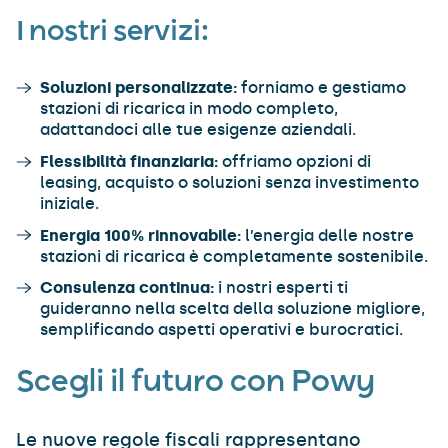
I nostri servizi:
Soluzioni personalizzate:
forniamo e gestiamo
stazioni di ricarica in modo completo,
adattandoci alle tue esigenze aziendali.
Flessibilità finanziaria:
offriamo opzioni di
leasing, acquisto o soluzioni senza investimento
iniziale.
Energia 100% rinnovabile:
l’energia delle nostre
stazioni di ricarica è completamente sostenibile.
Consulenza continua:
i nostri esperti ti
guideranno nella scelta della soluzione migliore,
semplificando aspetti operativi e burocratici.
Scegli il futuro con Powy
Le nuove regole fiscali rappresentano