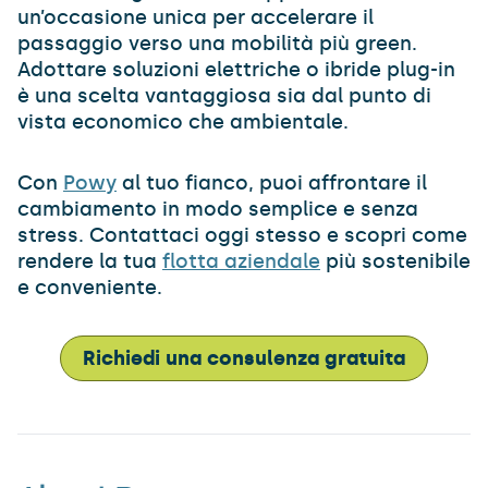
un’occasione unica per accelerare il
passaggio verso una mobilità più green.
Adottare soluzioni elettriche o ibride plug-in
è una scelta vantaggiosa sia dal punto di
vista economico che ambientale.
Con
Powy
al tuo fianco, puoi affrontare il
cambiamento in modo semplice e senza
stress. Contattaci oggi stesso e scopri come
rendere la tua
flotta aziendale
più sostenibile
e conveniente.
Richiedi una consulenza gratuita