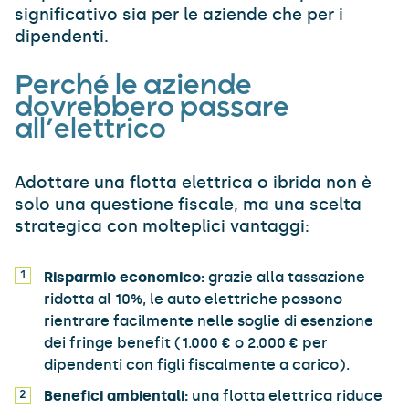
significativo sia per le aziende che per i
dipendenti.
Perché le aziende
dovrebbero passare
all’elettrico
Adottare una flotta elettrica o ibrida non è
solo una questione fiscale, ma una scelta
strategica con molteplici vantaggi:
Risparmio economico:
grazie alla tassazione
ridotta al 10%, le auto elettriche possono
rientrare facilmente nelle soglie di esenzione
dei fringe benefit (1.000 € o 2.000 € per
dipendenti con figli fiscalmente a carico).
Benefici ambientali:
una flotta elettrica riduce