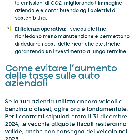
le emissioni di CO2, migliorando l’immagine
aziendale e contribuendo agli obiettivi di
sostenibilità.
Efficienza operativa:
i veicoli elettrici
richiedono meno manutenzione e permettono
di dedurre i costi delle ricariche elettriche,
garantendo un investimento a lungo termine.
Come evitare l’aumento
delle tasse sulle auto
aziendali
Se la tua azienda utilizza ancora veicoli a
benzina o diesel, agire ora è fondamentale.
Per i contratti stipulati entro il 31 dicembre
2024, le vecchie aliquote fiscali resteranno
valide, anche con consegna del veicolo nel
2025.