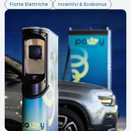
Flotte Elettriche
Incentivi & Ecobonus