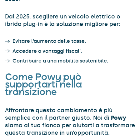
Dal 2025, scegliere un veicolo elettrico o
ibrido plug-in è la soluzione migliore per:
Evitare l’aumento delle tasse.
Accedere a vantaggi fiscali.
Contribuire a una mobilità sostenibile.
Come Powy può
supportarti nella
transizione
Affrontare questo cambiamento è più
semplice con il partner giusto. Noi di
Powy
siamo al tuo fianco per aiutarti a trasformare
questa transizione in un’opportunità.