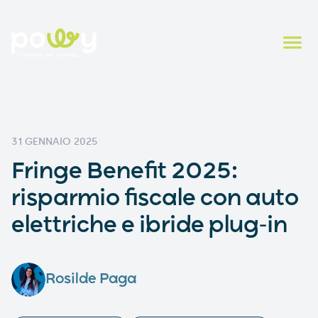
31 GENNAIO 2025
Fringe Benefit 2025:
risparmio fiscale con auto
elettriche e ibride plug-in
Rosilde Paga