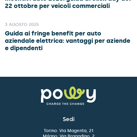
22 ottobre per veicoli commerciali
3 AGOSTO 2025
Guida ai fringe benefit per auto
aziendale elettrica: vantaggi per aziende
e dipendenti
Sedi
Torino: Via Magenta, 21
Milano: Via Bragadino, 2