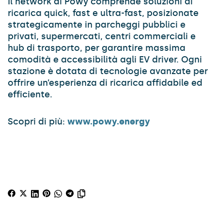
Il network di Powy comprende soluzioni di
ricarica quick, fast e ultra-fast, posizionate
strategicamente in parcheggi pubblici e
privati, supermercati, centri commerciali e
hub di trasporto, per garantire massima
comodità e accessibilità agli EV driver. Ogni
stazione è dotata di tecnologie avanzate per
offrire un’esperienza di ricarica affidabile ed
efficiente.
Scopri di più:
www.powy.energy