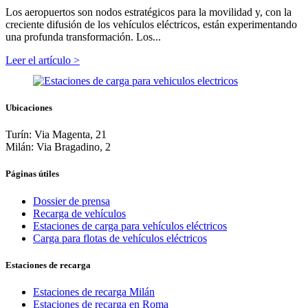
Los aeropuertos son nodos estratégicos para la movilidad y, con la
creciente difusión de los vehículos eléctricos, están experimentando
una profunda transformación. Los...
Leer el artículo >
Ubicaciones
Turín: Via Magenta, 21
Milán: Via Bragadino, 2
Páginas útiles
Dossier de prensa
Recarga de vehículos
Estaciones de carga para vehículos eléctricos
Carga para flotas de vehículos eléctricos
Estaciones de recarga
Estaciones de recarga Milán
Estaciones de recarga en Roma