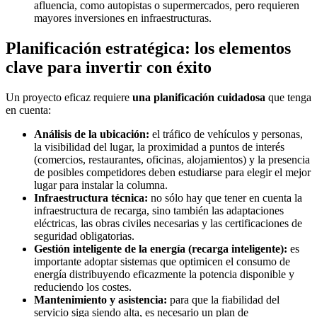
afluencia, como autopistas o supermercados, pero requieren
mayores inversiones en infraestructuras.
Planificación estratégica: los elementos
clave para invertir con éxito
Un proyecto eficaz requiere
una planificación cuidadosa
que tenga
en cuenta:
Análisis de la ubicación:
el tráfico de vehículos y personas,
la visibilidad del lugar, la proximidad a puntos de interés
(comercios, restaurantes, oficinas, alojamientos) y la presencia
de posibles competidores deben estudiarse para elegir el mejor
lugar para instalar la columna.
Infraestructura técnica:
no sólo hay que tener en cuenta la
infraestructura de recarga, sino también las adaptaciones
eléctricas, las obras civiles necesarias y las certificaciones de
seguridad obligatorias.
Gestión inteligente de la energía (recarga inteligente):
es
importante adoptar sistemas que optimicen el consumo de
energía distribuyendo eficazmente la potencia disponible y
reduciendo los costes.
Mantenimiento y asistencia:
para que la fiabilidad del
servicio siga siendo alta, es necesario un plan de