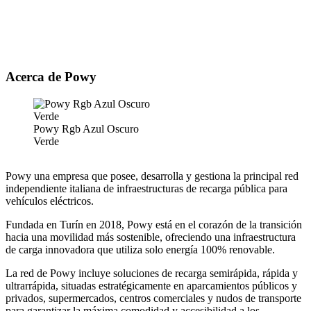
Acerca de Powy
Powy Rgb Azul Oscuro
Verde
Powy una empresa que posee, desarrolla y gestiona la principal red
independiente italiana de infraestructuras de recarga pública para
vehículos eléctricos.
Fundada en Turín en 2018, Powy está en el corazón de la transición
hacia una movilidad más sostenible, ofreciendo una infraestructura
de carga innovadora que utiliza solo energía 100% renovable.
La red de Powy incluye soluciones de recarga semirápida, rápida y
ultrarrápida, situadas estratégicamente en aparcamientos públicos y
privados, supermercados, centros comerciales y nudos de transporte
para garantizar la máxima comodidad y accesibilidad a los