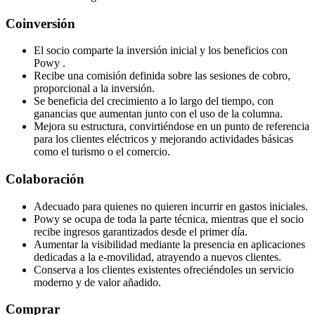
Coinversión
El socio comparte la inversión inicial y los beneficios con
Powy .
Recibe una comisión definida sobre las sesiones de cobro,
proporcional a la inversión.
Se beneficia del crecimiento a lo largo del tiempo, con
ganancias que aumentan junto con el uso de la columna.
Mejora su estructura, convirtiéndose en un punto de referencia
para los clientes eléctricos y mejorando actividades básicas
como el turismo o el comercio.
Colaboración
Adecuado para quienes no quieren incurrir en gastos iniciales.
Powy se ocupa de toda la parte técnica, mientras que el socio
recibe ingresos garantizados desde el primer día.
Aumentar la visibilidad mediante la presencia en aplicaciones
dedicadas a la e-movilidad, atrayendo a nuevos clientes.
Conserva a los clientes existentes ofreciéndoles un servicio
moderno y de valor añadido.
Comprar