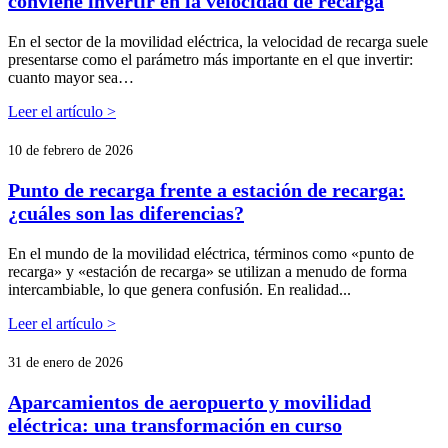
conviene invertir en la velocidad de recarga
En el sector de la movilidad eléctrica, la velocidad de recarga suele
presentarse como el parámetro más importante en el que invertir:
cuanto mayor sea…
Leer el artículo >
10 de febrero de 2026
Punto de recarga frente a estación de recarga:
¿cuáles son las diferencias?
En el mundo de la movilidad eléctrica, términos como «punto de
recarga» y «estación de recarga» se utilizan a menudo de forma
intercambiable, lo que genera confusión. En realidad...
Leer el artículo >
31 de enero de 2026
Aparcamientos de aeropuerto y movilidad
eléctrica: una transformación en curso