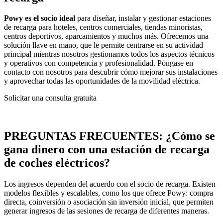
Powy es el socio ideal
para diseñar, instalar y gestionar estaciones
de recarga para hoteles, centros comerciales, tiendas minoristas,
centros deportivos, aparcamientos y muchos más. Ofrecemos una
solución llave en mano, que le permite centrarse en su actividad
principal mientras nosotros gestionamos todos los aspectos técnicos
y operativos con competencia y profesionalidad. Póngase en
contacto con nosotros para descubrir cómo mejorar sus instalaciones
y aprovechar todas las oportunidades de la movilidad eléctrica.
Solicitar una consulta gratuita
PREGUNTAS FRECUENTES:
¿Cómo se
gana dinero con una estación de recarga
de coches eléctricos?
Los ingresos dependen del acuerdo con el socio de recarga. Existen
modelos flexibles y escalables, como los que ofrece Powy: compra
directa, coinversión o asociación sin inversión inicial, que permiten
generar ingresos de las sesiones de recarga de diferentes maneras.