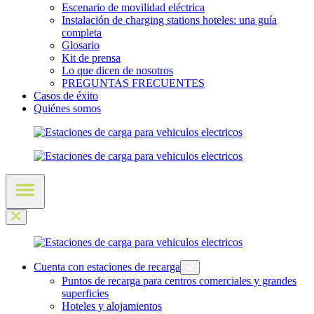
Escenario de movilidad eléctrica
Instalación de charging stations hoteles: una guía
completa
Glosario
Kit de prensa
Lo que dicen de nosotros
PREGUNTAS FRECUENTES
Casos de éxito
Quiénes somos
Cuenta con estaciones de recarga
Puntos de recarga para centros comerciales y grandes
superficies
Hoteles y alojamientos