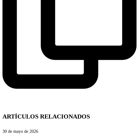
ARTÍCULOS RELACIONADOS
30 de mayo de 2026