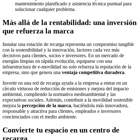
mantenimiento planificado y asistencia técnica puntual para
solucionar cualquier problema.
Más allá de la rentabilidad: una inversión
que refuerza la marca
Instalar una estación de recarga representa un compromiso tangible
con la sostenibilidad y la innovación, factores cada vez más
decisivos para clientes, socios e inversores. En un mercado de
energías limpias en rápida evolución, equiparse con una
infraestructura de e-movilidad no solo refuerza la reputación de la
empresa, sino que genera una
ventaja competitiva duradera
.
Invertir en una red de recarga ayuda a la empresa a entrar en un
círculo virtuoso de reducción de emisiones y mejora del impacto
ambiental, cumpliendo la normativa medioambiental y las
expectativas sociales. Además, contribuir a la movilidad sostenible
mejora la
percepción de la marca
, haciéndola más innovadora,
responsable y atractiva para clientes, empleados e inversores
concienciados con el medio ambiente.
Convierte tu espacio en un centro de
recarga