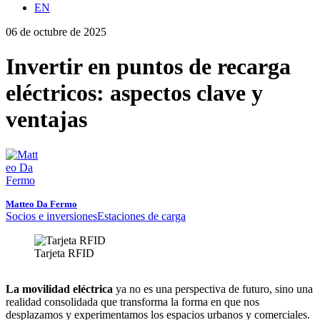
EN
06 de octubre de 2025
Invertir en puntos de recarga
eléctricos: aspectos clave y
ventajas
Matteo Da Fermo
Socios e inversiones
Estaciones de carga
Tarjeta RFID
La movilidad eléctrica
ya no es una perspectiva de futuro, sino una
realidad consolidada que transforma la forma en que nos
desplazamos y experimentamos los espacios urbanos y comerciales.