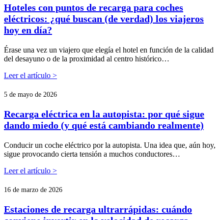
Hoteles con puntos de recarga para coches
eléctricos: ¿qué buscan (de verdad) los viajeros
hoy en día?
Érase una vez un viajero que elegía el hotel en función de la calidad
del desayuno o de la proximidad al centro histórico…
Leer el artículo >
5 de mayo de 2026
Recarga eléctrica en la autopista: por qué sigue
dando miedo (y qué está cambiando realmente)
Conducir un coche eléctrico por la autopista. Una idea que, aún hoy,
sigue provocando cierta tensión a muchos conductores…
Leer el artículo >
16 de marzo de 2026
Estaciones de recarga ultrarrápidas: cuándo