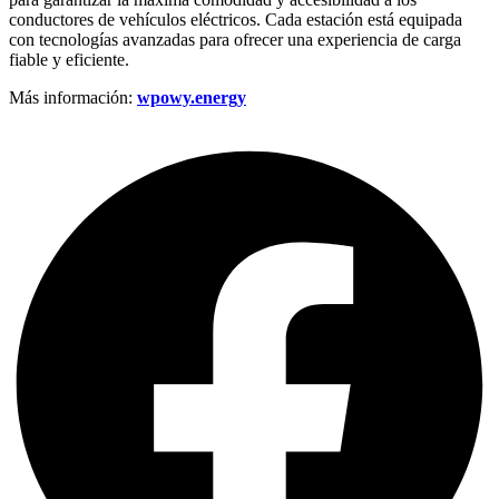
conductores de vehículos eléctricos. Cada estación está equipada
con tecnologías avanzadas para ofrecer una experiencia de carga
fiable y eficiente.
Más información:
wpowy.energy