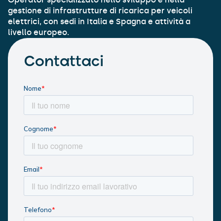
gestione di infrastrutture di ricarica per veicoli
elettrici, con sedi in Italia e Spagna e attività a
livello europeo.
Contattaci