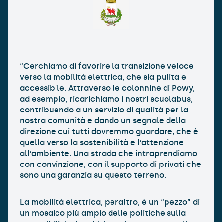
“Cerchiamo di favorire la transizione veloce
verso la mobilità elettrica, che sia pulita e
accessibile. Attraverso le colonnine di Powy,
ad esempio, ricarichiamo i nostri scuolabus,
contribuendo a un servizio di qualità per la
nostra comunità e dando un segnale della
direzione cui tutti dovremmo guardare, che è
quella verso la sostenibilità e l’attenzione
all’ambiente. Una strada che intraprendiamo
con convinzione, con il supporto di privati che
sono una garanzia su questo terreno.
La mobilità elettrica, peraltro, è un “pezzo” di
un mosaico più ampio delle politiche sulla