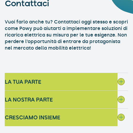
Contattaci
Vuoi farlo anche tu? Contattaci oggi stesso e scopri
come Powy può aiutarti a implementare soluzioni di
ricarica elettrica su misura per le tue esigenze. Non
perdere l’opportunità di entrare da protagonista
nel mercato della mobilità elettrica!
LA TUA PARTE
LA NOSTRA PARTE
CRESCIAMO INSIEME