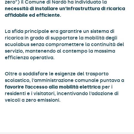
zero”) il Comune di Nardò ha individuato la
necessità di installare un’infrastruttura di ricarica
affidabile ed efficiente.
La sfida principale era garantire un sistema di
ricarica in grado di supportare la mobilità degli
scuolabus senza compromettere la continuità del
servizio, mantenendo al contempo la massima
efficienza operativa.
Oltre a soddisfare le esigenze del trasporto
scolastico, l’amministrazione comunale puntava a
favorire l’accesso alla mobilità elettrica
per i
residenti e i visitatori, incentivando l’adozione di
veicoli a zero emissioni.