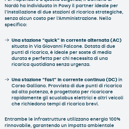
Nardò ha individuato in Powy il partner ideale per
l’installazione di due stazioni di ricarica strategiche,
senza alcun costo per l’Amministrazione. Nello
specifico:
Una stazione “quick” in corrente alternata (AC)
situata in Via Giovanni Falcone. Dotata di due
punti di ricarica, è ideale per soste di media
durata e perfetta per chi necessita di una
ricarica quotidiana senza urgenza.
Una stazione “fast” in corrente continua (DC)
in
Corso Galliano. Provvista di due punti di ricarica
ad alta potenza, è progettata per ricaricare
rapidamente gli scuolabus elettrici e altri veicoli
che richiedono tempi di ricarica brevi.
Entrambe le infrastrutture utilizzano energia 100%
rinnovabile, garantendo un impatto ambientale