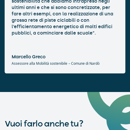
sostenibilità che abbiamo intrapreso negli
ultimi anni e che si sono concretizzate, per
fare altri esempi, con la realizzazione di una
grossa rete di piste ciclabili o con
l’efficientamento energetico di molti edifici
pubblici, a cominciare dalle scuole”.
Marcello Greco
Assessore alla Mobilità sostenibile
– Comune di Nardò
Vuoi farlo anche tu?