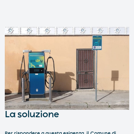
La soluzione
Per rispondere a questa esigenza, il Comune di