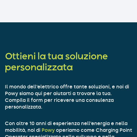
Ottieni la tua soluzione
personalizzata
Il mondo dell’elettrico offre tante soluzioni, e noi di
Powy siamo qui per aiutarti a trovare la tua.
Compila il form per ricevere una consulenza
personalizzata.
Con oltre 10 anni di esperienza nell’energia e nella
mobilità, noi di
Powy
operiamo come Charging Point
Operator specializzato nello sviluppo e nella