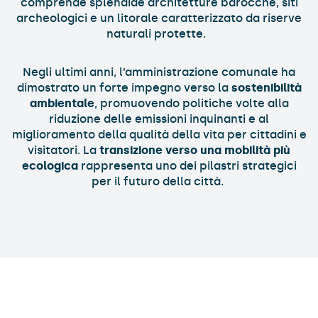
comprende splendide architetture barocche, siti
archeologici e un litorale caratterizzato da riserve
naturali protette.
Negli ultimi anni, l’amministrazione comunale ha
dimostrato un forte impegno verso la
sostenibilità
ambientale
, promuovendo politiche volte alla
riduzione delle emissioni inquinanti e al
miglioramento della qualità della vita per cittadini e
visitatori. La
transizione verso una mobilità più
ecologica
rappresenta uno dei pilastri strategici
per il futuro della città.