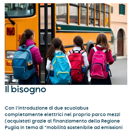
Il bisogno
Con l’introduzione di due scuolabus
completamente elettrici nel proprio parco mezzi
(acquistati grazie al finanziamento della Regione
Puglia in tema di “mobilità sostenibile ad emissioni