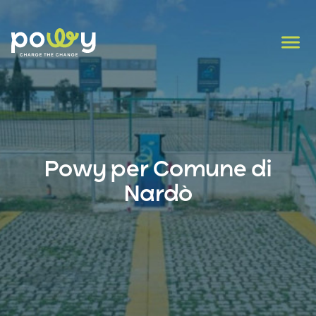
Powy per Comune di
Nardò