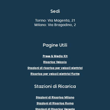
Sedi
Torino: Via Magenta, 21
Milano: Via Bragadino, 2
Pagine Utili
Press & Media Kit
Ricarica Veicolo
Stazioni di ricarica per veicoli elettrici
Ricarica per veicoli elettrici flotte
Stazioni di Ricarica
Stazioni di Ricarica Milano
Stazioni di Ricarica Roma
Stazioni di Ricarica Venezia