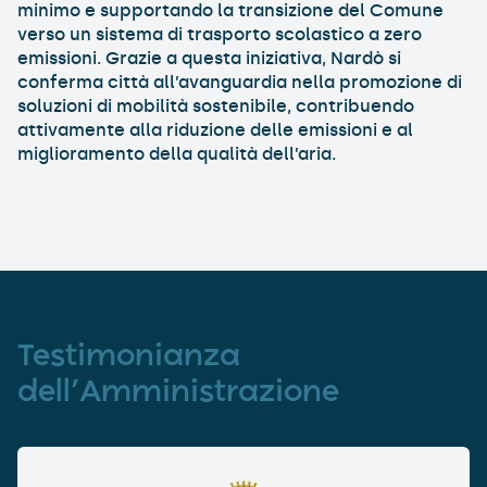
minimo e supportando la transizione del Comune
verso un sistema di trasporto scolastico a zero
emissioni. Grazie a questa iniziativa, Nardò si
conferma città all’avanguardia nella promozione di
soluzioni di mobilità sostenibile, contribuendo
attivamente alla riduzione delle emissioni e al
miglioramento della qualità dell’aria.
Testimonianza
dell’Amministrazione