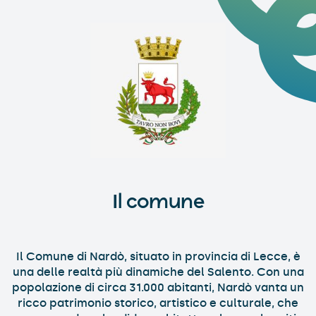
Il comune
Il Comune di Nardò, situato in provincia di Lecce, è
una delle realtà più dinamiche del Salento. Con una
popolazione di circa 31.000 abitanti, Nardò vanta un
ricco patrimonio storico, artistico e culturale, che