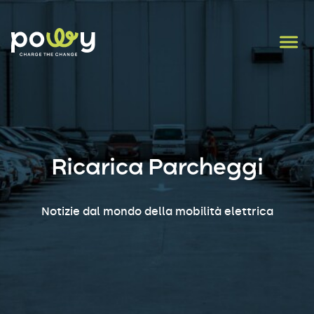
Ricarica Parcheggi
Notizie dal mondo della mobilità elettrica