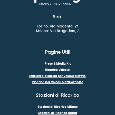
Sedi
Torino: Via Magenta, 21
Milano: Via Bragadino, 2
Pagine Utili
Press & Media Kit
Ricarica Veicolo
Stazioni di ricarica per veicoli elettrici
Ricarica per veicoli elettrici flotte
Stazioni di Ricarica
Stazioni di Ricarica Milano
Stazioni di Ricarica Roma