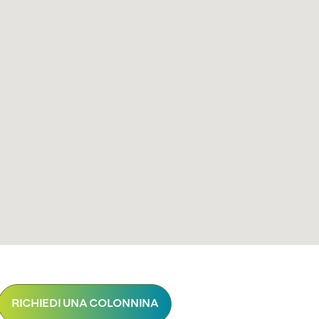
RICHIEDI UNA COLONNINA