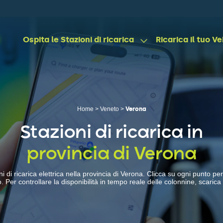
Ospita le Stazioni di ricarica
Ricarica il tuo Ve
Home
>
Veneto
>
Verona
Stazioni di ricarica in
provincia di Verona
 di ricarica elettrica nella provincia di Verona. Clicca su ogni punto per 
zo. Per controllare la disponibilità in tempo reale delle colonnine, scarica