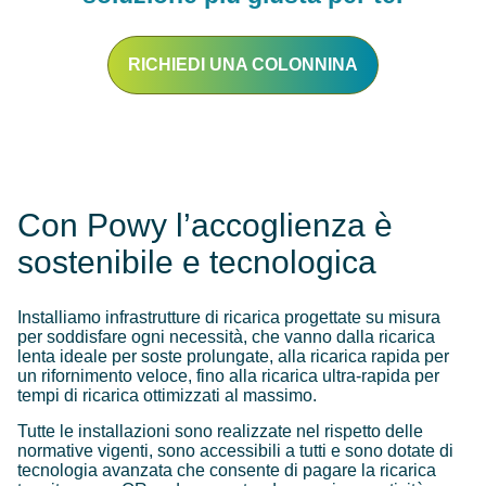
RICHIEDI UNA COLONNINA
Con Powy l’accoglienza è
sostenibile e tecnologica
Installiamo infrastrutture di ricarica progettate su misura
per soddisfare ogni necessità, che vanno dalla ricarica
lenta ideale per soste prolungate, alla ricarica rapida per
un rifornimento veloce, fino alla ricarica ultra-rapida per
tempi di ricarica ottimizzati al massimo.
Tutte le installazioni sono realizzate nel rispetto delle
normative vigenti, sono accessibili a tutti e sono dotate di
tecnologia avanzata che consente di pagare la ricarica