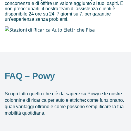
concorrenza e di offrire un valore aggiunto ai tuoi ospiti. E
non preoccuparti: il nostro team di assistenza clienti è
disponibile 24 ore su 24, 7 giorni su 7, per garantire
un’esperienza senza problemi.
FAQ – Powy
Scopri tutto quello che c’è da sapere su Powy e le nostre
colonnine di ricarica per auto elettriche: come funzionano,
quali vantaggi offrono e come possono semplificare la tua
mobilità quotidiana.