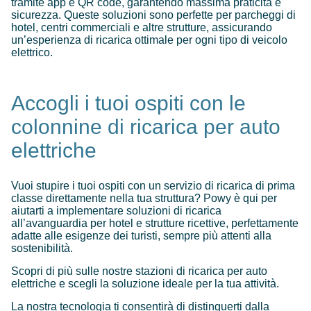
tramite app e QR code, garantendo massima praticità e
sicurezza. Queste soluzioni sono perfette per parcheggi di
hotel, centri commerciali e altre strutture, assicurando
un’esperienza di ricarica ottimale per ogni tipo di veicolo
elettrico.
Accogli i tuoi ospiti con le
colonnine di ricarica per auto
elettriche
Vuoi stupire i tuoi ospiti con un servizio di ricarica di prima
classe direttamente nella tua struttura? Powy è qui per
aiutarti a implementare soluzioni di ricarica
all’avanguardia per hotel e strutture ricettive, perfettamente
adatte alle esigenze dei turisti, sempre più attenti alla
sostenibilità.
Scopri di più sulle nostre stazioni di ricarica per auto
elettriche e scegli la soluzione ideale per la tua attività.
La nostra tecnologia ti consentirà di distinguerti dalla