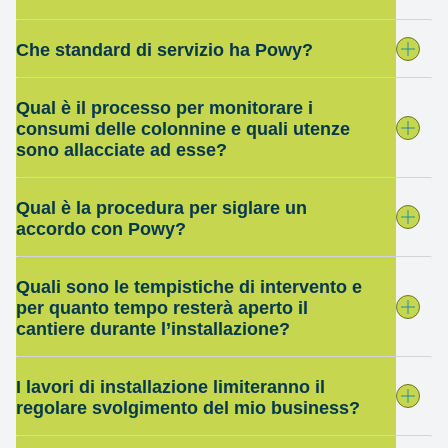
Che standard di servizio ha Powy?
Qual è il processo per monitorare i
consumi delle colonnine e quali utenze
sono allacciate ad esse?
Qual è la procedura per siglare un
accordo con Powy?
Quali sono le tempistiche di intervento e
per quanto tempo resterà aperto il
cantiere durante l’installazione?
I lavori di installazione limiteranno il
regolare svolgimento del mio business?