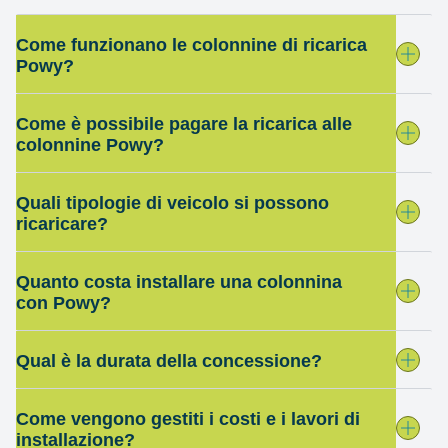
Come funzionano le colonnine di ricarica
Powy?
Come è possibile pagare la ricarica alle
colonnine Powy?
Quali tipologie di veicolo si possono
ricaricare?
Quanto costa installare una colonnina
con Powy?
Qual è la durata della concessione?
Come vengono gestiti i costi e i lavori di
installazione?