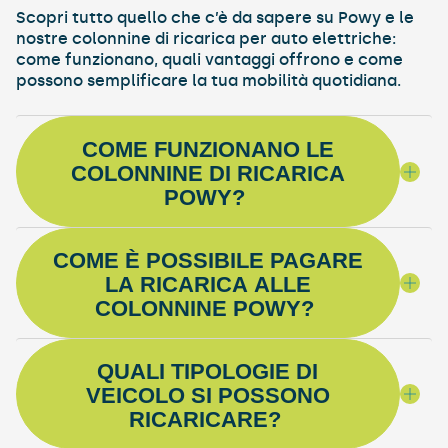
Scopri tutto quello che c’è da sapere su Powy e le
nostre colonnine di ricarica per auto elettriche:
come funzionano, quali vantaggi offrono e come
possono semplificare la tua mobilità quotidiana.
COME FUNZIONANO LE
COLONNINE DI RICARICA
POWY?
COME È POSSIBILE PAGARE
LA RICARICA ALLE
COLONNINE POWY?
QUALI TIPOLOGIE DI
VEICOLO SI POSSONO
RICARICARE?