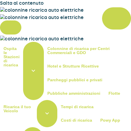
Salta al contenuto
Ospita
Colonnine di ricarica per Centri
le
Commerciali e GDO
Stazioni
di
ricarica
Hotel e Strutture Ricettive
Parcheggi pubblici e privati
Pubbliche amministrazioni
Flotte
Ricarica il tuo
Tempi di ricarica
Veicolo
Costi di ricarica
Powy App