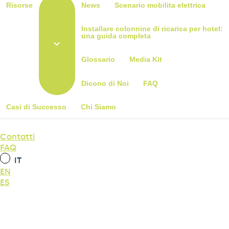
Risorse
News
Scenario mobilita elettrica
Installare colonnine di ricarica per hotel:
una guida completa
Glossario
Media Kit
Dicono di Noi
FAQ
Casi di Successo
Chi Siamo
Contatti
FAQ
IT
EN
ES