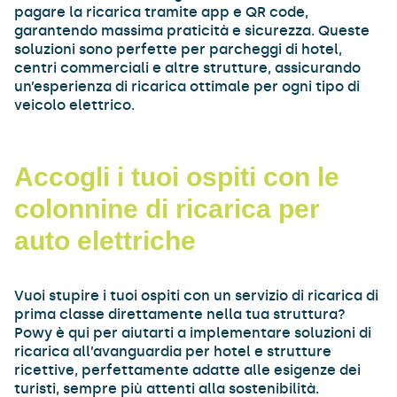
pagare la ricarica tramite app e QR code,
garantendo massima praticità e sicurezza. Queste
soluzioni sono perfette per parcheggi di hotel,
centri commerciali e altre strutture, assicurando
un’esperienza di ricarica ottimale per ogni tipo di
veicolo elettrico.
Accogli i tuoi ospiti con le
colonnine di ricarica per
auto elettriche
Vuoi stupire i tuoi ospiti con un servizio di ricarica di
prima classe direttamente nella tua struttura?
Powy è qui per aiutarti a implementare soluzioni di
ricarica all’avanguardia per hotel e strutture
ricettive, perfettamente adatte alle esigenze dei
turisti, sempre più attenti alla sostenibilità.