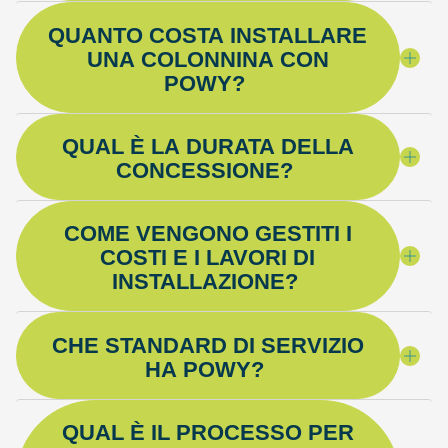
QUANTO COSTA INSTALLARE
UNA COLONNINA CON
POWY?
QUAL È LA DURATA DELLA
CONCESSIONE?
COME VENGONO GESTITI I
COSTI E I LAVORI DI
INSTALLAZIONE?
CHE STANDARD DI SERVIZIO
HA POWY?
QUAL È IL PROCESSO PER