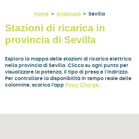
Home
>
Andalusia
>
Sevilla
Stazioni di ricarica in
provincia di Sevilla
Esplora la mappa delle stazioni di ricarica elettrica
nella provincia di Sevilla. Clicca su ogni punto per
visualizzare la potenza, il tipo di presa e l’indirizzo.
Per controllare la disponibilità in tempo reale delle
colonnine, scarica l’app
Powy Charge
.