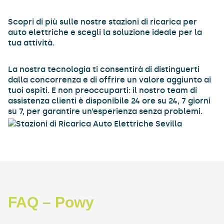
Scopri di più sulle nostre stazioni di ricarica per
auto elettriche e scegli la soluzione ideale per la
tua attività.
La nostra tecnologia ti consentirà di distinguerti
dalla concorrenza e di offrire un valore aggiunto ai
tuoi ospiti. E non preoccuparti: il nostro team di
assistenza clienti è disponibile 24 ore su 24, 7 giorni
su 7, per garantire un’esperienza senza problemi.
FAQ – Powy