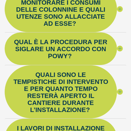
MONITORARE I CONSUMI
DELLE COLONNINE E QUALI
UTENZE SONO ALLACCIATE
AD ESSE?
QUAL È LA PROCEDURA PER
SIGLARE UN ACCORDO CON
POWY?
QUALI SONO LE
TEMPISTICHE DI INTERVENTO
E PER QUANTO TEMPO
RESTERÀ APERTO IL
CANTIERE DURANTE
L’INSTALLAZIONE?
I LAVORI DI INSTALLAZIONE