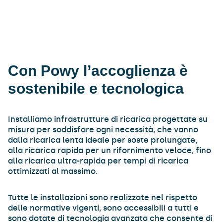
Con Powy l’accoglienza è
sostenibile e tecnologica
Installiamo infrastrutture di ricarica progettate su
misura per soddisfare ogni necessità, che vanno
dalla ricarica lenta ideale per soste prolungate,
alla ricarica rapida per un rifornimento veloce, fino
alla ricarica ultra-rapida per tempi di ricarica
ottimizzati al massimo.
Tutte le installazioni sono realizzate nel rispetto
delle normative vigenti, sono accessibili a tutti e
sono dotate di tecnologia avanzata che consente di