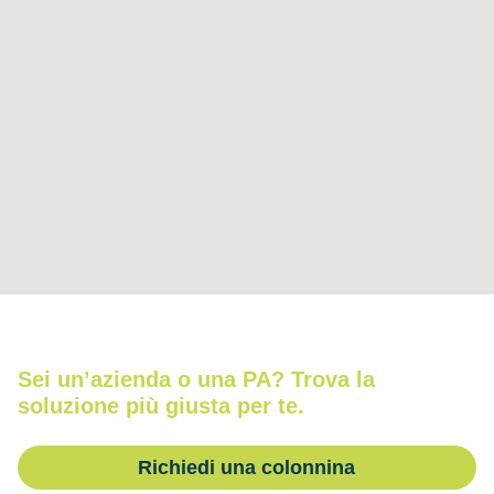
Sei un’azienda o una PA?
Trova la
soluzione più giusta per te.
Richiedi una colonnina