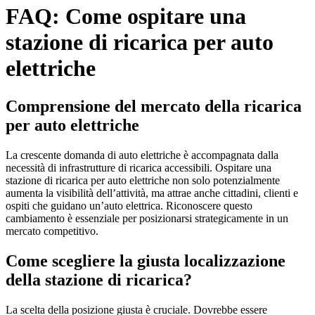
FAQ: Come ospitare una
stazione di ricarica per auto
elettriche
Comprensione del mercato della ricarica
per auto elettriche
La crescente domanda di auto elettriche è accompagnata dalla
necessità di infrastrutture di ricarica accessibili. Ospitare una
stazione di ricarica per auto elettriche non solo potenzialmente
aumenta la visibilità dell’attività, ma attrae anche cittadini, clienti e
ospiti che guidano un’auto elettrica. Riconoscere questo
cambiamento è essenziale per posizionarsi strategicamente in un
mercato competitivo.
Come scegliere la giusta localizzazione
della stazione di ricarica?
La scelta della posizione giusta è cruciale. Dovrebbe essere