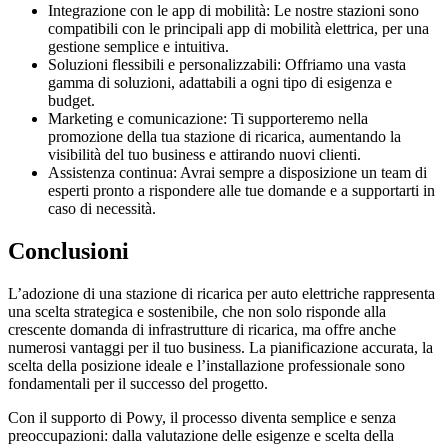
Integrazione con le app di mobilità: Le nostre stazioni sono
compatibili con le principali app di mobilità elettrica, per una
gestione semplice e intuitiva.
Soluzioni flessibili e personalizzabili: Offriamo una vasta
gamma di soluzioni, adattabili a ogni tipo di esigenza e
budget.
Marketing e comunicazione: Ti supporteremo nella
promozione della tua stazione di ricarica, aumentando la
visibilità del tuo business e attirando nuovi clienti.
Assistenza continua: Avrai sempre a disposizione un team di
esperti pronto a rispondere alle tue domande e a supportarti in
caso di necessità.
Conclusioni
L’adozione di una stazione di ricarica per auto elettriche rappresenta
una scelta strategica e sostenibile, che non solo risponde alla
crescente domanda di infrastrutture di ricarica, ma offre anche
numerosi vantaggi per il tuo business. La pianificazione accurata, la
scelta della posizione ideale e l’installazione professionale sono
fondamentali per il successo del progetto.
Con il supporto di Powy, il processo diventa semplice e senza
preoccupazioni: dalla valutazione delle esigenze e scelta della