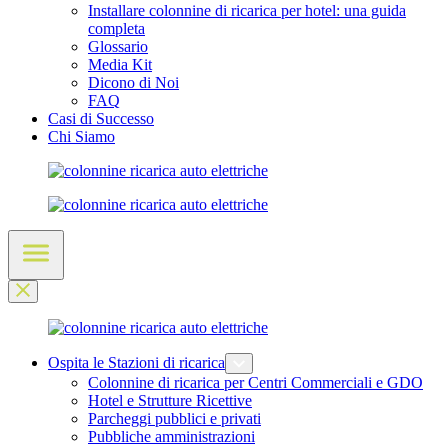
Installare colonnine di ricarica per hotel: una guida
completa
Glossario
Media Kit
Dicono di Noi
FAQ
Casi di Successo
Chi Siamo
Ospita le Stazioni di ricarica
Colonnine di ricarica per Centri Commerciali e GDO
Hotel e Strutture Ricettive
Parcheggi pubblici e privati
Pubbliche amministrazioni