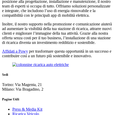
posizione alla progettazione, installazione e manutenzione, il nostro
team di esperti si occupa di tutto. Offriamo soluzioni personalizzate
e integrate, che includono l’uso di energia rinnovabile e la
compatibilità con le principali app di mobilità elettrica.
Inoltre, il nostro supporto nella promozione e comunicazione aiuterà
ad aumentare la visibilità della tua stazione di ricarica, attrarre nuovi
clienti e migliorare l’immagine della tua attività. Grazie alla nostra
offerta senza costi per il tuo business, l’installazione di una stazione
di ricarica diventa un investimento redditizio e sostenibile.
Affidati a Powy
per trasformare questa opportunità in un successo e
contribuire così a un futuro più sostenibile e innovativo.
Sedi
Torino: Via Magenta, 21
Milano: Via Bragadino, 2
Pagine Utili
Press & Media Kit
Ricarica Veicolo